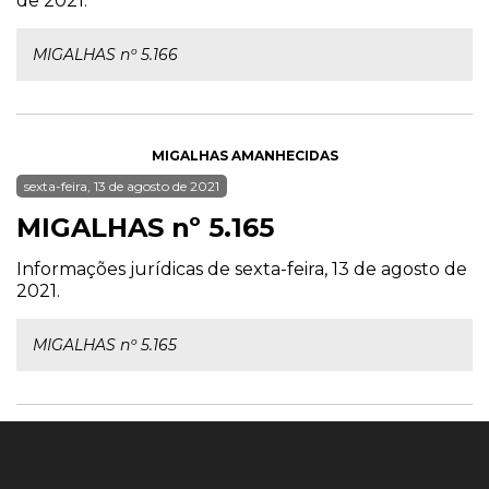
de 2021.
MIGALHAS nº 5.166
MIGALHAS AMANHECIDAS
sexta-feira, 13 de agosto de 2021
MIGALHAS nº 5.165
Informações jurídicas de sexta-feira, 13 de agosto de
2021.
MIGALHAS nº 5.165