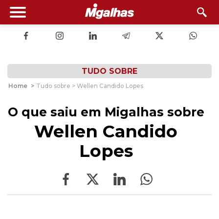
TUDO SOBRE
Home
>
Tudo sobre > Wellen Candido Lopes
O que saiu em Migalhas sobre
Wellen Candido
Lopes