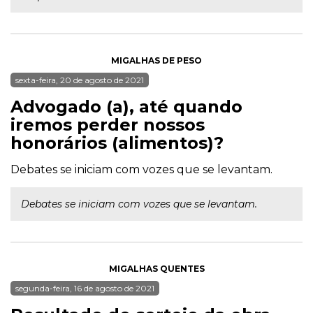
MIGALHAS DE PESO
sexta-feira, 20 de agosto de 2021
Advogado (a), até quando
iremos perder nossos
honorários (alimentos)?
Debates se iniciam com vozes que se levantam.
Debates se iniciam com vozes que se levantam.
MIGALHAS QUENTES
segunda-feira, 16 de agosto de 2021