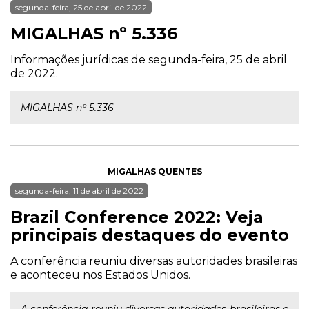
segunda-feira, 25 de abril de 2022
MIGALHAS nº 5.336
Informações jurídicas de segunda-feira, 25 de abril
de 2022.
MIGALHAS nº 5.336
MIGALHAS QUENTES
segunda-feira, 11 de abril de 2022
Brazil Conference 2022: Veja
principais destaques do evento
A conferência reuniu diversas autoridades brasileiras
e aconteceu nos Estados Unidos.