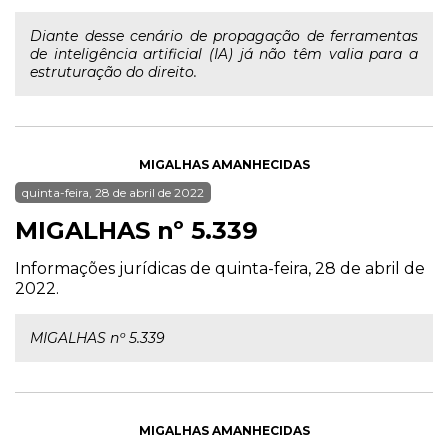
Diante desse cenário de propagação de ferramentas
de inteligência artificial (IA) já não têm valia para a
estruturação do direito.
MIGALHAS AMANHECIDAS
quinta-feira, 28 de abril de 2022
MIGALHAS nº 5.339
Informações jurídicas de quinta-feira, 28 de abril de
2022.
MIGALHAS nº 5.339
MIGALHAS AMANHECIDAS