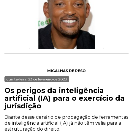
MIGALHAS DE PESO
quinta-feira, 23 de fevereiro de 2023
Os perigos da inteligência
artificial (IA) para o exercício da
jurisdição
Diante desse cenário de propagação de ferramentas
de inteligência artificial (IA) já não têm valia para a
estruturação do direito.