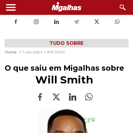
TUDO SOBRE
Home
>
Tudo sobre > Will Smith
O que saiu em Migalhas sobre
Will Smith