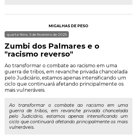
MIGALHAS DE PESO
quarta-feira, 5 de fevereiro de 2025
Zumbi dos Palmares e o
"racismo reverso"
Ao transformar o combate ao racismo em uma
guerra de tribos, em revanche privada chancelada
pelo Judiciário, estamos apenas intensificando um
ciclo que continuará afetando principalmente os
mais vulneráveis.
Ao transformar o combate ao racismo em uma
guerra de tribos, em revanche privada chancelada
pelo Judiciário, estamos apenas intensificando um
ciclo que continuará afetando principalmente os mais
vulneráveis.