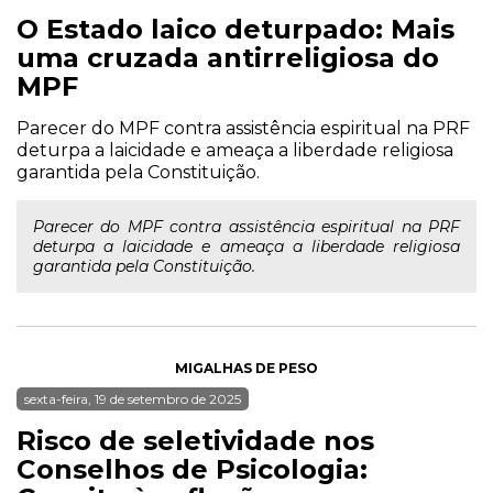
O Estado laico deturpado: Mais
uma cruzada antirreligiosa do
MPF
Parecer do MPF contra assistência espiritual na PRF
deturpa a laicidade e ameaça a liberdade religiosa
garantida pela Constituição.
Parecer do MPF contra assistência espiritual na PRF
deturpa a laicidade e ameaça a liberdade religiosa
garantida pela Constituição.
MIGALHAS DE PESO
sexta-feira, 19 de setembro de 2025
Risco de seletividade nos
Conselhos de Psicologia: