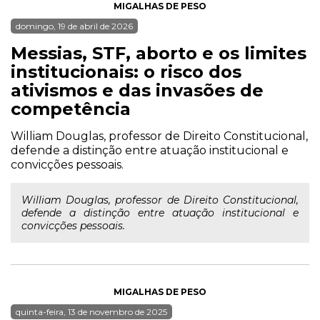
MIGALHAS DE PESO
domingo, 19 de abril de 2026
Messias, STF, aborto e os limites
institucionais: o risco dos
ativismos e das invasões de
competência
William Douglas, professor de Direito Constitucional,
defende a distinção entre atuação institucional e
convicções pessoais.
William Douglas, professor de Direito Constitucional,
defende a distinção entre atuação institucional e
convicções pessoais.
MIGALHAS DE PESO
quinta-feira, 13 de novembro de 2025