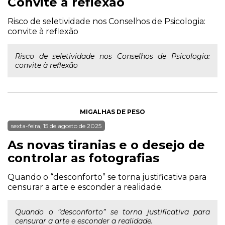
Convite à reflexão
Risco de seletividade nos Conselhos de Psicologia:
convite à reflexão
Risco de seletividade nos Conselhos de Psicologia:
convite à reflexão
MIGALHAS DE PESO
sexta-feira, 15 de agosto de 2025
As novas tiranias e o desejo de
controlar as fotografias
Quando o “desconforto” se torna justificativa para
censurar a arte e esconder a realidade.
Quando o “desconforto” se torna justificativa para
censurar a arte e esconder a realidade.