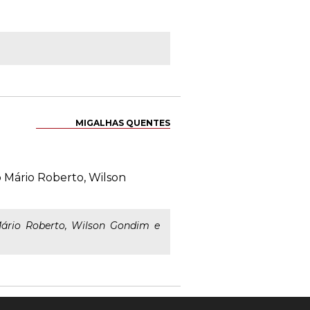
MIGALHAS QUENTES
o Mário Roberto, Wilson
Mário Roberto, Wilson Gondim e