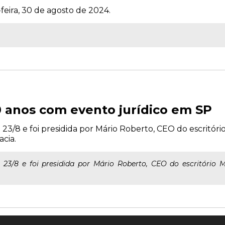
feira, 30 de agosto de 2024.
anos com evento jurídico em SP
/8 e foi presidida por Mário Roberto, CEO do escritóri
cia.
3/8 e foi presidida por Mário Roberto, CEO do escritório 