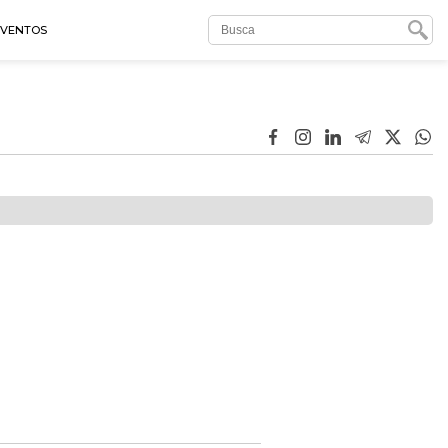
EVENTOS