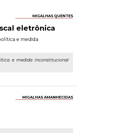
MIGALHAS QUENTES
scal eletrônica
olítica e medida
tica e medida inconstitucional
MIGALHAS AMANHECIDAS