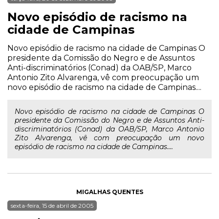
Novo episódio de racismo na
cidade de Campinas
Novo episódio de racismo na cidade de Campinas O
presidente da Comissão do Negro e de Assuntos
Anti-discriminatórios (Conad) da OAB/SP, Marco
Antonio Zito Alvarenga, vê com preocupação um
novo episódio de racismo na cidade de Campinas....
Novo episódio de racismo na cidade de Campinas O
presidente da Comissão do Negro e de Assuntos Anti-
discriminatórios (Conad) da OAB/SP, Marco Antonio
Zito Alvarenga, vê com preocupação um novo
episódio de racismo na cidade de Campinas....
MIGALHAS QUENTES
sexta-feira, 15 de abril de 2005