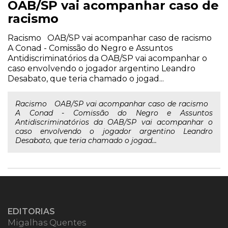
OAB/SP vai acompanhar caso de
racismo
Racismo OAB/SP vai acompanhar caso de racismo
A Conad - Comissão do Negro e Assuntos
Antidiscriminatórios da OAB/SP vai acompanhar o
caso envolvendo o jogador argentino Leandro
Desabato, que teria chamado o jogad...
Racismo OAB/SP vai acompanhar caso de racismo
A Conad - Comissão do Negro e Assuntos
Antidiscriminatórios da OAB/SP vai acompanhar o
caso envolvendo o jogador argentino Leandro
Desabato, que teria chamado o jogad...
EDITORIAS
Migalhas Quentes