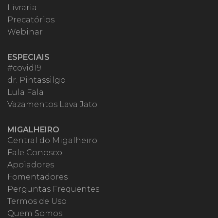
Livraria
Precatórios
Webinar
ESPECIAIS
#covid19
dr. Pintassilgo
Lula Fala
Vazamentos Lava Jato
MIGALHEIRO
Central do Migalheiro
Fale Conosco
Apoiadores
Fomentadores
Perguntas Frequentes
Termos de Uso
Quem Somos