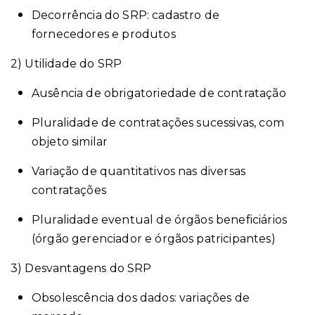
Decorrência do SRP: cadastro de
fornecedores e produtos
2) Utilidade do SRP
Ausência de obrigatoriedade de contratação
Pluralidade de contratações sucessivas, com
objeto similar
Variação de quantitativos nas diversas
contratações
Pluralidade eventual de órgãos beneficiários
(órgão gerenciador e órgãos patricipantes)
3) Desvantagens do SRP
Obsolescência dos dados: variações de