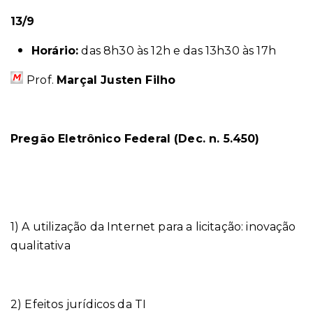
13/9
Horário:
das 8h30 às 12h e das 13h30 às 17h
Prof.
Marçal Justen Filho
Pregão Eletrônico Federal (Dec. n. 5.450)
1) A utilização da Internet para a licitação: inovação
qualitativa
2) Efeitos jurídicos da TI