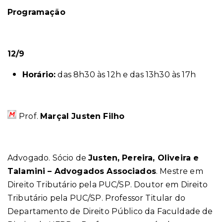
Programação
12/9
Horário:
das 8h30 às 12h e das 13h30 às 17h
Prof.
Marçal Justen Filho
Advogado. Sócio de
Justen, Pereira, Oliveira e
Talamini – Advogados Associados
. Mestre em
Direito Tributário pela PUC/SP. Doutor em Direito
Tributário pela PUC/SP. Professor Titular do
Departamento de Direito Público da Faculdade de