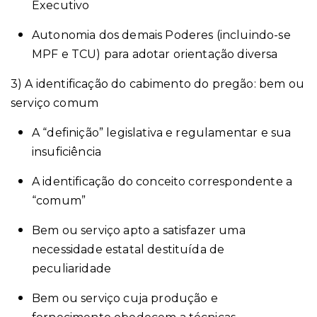
Executivo
Autonomia dos demais Poderes (incluindo-se
MPF e TCU) para adotar orientação diversa
3) A identificação do cabimento do pregão: bem ou
serviço comum
A “definição” legislativa e regulamentar e sua
insuficiência
A identificação do conceito correspondente a
“comum”
Bem ou serviço apto a satisfazer uma
necessidade estatal destituída de
peculiaridade
Bem ou serviço cuja produção e