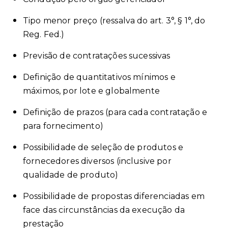
Tipo menor preço (ressalva do art. 3°, § 1°, do
Reg. Fed.)
Previsão de contratações sucessivas
Definição de quantitativos mínimos e
máximos, por lote e globalmente
Definição de prazos (para cada contratação e
para fornecimento)
Possibilidade de seleção de produtos e
fornecedores diversos (inclusive por
qualidade de produto)
Possibilidade de propostas diferenciadas em
face das circunstâncias da execução da
prestação