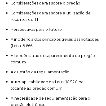
Considerações gerais sobre o pregão
Considerações gerais sobre a utilização de
recursos de TI
Perspectivas para o futuro
A incidência dos princípios gerais das licitações
(Lei n. 8.666)
A tendência ao desaparecimento do pregão
comum
A questão da regulamentação
Auto-aplicabilidade da Lei n. 10.520 no
tocante ao pregão comum
A necessidade de regulamentação para o
pregão eletrônico