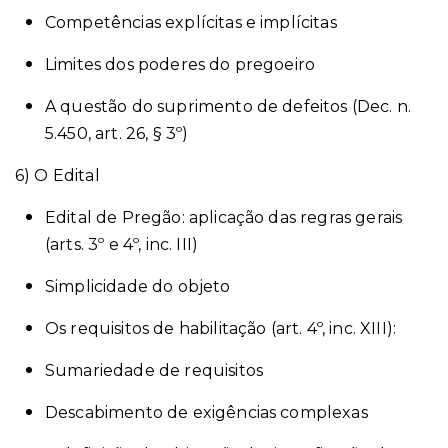
Competências explícitas e implícitas
Limites dos poderes do pregoeiro
A questão do suprimento de defeitos (Dec. n.
5.450, art. 26, § 3º)
6) O Edital
Edital de Pregão: aplicação das regras gerais
(arts. 3º e 4º, inc. III)
Simplicidade do objeto
Os requisitos de habilitação (art. 4º, inc. XIII):
Sumariedade de requisitos
Descabimento de exigências complexas