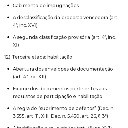
Cabimento de impugnações
A desclassificação da proposta vencedora (art.
4º, inc. XVI)
A segunda classificação provisória (art. 4º, inc.
XI)
12) Terceira etapa: habilitação
Abertura dos envelopes de documentação
(art. 4º, inc. XII)
Exame dos documentos pertinentes aos
requisitos de participação e habilitação
A regra do “suprimento de defeitos” (Dec. n.
3.555, art. 11, XIII; Dec. n. 5.450, art. 26, § 3º)