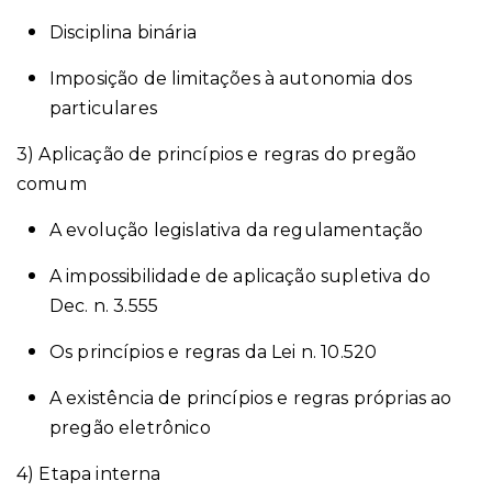
Disciplina binária
Imposição de limitações à autonomia dos
particulares
3) Aplicação de princípios e regras do pregão
comum
A evolução legislativa da regulamentação
A impossibilidade de aplicação supletiva do
Dec. n. 3.555
Os princípios e regras da Lei n. 10.520
A existência de princípios e regras próprias ao
pregão eletrônico
4) Etapa interna