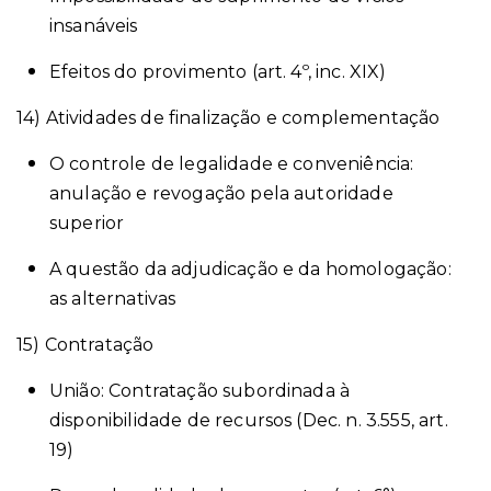
insanáveis
Efeitos do provimento (art. 4º, inc. XIX)
14) Atividades de finalização e complementação
O controle de legalidade e conveniência:
anulação e revogação pela autoridade
superior
A questão da adjudicação e da homologação:
as alternativas
15) Contratação
União: Contratação subordinada à
disponibilidade de recursos (Dec. n. 3.555, art.
19)