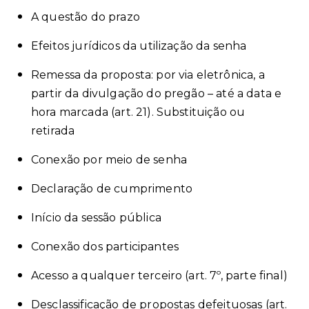
A questão do prazo
Efeitos jurídicos da utilização da senha
Remessa da proposta: por via eletrônica, a
partir da divulgação do pregão – até a data e
hora marcada (art. 21). Substituição ou
retirada
Conexão por meio de senha
Declaração de cumprimento
Início da sessão pública
Conexão dos participantes
Acesso a qualquer terceiro (art. 7º, parte final)
Desclassificação de propostas defeituosas (art.