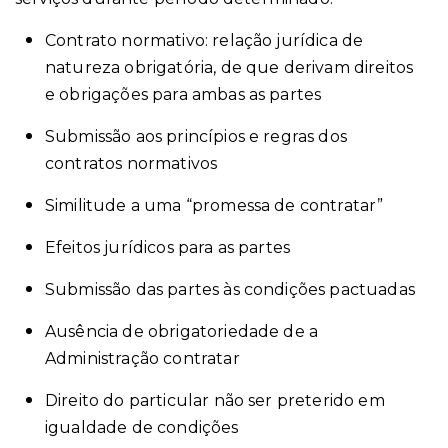
Contrato normativo: relação jurídica de
natureza obrigatória, de que derivam direitos
e obrigações para ambas as partes
Submissão aos princípios e regras dos
contratos normativos
Similitude a uma “promessa de contratar”
Efeitos jurídicos para as partes
Submissão das partes às condições pactuadas
Ausência de obrigatoriedade de a
Administração contratar
Direito do particular não ser preterido em
igualdade de condições