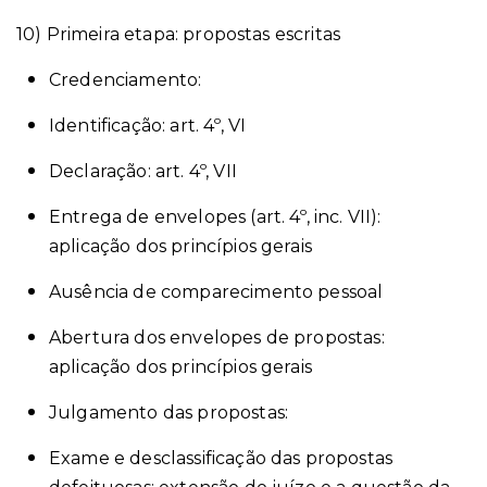
10) Primeira etapa: propostas escritas
Credenciamento:
Identificação: art. 4º, VI
Declaração: art. 4º, VII
Entrega de envelopes (art. 4º, inc. VII):
aplicação dos princípios gerais
Ausência de comparecimento pessoal
Abertura dos envelopes de propostas:
aplicação dos princípios gerais
Julgamento das propostas:
Exame e desclassificação das propostas