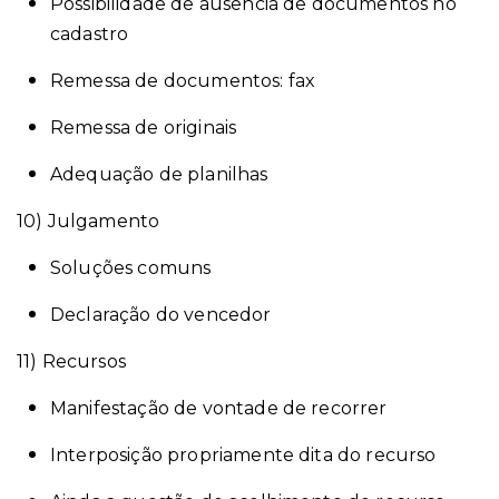
Possibilidade de ausência de documentos no
cadastro
Remessa de documentos: fax
Remessa de originais
Adequação de planilhas
10) Julgamento
Soluções comuns
Declaração do vencedor
11) Recursos
Manifestação de vontade de recorrer
Interposição propriamente dita do recurso