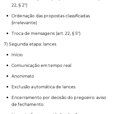
22, § 2º)
Ordenação das propostas classificadas
(irrelevante)
Troca de mensagens (art. 22, § 5º)
7) Segunda etapa: lances
Início
Comunicação em tempo real
Anonimato
Exclusão automática de lances
Encerramento por decisão do pregoeiro: aviso
de fechamento