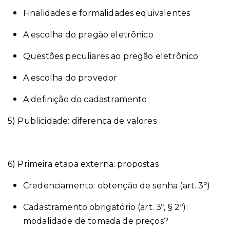
Finalidades e formalidades equivalentes
A escolha do pregão eletrônico
Questões peculiares ao pregão eletrônico
A escolha do provedor
A definição do cadastramento
5) Publicidade: diferença de valores
6) Primeira etapa externa: propostas
Credenciamento: obtenção de senha (art. 3º)
Cadastramento obrigatório (art. 3º, § 2º):
modalidade de tomada de preços?