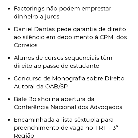
Factorings não podem emprestar
dinheiro a juros
Daniel Dantas pede garantia de direito
ao silêncio em depoimento à CPMI dos
Correios
Alunos de cursos seqüenciais têm
direito ao passe de estudante
Concurso de Monografia sobre Direito
Autoral da OAB/SP
Balé Bolshoi na abertura da
Conferência Nacional dos Advogados
Encaminhada a lista sêxtupla para
preenchimento de vaga no TRT - 3ª
Região