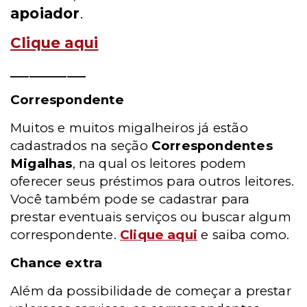
apoiador
.
Clique aqui
____________
Correspondente
Muitos e muitos migalheiros já estão
cadastrados na seção
Correspondentes
Migalhas
, na qual os leitores podem
oferecer seus préstimos para outros leitores.
Você também pode se cadastrar para
prestar eventuais serviços ou buscar algum
correspondente.
Clique aqui
e saiba como.
Chance extra
Além da possibilidade de começar a prestar