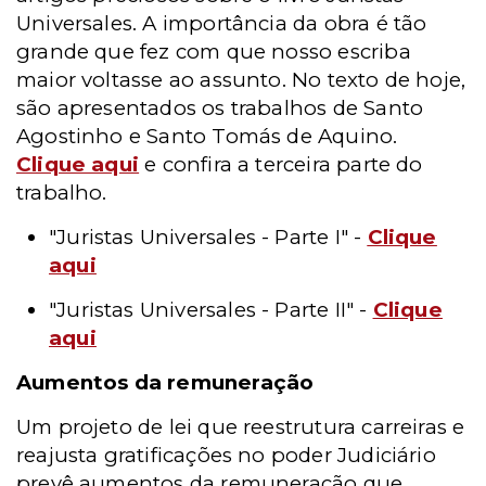
Universales. A importância da obra é tão
grande que fez com que nosso escriba
maior voltasse ao assunto. No texto de hoje,
são apresentados os trabalhos de Santo
Agostinho e Santo Tomás de Aquino.
Clique aqui
e confira a terceira parte do
trabalho.
"Juristas Universales - Parte I" -
Clique
aqui
"Juristas Universales - Parte II" -
Clique
aqui
Aumentos da remuneração
Um projeto de lei que reestrutura carreiras e
reajusta gratificações no poder Judiciário
prevê aumentos da remuneração que