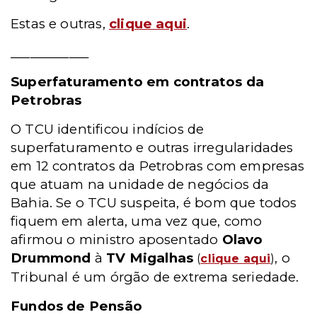
Estas e outras,
clique aqui
.
____________
Superfaturamento em contratos da
Petrobras
O TCU identificou indícios de
superfaturamento e outras irregularidades
em 12 contratos da Petrobras com empresas
que atuam na unidade de negócios da
Bahia. Se o TCU suspeita, é bom que todos
fiquem em alerta, uma vez que, como
afirmou o ministro aposentado
Olavo
Drummond
à
TV Migalhas
, o
(
clique aqui
)
Tribunal é um órgão de extrema seriedade.
Fundos de Pensão