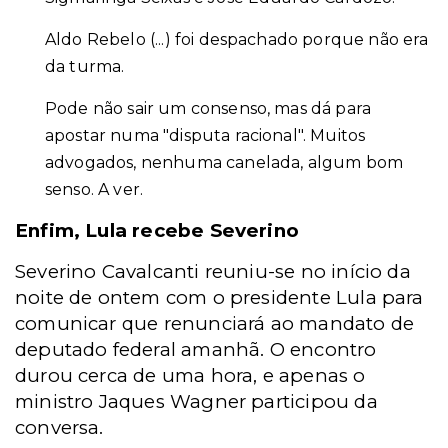
Aldo Rebelo (...) foi despachado porque não era
da turma.
Pode não sair um consenso, mas dá para
apostar numa "disputa racional". Muitos
advogados, nenhuma canelada, algum bom
senso. A ver.
Enfim, Lula recebe Severino
Severino Cavalcanti reuniu-se no início da
noite de ontem com o presidente Lula para
comunicar que renunciará ao mandato de
deputado federal amanhã. O encontro
durou cerca de uma hora, e apenas o
ministro Jaques Wagner participou da
conversa.