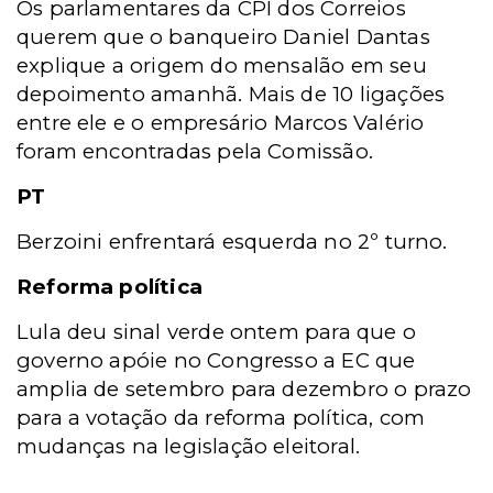
Os parlamentares da CPI dos Correios
querem que o banqueiro Daniel Dantas
explique a origem do mensalão em seu
depoimento amanhã. Mais de 10 ligações
entre ele e o empresário Marcos Valério
foram encontradas pela Comissão.
PT
Berzoini enfrentará esquerda no 2º turno.
Reforma política
Lula deu sinal verde ontem para que o
governo apóie no Congresso a EC que
amplia de setembro para dezembro o prazo
para a votação da reforma política, com
mudanças na legislação eleitoral.
______________