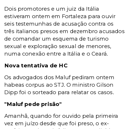
Dois promotores e um juiz da Itália
estiveram ontem em Fortaleza para ouvir
seis testemunhas de acusação contra os
três italianos presos em dezembro acusados
de comandar um esquema de turismo
sexual e exploração sexual de menores,
numa conexão entre a Itália e o Ceará.
Nova tentativa de HC
Os advogados dos Maluf pediram ontem
habeas corpus ao STJ. O ministro Gilson
Dipp foi o sorteado para relatar os casos.
"Maluf pede prisão"
Amanhã, quando for ouvido pela primeira
vez em juízo desde que foi preso, o ex-