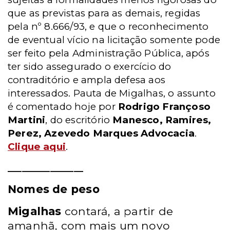
que as previstas para as demais, regidas
pela nº 8.666/93, e que o reconhecimento
de eventual vício na licitação somente pode
ser feito pela Administração Pública, após
ter sido assegurado o exercício do
contraditório e ampla defesa aos
interessados. Pauta de Migalhas, o assunto
é comentado hoje por
Rodrigo Françoso
Martini
, do escritório
Manesco, Ramires,
Perez, Azevedo Marques Advocacia
.
Clique aqui
.
________________
Nomes de peso
Migalhas
contará, a partir de
amanhã, com mais um novo