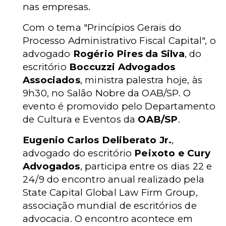
nas empresas.
Com o tema "Princípios Gerais do
Processo Administrativo Fiscal Capital", o
advogado
Rogério Pires da Silva
, do
escritório
Boccuzzi Advogados
Associados
, ministra palestra hoje, às
9h30, no Salão Nobre da OAB/SP. O
evento é promovido pelo Departamento
de Cultura e Eventos da
OAB/SP
.
Eugenio Carlos Deliberato Jr.
,
advogado do escritório
Peixoto e Cury
Advogados
, participa entre os dias 22 e
24/9 do encontro anual realizado pela
State Capital Global Law Firm Group,
associação mundial de escritórios de
advocacia. O encontro acontece em