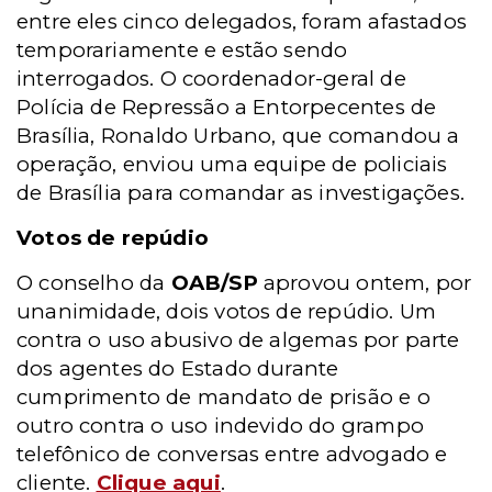
entre eles cinco delegados, foram afastados
temporariamente e estão sendo
interrogados. O coordenador-geral de
Polícia de Repressão a Entorpecentes de
Brasília, Ronaldo Urbano, que comandou a
operação, enviou uma equipe de policiais
de Brasília para comandar as investigações.
Votos de repúdio
O conselho da
OAB/SP
aprovou ontem, por
unanimidade, dois votos de repúdio. Um
contra o uso abusivo de algemas por parte
dos agentes do Estado durante
cumprimento de mandato de prisão e o
outro contra o uso indevido do grampo
telefônico de conversas entre advogado e
cliente.
Clique aqui
.