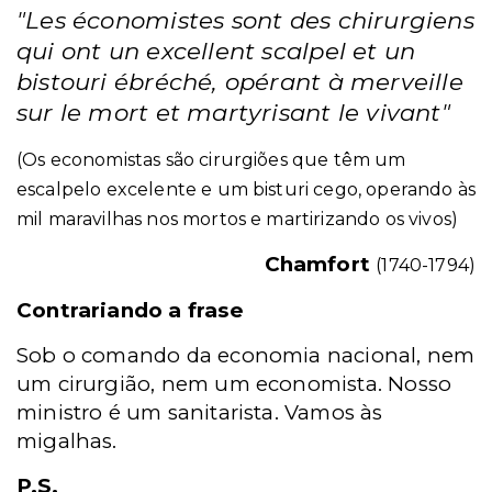
"Les économistes sont des chirurgiens
qui ont un excellent scalpel et un
bistouri ébréché, opérant à merveille
sur le mort et martyrisant le vivant"
(Os economistas são cirurgiões que têm um
escalpelo excelente e um bisturi cego, operando às
mil maravilhas nos mortos e martirizando os vivos)
Chamfort
(1740-1794)
Contrariando a frase
Sob o comando da economia nacional, nem
um cirurgião, nem um economista. Nosso
ministro é um sanitarista. Vamos às
migalhas.
P.S.