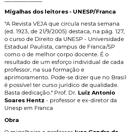
Migalhas dos leitores - UNESP/Franca
"A Revista VEJA que circula nesta semana
(ed. 1923, de 21/9/2005) destaca, na pág. 127,
o curso de Direito da UNESP - Universidade
Estadual Paulista, campus de Franca/SP
como o de melhor corpo docente. É o
resultado de um esforço individual de cada
professor, na sua formação e
aprimoramento. Pode-se dizer que no Brasil
é possível ter curso jurídico de qualidade.
Basta dedicação." Prof. Dr.
Luiz Antonio
Soares Hentz
- professor e ex-diretor da
Unesp em Franca
Obra