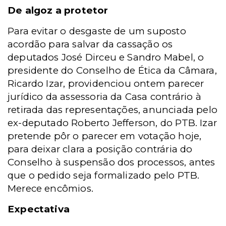
De algoz a protetor
Para evitar o desgaste de um suposto
acordão para salvar da cassação os
deputados José Dirceu e Sandro Mabel, o
presidente do Conselho de Ética da Câmara,
Ricardo Izar, providenciou ontem parecer
jurídico da assessoria da Casa contrário à
retirada das representações, anunciada pelo
ex-deputado Roberto Jefferson, do PTB. Izar
pretende pôr o parecer em votação hoje,
para deixar clara a posição contrária do
Conselho à suspensão dos processos, antes
que o pedido seja formalizado pelo PTB.
Merece encômios.
Expectativa