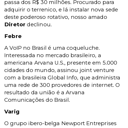
passa dos R$ 30 milhões. Procurado para
adquirir o terrenico, e lá instalar nova sede
deste poderoso rotativo, nosso amado
Diretor
declinou.
Febre
A VoIP no Brasil é uma coqueluche.
Interessada no mercado brasileiro, a
americana Arvana U.S., presente em 5.000
cidades do mundo, assinou joint venture
com a brasileira Global Info, que administra
uma rede de 300 provedores de internet. O
resultado da união é a Arvana
Comunicações do Brasil.
Varig
O grupo ibero-belga Newport Entreprises