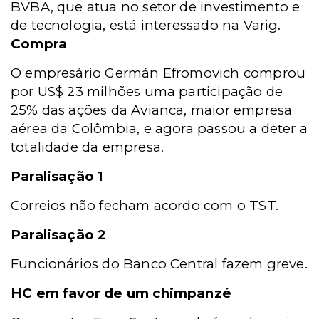
BVBA, que atua no setor de investimento e
de tecnologia, está interessado na Varig.
Compra
O empresário Germán Efromovich comprou
por US$ 23 milhões uma participação de
25% das ações da Avianca, maior empresa
aérea da Colômbia, e agora passou a deter a
totalidade da empresa.
Paralisação 1
Correios não fecham acordo com o TST.
Paralisação 2
Funcionários do Banco Central fazem greve.
HC em favor de um chimpanzé