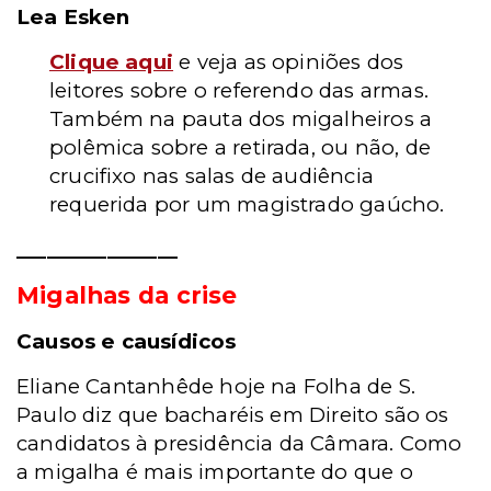
Lea Esken
Clique aqui
e veja as opiniões dos
leitores sobre o referendo das armas.
Também na pauta dos migalheiros a
polêmica sobre a retirada, ou não, de
crucifixo nas salas de audiência
requerida por um magistrado gaúcho.
________________
Migalhas da crise
Causos e causídicos
Eliane Cantanhêde hoje na Folha de S.
Paulo diz que bacharéis em Direito são os
candidatos à presidência da Câmara. Como
a migalha é mais importante do que o