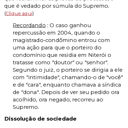
que é vedado por súmula do Supremo.
(
Clique aqui
)
Recordando
: O caso ganhou
repercussão em 2004, quando o
magistrado-condômino entrou com
uma ação para que o porteiro do
condomínio que residia em Niterói o
tratasse como "doutor" ou "senhor".
Segundo o juiz, o porteiro se dirigia a ele
com "intimidade", chamando-o de "você"
e de "cara", enquanto chamava a síndica
de "dona". Depois de ver seu pedido ora
acolhido, ora negado, recorreu ao
Supremo.
Dissolução de sociedade