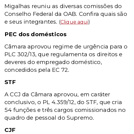
Migalhas reuniu as diversas comissões do
Conselho Federal da OAB. Confira quais são
e seus integrantes.
(
Clique aqui
)
PEC dos domésticos
Câmara aprovou regime de urgência para o
PLC 302/13, que regulamenta os direitos e
deveres do empregado doméstico,
concedidos pela EC 72.
STF
A CCJ da Câmara aprovou, em caráter
conclusivo, o PL 4.359/12, do STF, que cria
54 funções e três cargos comissionados no
quadro de pessoal do Supremo.
CJF