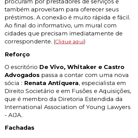
procuram por prestadores de serviços e
também aproveitam para oferecer seus
préstimos. A conexão é muito rápida e fácil.
Ao final do informativo, um mural com
cidades que precisam imediatamente de
correspondente.
(
Clique aqui
)
Reforço
O escritório
De Vivo, Whitaker e Castro
Advogados
passa a contar com uma nova
sócia :
Renata Antiquera
, especialista em
Direito Societário e em Fusões e Aquisições,
que é membro da Diretoria Estendida da
International Association of Young Lawyers
- AIJA.
Fachadas