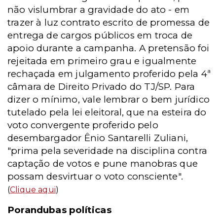
não vislumbrar a gravidade do ato - em
trazer à luz contrato escrito de promessa de
entrega de cargos públicos em troca de
apoio durante a campanha. A pretensão foi
rejeitada em primeiro grau e igualmente
rechaçada em julgamento proferido pela 4ª
câmara de Direito Privado do TJ/SP. Para
dizer o mínimo, vale lembrar o bem jurídico
tutelado pela lei eleitoral, que na esteira do
voto convergente proferido pelo
desembargador Ênio Santarelli Zuliani,
"prima pela severidade na disciplina contra
captação de votos e pune manobras que
possam desvirtuar o voto consciente".
(
Clique aqui
)
Porandubas políticas