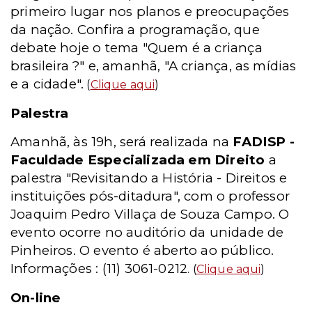
primeiro lugar nos planos e preocupações
da nação. Confira a programação, que
debate hoje o tema "Quem é a criança
brasileira ?" e, amanhã, "A criança, as mídias
e a cidade".
(
Clique aqui
)
Palestra
Amanhã, às 19h, será realizada na
FADISP -
Faculdade Especializada em Direito
a
palestra "Revisitando a História - Direitos e
instituições pós-ditadura", com o professor
Joaquim Pedro Villaça de Souza Campo. O
evento ocorre no auditório da unidade de
Pinheiros. O evento é aberto ao público.
Informações : (11) 3061-0212
. (
Clique aqui
)
On-line