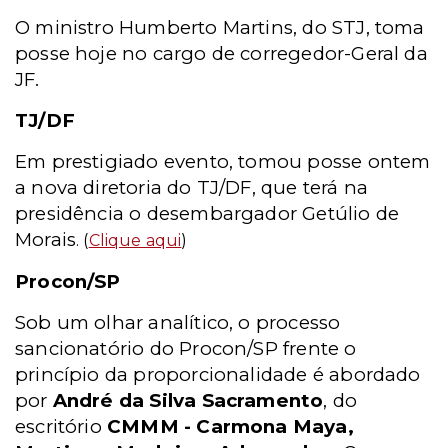
O ministro Humberto Martins, do STJ, toma
posse hoje no cargo de corregedor-Geral da
JF.
TJ/DF
Em prestigiado evento, tomou posse ontem
a nova diretoria do TJ/DF, que terá na
presidência o desembargador Getúlio de
Morais
. (
Clique aqui
)
Procon/SP
Sob um olhar analítico, o processo
sancionatório do Procon/SP frente o
princípio da proporcionalidade é abordado
por
André da Silva Sacramento
, do
escritório
CMMM - Carmona Maya,