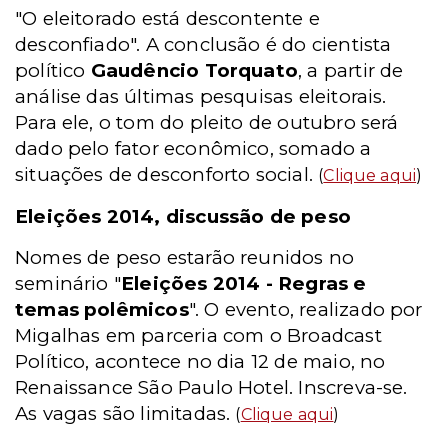
"O eleitorado está descontente e
desconfiado". A conclusão é do cientista
político
Gaudêncio Torquato
, a partir de
análise das últimas pesquisas eleitorais.
Para ele, o tom do pleito de outubro será
dado pelo fator econômico, somado a
situações de desconforto social.
(
Clique aqui
)
Eleições 2014, discussão de peso
Nomes de peso estarão reunidos no
seminário "
Eleições 2014 - Regras e
temas polêmicos
". O evento, realizado por
Migalhas em parceria com o Broadcast
Político, acontece no dia 12 de maio, no
Renaissance São Paulo Hotel. Inscreva-se.
As vagas são limitadas.
(
Clique aqui
)