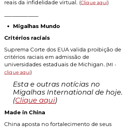
reais da infidelidade virtual.
(
Clique aqui
)
_____________
Migalhas Mundo
Critérios raciais
Suprema Corte dos EUA valida proibição de
critérios raciais em admissão de
universidades estaduais de Michigan.
(MI -
clique aqui
)
Esta e outras notícias no
Migalhas International de hoje.
(
Clique aqui
)
Made in China
China aposta no fortalecimento de seus