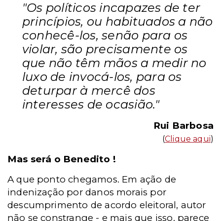
"Os políticos incapazes de ter
princípios, ou habituados a não
conhecê-los, senão para os
violar, são precisamente os
que não têm mãos a medir no
luxo de invocá-los, para os
deturpar à mercê dos
interesses de ocasião."
Rui Barbosa
(
Clique aqui
)
Mas será o Benedito !
A que ponto chegamos. Em ação de
indenização por danos morais por
descumprimento de acordo eleitoral, autor
não se constrange - e mais que isso, parece