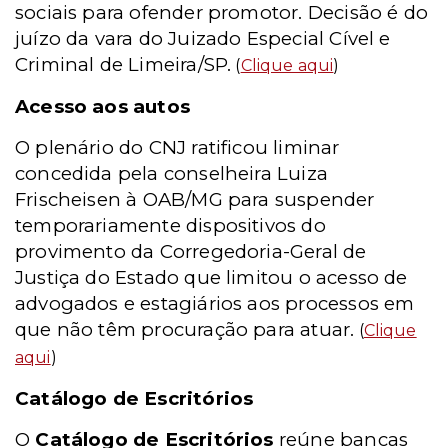
sociais para ofender promotor. Decisão é do
juízo da vara do Juizado Especial Cível e
Criminal de Limeira/SP.
(
Clique aqui
)
Acesso aos autos
O plenário do CNJ ratificou liminar
concedida pela conselheira Luiza
Frischeisen à OAB/MG para suspender
temporariamente dispositivos do
provimento da Corregedoria-Geral de
Justiça do Estado que limitou o acesso de
advogados e estagiários aos processos em
que não têm procuração para atuar.
(
Clique
aqui
)
Catálogo de Escritórios
O
Catálogo de Escritórios
reúne bancas