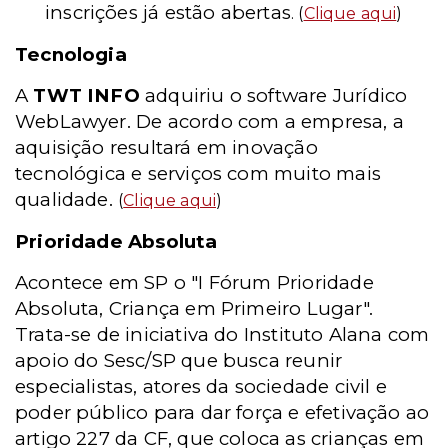
inscrições já estão abertas
. (
Clique aqui
)
Tecnologia
A
TWT INFO
adquiriu o software Jurídico
WebLawyer. De acordo com a empresa, a
aquisição resultará em inovação
tecnológica e serviços com muito mais
qualidade.
(
Clique aqui
)
Prioridade Absoluta
Acontece em SP o "I Fórum Prioridade
Absoluta, Criança em Primeiro Lugar".
Trata-se de iniciativa do Instituto Alana com
apoio do Sesc/SP que busca reunir
especialistas, atores da sociedade civil e
poder público para dar força e efetivação ao
artigo 227 da CF, que coloca as crianças em