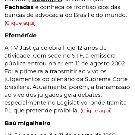
Fachadas
e conheça os frontispícios das
bancas de advocacia do Brasil e do mundo.
(
Clique aqui
)
Efeméride
A TV Justiça celebra hoje 12 anos de
atividade. Com sede no STF, a emissora
pública entrou no ar em 11 de agosto 2002.
Foi a primeira a transmitir ao vivo os
julgamentos do plenário da Suprema Corte
brasileira. Atualmente, porém, a transmissão
ao vivo dos julgados gera debates,
especialmente no Legislativo, onde tramita
PL que pretende proibi-la.
(
Clique aqui
)
Baú migalheiro