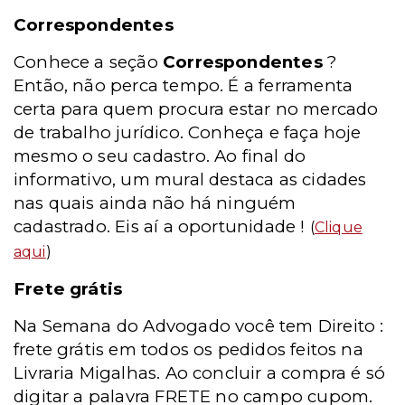
Correspondentes
Conhece a seção
Correspondentes
?
Então, não perca tempo. É a ferramenta
certa para quem procura estar no mercado
de trabalho jurídico. Conheça e faça hoje
mesmo o seu cadastro. Ao final do
informativo, um mural destaca as cidades
nas quais ainda não há ninguém
cadastrado. Eis aí a oportunidade !
(
Clique
aqui
)
Frete grátis
Na Semana do Advogado você tem Direito :
frete grátis em todos os pedidos feitos na
Livraria Migalhas. Ao concluir a compra é só
digitar a palavra FRETE no campo cupom.