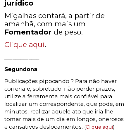
jurídico
Migalhas contará, a partir de
amanhã, com mais um
Fomentador
de peso.
Clique aqui
.
_____________
Segundona
Publicações pipocando ? Para não haver
correria e, sobretudo, não perder prazos,
utilize a ferramenta mais confiável para
localizar um correspondente, que pode, em
minutos, realizar aquele ato que iria lhe
tomar mais de um dia em longos, onerosos
e cansativos deslocamentos.
(
Clique aqui
)