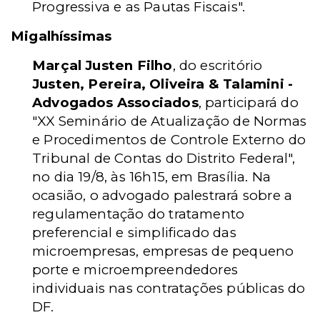
Progressiva e as Pautas Fiscais".
Migalhíssimas
Marçal Justen Filho
, do escritório
Justen, Pereira, Oliveira & Talamini -
Advogados Associados
, participará do
"XX Seminário de Atualização de Normas
e Procedimentos de Controle Externo do
Tribunal de Contas do Distrito Federal",
no dia 19/8, às 16h15, em Brasília. Na
ocasião, o advogado palestrará sobre a
regulamentação do tratamento
preferencial e simplificado das
microempresas, empresas de pequeno
porte e microempreendedores
individuais nas contratações públicas do
DF.