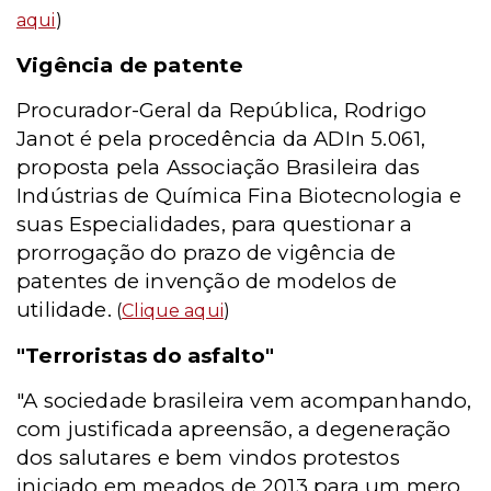
aqui
)
Vigência de patente
Procurador-Geral da República, Rodrigo
Janot é pela procedência da ADIn 5.061,
proposta pela Associação Brasileira das
Indústrias de Química Fina Biotecnologia e
suas Especialidades, para questionar a
prorrogação do prazo de vigência de
patentes de invenção de modelos de
utilidade.
(
Clique aqui
)
"Terroristas do asfalto"
"A sociedade brasileira vem acompanhando,
com justificada apreensão, a degeneração
dos salutares e bem vindos protestos
iniciado em meados de 2013 para um mero