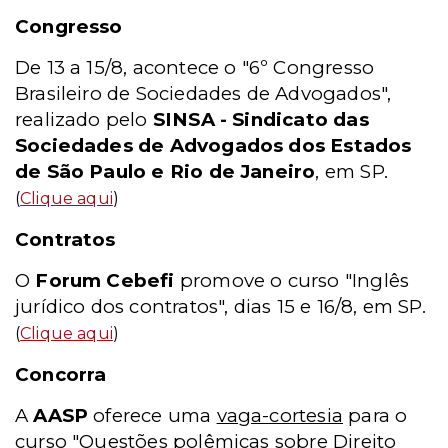
Congresso
De 13 a 15/8, acontece o "6º Congresso
Brasileiro de Sociedades de Advogados",
realizado pelo
SINSA - Sindicato das
Sociedades de Advogados dos Estados
de São Paulo e Rio de Janeiro
, em SP.
(
Clique aqui
)
Contratos
O
Forum Cebefi
promove o curso "Inglês
jurídico dos contratos", dias 15 e 16/8, em SP.
(
Clique aqui
)
Concorra
A
AASP
oferece uma
vaga-cortesia
para o
curso "Questões polêmicas sobre Direito