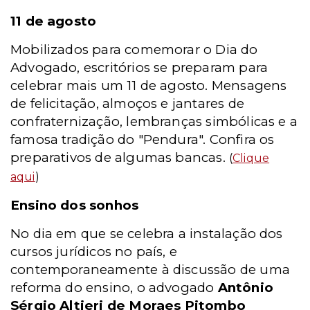
11 de agosto
Mobilizados para comemorar o Dia do
Advogado, escritórios se preparam para
celebrar mais um 11 de agosto. Mensagens
de felicitação, almoços e jantares de
confraternização, lembranças simbólicas e a
famosa tradição do "Pendura". Confira os
preparativos de algumas bancas.
(
Clique
aqui
)
Ensino dos sonhos
No dia em que se celebra a instalação dos
cursos jurídicos no país, e
contemporaneamente à discussão de uma
reforma do ensino, o advogado
Antônio
Sérgio Altieri de Moraes Pitombo