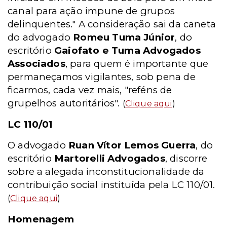
canal para ação impune de grupos
delinquentes." A consideração sai da caneta
do advogado
Romeu Tuma Júnior
, do
escritório
Gaiofato e Tuma Advogados
Associados
, para quem é importante que
permaneçamos vigilantes, sob pena de
ficarmos, cada vez mais, "reféns de
grupelhos autoritários".
(
Clique aqui
)
LC 110/01
O advogado
Ruan Vítor Lemos Guerra
, do
escritório
Martorelli Advogados
, discorre
sobre a alegada inconstitucionalidade da
contribuição social instituída pela LC 110/01.
(
Clique aqui
)
Homenagem