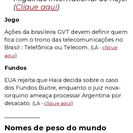
(
Clique aqui
)
Jogo
Ações da brasileira GVT devem definir quem
fica com o trono das telecomunicações no
Brasil : Telefônica ou Telecom.
(LA -
clique
aqui
)
Fundos
EUA rejeita que Haia decida sobre o caso
dos Fundos Buitre, enquanto o juiz nova-
iorquino ameaça processar Argentina por
desacato.
(LA -
clique aqui
)
_____________
Nomes de peso do mundo