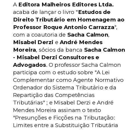
A
Editora Malheiros Editores Ltda.
acaba de lançar o livro "
Estudos de
Direito Tributário em Homenagem ao
Professor Roque Antonio Carrazza
",
com a coautoria de
Sacha Calmon
,
Misabel Derzi
e
André Mendes
Moreira
, sócios da banca
Sacha Calmon
- Misabel Derzi Consultores e
Advogados
. O professor Sacha Calmon
participa com o estudo sobre "A Lei
Complementar como Agente Normativo
Ordenador do Sistema Tributário e da
Repartição das Competências
Tributárias" ; e Misabel Derzi e André
Mendes Moreira assinam o texto
"Presunções e Ficções na Tributação:
Limites entre a Substituição Tributária