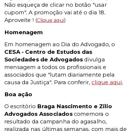
Não esqueça de clicar no botão "usar
cupom". A promoção vai até o dia 18.
Aproveite !
(
Clique aqui
)
Homenagem
Em homenagem ao Dia do Advogado, o
CESA - Centro de Estudos das
Sociedades de Advogados
divulga
mensagem a todos os profissionais e
associados que "lutam diariamente pela
causa da Justiça". Para conferir,
clique aqui
.
Boa ação
O escritório
Braga Nascimento e Zilio
Advogados Associados
comemora o
resultado da campanha do agasalho,
realizada nas últimas semanas, com mais de