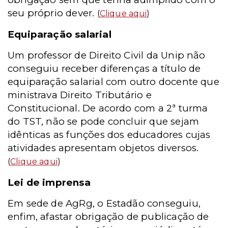
seu próprio dever.
(
Clique aqui
)
Equiparação salarial
Um professor de Direito Civil da Unip não
conseguiu receber diferenças a título de
equiparação salarial com outro docente que
ministrava Direito Tributário e
Constitucional. De acordo com a 2ª turma
do TST, não se pode concluir que sejam
idênticas as funções dos educadores cujas
atividades apresentam objetos diversos.
(
Clique aqui
)
Lei de imprensa
Em sede de AgRg, o Estadão conseguiu,
enfim, afastar obrigação de publicação de