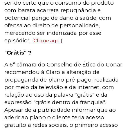
sendo certo que o consumo do produto
com barata acarreta repugnância e
potencial perigo de dano à saúde, com
ofensa ao direito de personalidade,
merecendo ser indenizada por esse
episódio".
(
Clique aqui
)
"Grátis" ?
A 6ª câmara do Conselho de Ética do Conar
recomendou à Claro a alteração de
propaganda de plano pré-pago, realizada
por meio da televisão e da internet, com
relação ao uso da palavra "grátis" e da
expressão "grátis dentro da franquia".
Apesar de a publicidade informar que ao
aderir ao plano o cliente teria acesso
gratuito a redes sociais, o primeiro acesso