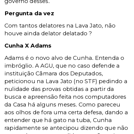
governo desses.
Pergunta da vez
Com tantos delatores na Lava Jato, não
houve ainda delator delatado ?
Cunha X Adams
Adams é o novo alvo de Cunha. Entenda o
imbróglio. A AGU, que no caso defende a
instituição Câmara dos Deputados,
peticionou na Lava Jato (no STF) pedindo a
nulidade das provas obtidas a partir da
busca e apreensão feita nos computadores
da Casa há alguns meses. Como pareceu
aos olhos de fora uma certa defesa, dando a
entender que há gato na tuba, Cunha
rapidamente se antecipou dizendo que não