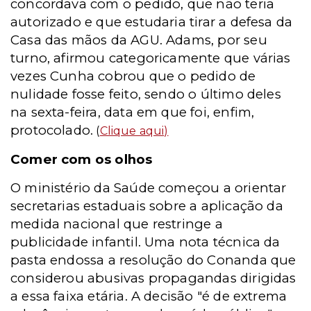
concordava com o pedido, que não teria
autorizado e que estudaria tirar a defesa da
Casa das mãos da AGU. Adams, por seu
turno, afirmou categoricamente que várias
vezes Cunha cobrou que o pedido de
nulidade fosse feito, sendo o último deles
na sexta-feira, data em que foi, enfim,
protocolado.
(
Clique aqui
)
Comer com os olhos
O ministério da Saúde começou a orientar
secretarias estaduais sobre a aplicação da
medida nacional que restringe a
publicidade infantil. Uma nota técnica da
pasta endossa a resolução do Conanda que
considerou abusivas propagandas dirigidas
a essa faixa etária. A decisão "é de extrema