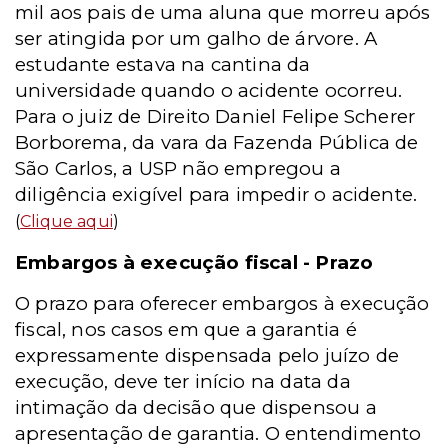
mil aos pais de uma aluna que morreu após
ser atingida por um galho de árvore. A
estudante estava na cantina da
universidade quando o acidente ocorreu.
Para o juiz de Direito Daniel Felipe Scherer
Borborema, da vara da Fazenda Pública de
São Carlos, a USP não empregou a
diligência exigível para impedir o acidente.
(
Clique aqui
)
Embargos à execução fiscal - Prazo
O prazo para oferecer embargos à execução
fiscal, nos casos em que a garantia é
expressamente dispensada pelo juízo de
execução, deve ter início na data da
intimação da decisão que dispensou a
apresentação de garantia. O entendimento