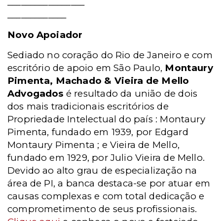
_________________
_____________
Novo Apoiador
Sediado no coração do Rio de Janeiro e com
escritório de apoio em São Paulo,
Montaury
Pimenta, Machado & Vieira de Mello
Advogados
é resultado da união de dois
dos mais tradicionais escritórios de
Propriedade Intelectual do país : Montaury
Pimenta, fundado em 1939, por Edgard
Montaury Pimenta ; e Vieira de Mello,
fundado em 1929, por Julio Vieira de Mello.
Devido ao alto grau de especialização na
área de PI, a banca destaca-se por atuar em
causas complexas e com total dedicação e
comprometimento de seus profissionais.