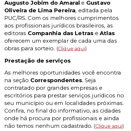
Augusto Jobim do Amaral
e
Gustavo
Oliveira de Lima Pereira
, editada pela
PUC/RS. Com os melhores cumprimentos
aos profissionais jurídicos brasileiros, as
editoras
Companhia das Letras
e
Atlas
oferecem um exemplar de cada uma das
obras para sorteio.
(
Clique aqui
)
Prestação de serviços
As melhores oportunidades você encontra
na seção
Correspondentes
. Seja
contratado por grandes empresas e
escritórios para prestar serviços jurídicos no
seu município ou em localidades próximas.
Confira, no final do informativo, as cidades
onde há procura por profissionais e ainda
não temos nenhum cadastrado.
(
Clique aqui
)