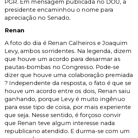
PGR. Em mensagem publicada no DOU, a
presidente encaminhou o nome para
apreciação no Senado.
Renan
A foto do dia é Renan Calheiros e Joaquim
Levy, ambos sorridentes. Na legenda, dizem
que houve um acordo para desarmar as
pautas-bombas no Congresso. Pode-se
dizer que houve uma colaboração premiada
? Independente da resposta, o fato é que se
houve um acordo entre os dois, Renan saiu
ganhando, porque Levy é muito ingênuo
para esse tipo de coisa, por mais experiente
que seja. Nesse sentido, é forçoso convir
que Renan teve algum interesse nada
republicano atendido. E durma-se com um