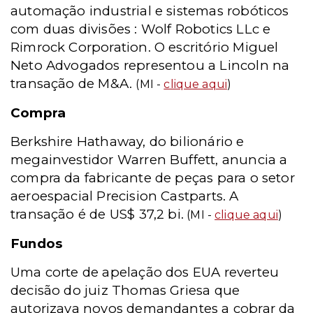
automação industrial e sistemas robóticos
com duas divisões : Wolf Robotics LLc e
Rimrock Corporation. O escritório Miguel
Neto Advogados representou a Lincoln na
transação de M&A.
(MI -
clique aqui
)
Compra
Berkshire Hathaway, do bilionário e
megainvestidor Warren Buffett, anuncia a
compra da fabricante de peças para o setor
aeroespacial Precision Castparts. A
transação é de US$ 37,2 bi.
(MI -
clique aqui
)
Fundos
Uma corte de apelação dos EUA reverteu
decisão do juiz Thomas Griesa que
autorizava novos demandantes a cobrar da