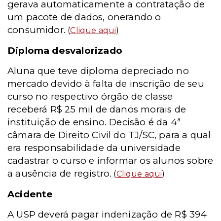
gerava automaticamente a contratação de
um pacote de dados, onerando o
consumidor.
(
Clique aqui
)
Diploma desvalorizado
Aluna que teve diploma depreciado no
mercado devido à falta de inscrição de seu
curso no respectivo órgão de classe
receberá R$ 25 mil de danos morais de
instituição de ensino. Decisão é da 4ª
câmara de Direito Civil do TJ/SC, para a qual
era responsabilidade da universidade
cadastrar o curso e informar os alunos sobre
a ausência de registro.
(
Clique aqui
)
Acidente
A USP deverá pagar indenização de R$ 394