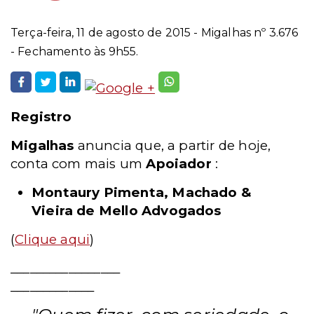
Terça-feira, 11 de agosto de 2015 - Migalhas nº 3.676
- Fechamento às 9h55.
Registro
Migalhas
anuncia que, a partir de hoje,
conta com mais um
Apoiador
:
Montaury Pimenta, Machado &
Vieira de Mello Advogados
(
Clique aqui
)
_________________
_____________