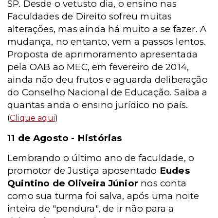
SP. Desde o vetusto dia, o ensino nas
Faculdades de Direito sofreu muitas
alterações, mas ainda há muito a se fazer. A
mudança, no entanto, vem a passos lentos.
Proposta de aprimoramento apresentada
pela OAB ao MEC, em fevereiro de 2014,
ainda não deu frutos e aguarda deliberação
do Conselho Nacional de Educação. Saiba a
quantas anda o ensino jurídico no país.
(
Clique aqui
)
11 de Agosto - Histórias
Lembrando o último ano de faculdade, o
promotor de Justiça aposentado
Eudes
Quintino de Oliveira Júnior
nos conta
como sua turma foi salva, após uma noite
inteira de "pendura", de ir não para a