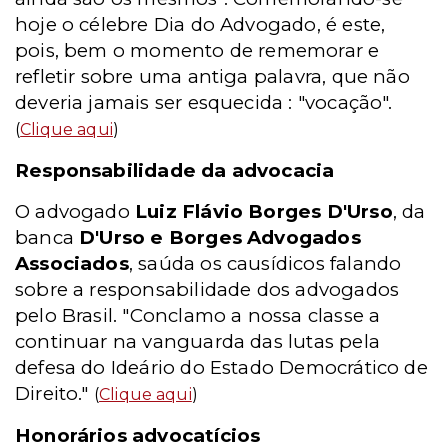
hoje o célebre Dia do Advogado, é este,
pois, bem o momento de rememorar e
refletir sobre uma antiga palavra, que não
deveria jamais ser esquecida : "vocação".
(
Clique aqui
)
Responsabilidade da advocacia
O advogado
Luiz Flávio Borges D'Urso
, da
banca
D'Urso e Borges Advogados
Associados
, saúda os causídicos falando
sobre a responsabilidade dos advogados
pelo Brasil. "Conclamo a nossa classe a
continuar na vanguarda das lutas pela
defesa do Ideário do Estado Democrático de
Direito."
(
Clique aqui
)
Honorários advocatícios