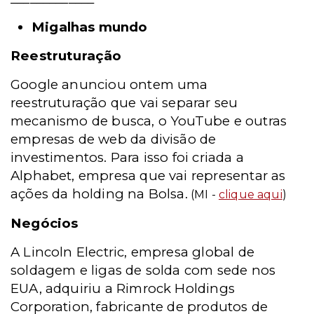
Migalhas mundo
Reestruturação
Google anunciou ontem uma
reestruturação que vai separar seu
mecanismo de busca, o YouTube e outras
empresas de web da divisão de
investimentos. Para isso foi criada a
Alphabet, empresa que vai representar as
ações da holding na Bolsa.
(MI -
clique aqui
)
Negócios
A Lincoln Electric, empresa global de
soldagem e ligas de solda com sede nos
EUA, adquiriu a Rimrock Holdings
Corporation, fabricante de produtos de