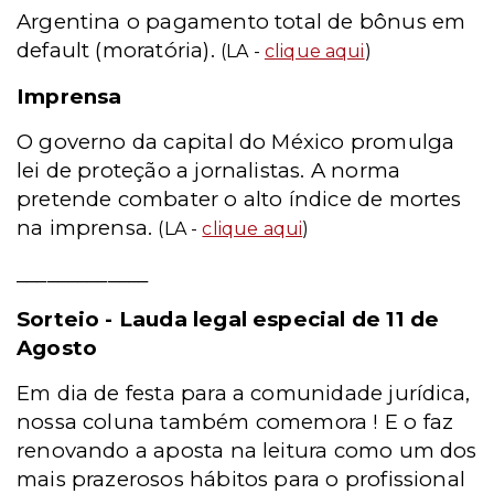
Argentina o pagamento total de bônus em
default (moratória).
(LA -
clique aqui
)
Imprensa
O governo da capital do México promulga
lei de proteção a jornalistas. A norma
pretende combater o alto índice de mortes
na imprensa.
(LA -
clique aqui
)
_____________
Sorteio - Lauda legal especial de 11 de
Agosto
Em dia de festa para a comunidade jurídica,
nossa coluna também comemora ! E o faz
renovando a aposta na leitura como um dos
mais prazerosos hábitos para o profissional