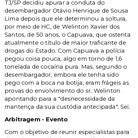
TJ/SP decidiu apurar a conduta do
desembargador Otávio Henrique de Sousa
Lima depois que ele determinou a soltura,
por meio de HC, de Welinton Xavier dos
Santos, de 50 anos, o Capuava, que ostenta
atualmente o título de maior traficante de
drogas do Estado. Com Capuava a polícia
pegou coisa pouca, algo em torno de 1,6
tonelada de cocaína pura. Mas, segundo o
desembargador, embora ele tenha sido
pego com a boca na botija, eram frágeis as
provas do envolvimento do sr. Welinton
apontando para a "desnecessidade da
mantença da sua custódia antecipada". Sei.
Arbitragem - Evento
Com o objetivo de reunir especialistas para