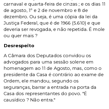
carnaval e quarta-feira de cinzas ; e os dias 11
de agosto, 1º e 2 de novembro e 8 de
dezembro. Ou seja, é uma cópia da lei da
Justiça Federal, que é de 1966 (5.610) e que
deveria ser revogada, e não repetida. É mole
ou quer mais ?
Desrespeito
A Câmara dos Deputados convidou os
advogados para uma sessão solene em
homenagem ao 11 de Agosto, mas, como o
presidente da Casa é contrário ao exame de
Ordem, ele mandou, segundo os
seguranças, barrar a entrada na porta da
Casa dos representantes do povo. "É
causídico ? Não entra."