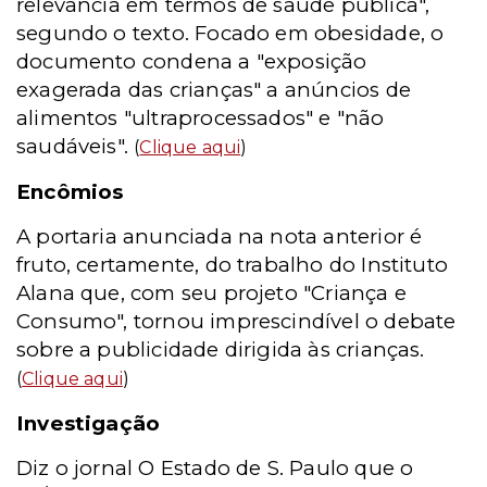
relevância em termos de saúde pública",
segundo o texto. Focado em obesidade, o
documento condena a "exposição
exagerada das crianças" a anúncios de
alimentos "ultraprocessados" e "não
saudáveis".
(
Clique aqui
)
Encômios
A portaria anunciada na nota anterior é
fruto, certamente, do trabalho do Instituto
Alana que, com seu projeto "Criança e
Consumo", tornou imprescindível o debate
sobre a publicidade dirigida às crianças.
(
Clique aqui
)
Investigação
Diz o jornal O Estado de S. Paulo que o