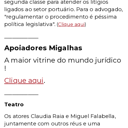
segunda classe para atender os litígios
ligados ao setor portuário. Para o advogado,
"regulamentar o procedimento é péssima
política legislativa".
(
Clique aqui
)
_____________
Apoiadores Migalhas
A maior vitrine do mundo jurídico
!
Clique aqui
.
_____________
Teatro
Os atores Claudia Raia e Miguel Falabella,
juntamente com outros réus e uma