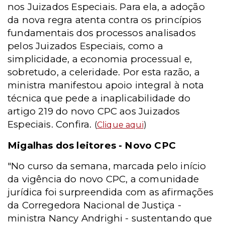
nos Juizados Especiais. Para ela, a adoção
da nova regra atenta contra os princípios
fundamentais dos processos analisados
pelos Juizados Especiais, como a
simplicidade, a economia processual e,
sobretudo, a celeridade. Por esta razão, a
ministra manifestou apoio integral à nota
técnica que pede a inaplicabilidade do
artigo 219 do novo CPC aos Juizados
Especiais. Confira.
(
Clique aqui
)
Migalhas dos leitores - Novo CPC
"No curso da semana, marcada pelo início
da vigência do novo CPC, a comunidade
jurídica foi surpreendida com as afirmações
da Corregedora Nacional de Justiça -
ministra Nancy Andrighi - sustentando que