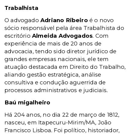
Trabalhista
O advogado
Adriano Ribeiro
é o novo
sócio responsável pela área Trabalhista do
escritório
Almeida Advogados
. Com
experiência de mais de 20 anos de
advocacia, tendo sido diretor jurídico de
grandes empresas nacionais, ele tem
atuação destacada em Direito do Trabalho,
aliando gestão estratégica, análise
consultiva e condução aguerrida de
processos administrativos e judiciais.
Baú migalheiro
Há 204 anos, no dia 22 de março de 1812,
nasceu, em Itapecuru-Mirim/MA, João
Francisco Lisboa. Foi político, historiador,