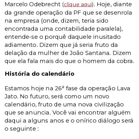
Marcelo Odebrecht
. Hoje, diante
(
clique aqui
)
da grande operação da PF que se desenrola
na empresa (onde, dizem, teria sido
encontrada uma contabilidade paralela),
entende-se o porquê daquele inusitado
adiamento. Dizem que já seria fruto da
delação da mulher de João Santana. Dizem
que ela fala mais do que o homem da cobra.
História do calendário
a
Estamos hoje na 26
fase da operação Lava
Jato. No futuro, será como um novo
calendário, fruto de uma nova civilização
que se anuncia. Você vai encontrar alguém
daqui a alguns anos e o onírico diálogo será
o seguinte :