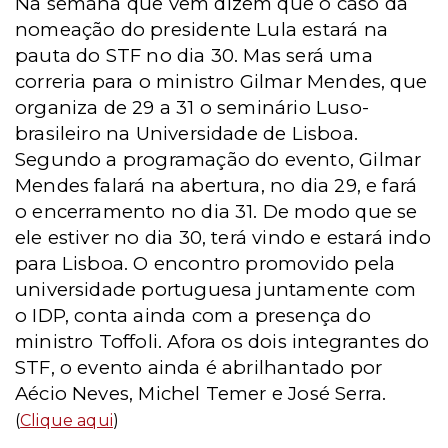
Na semana que vem dizem que o caso da
nomeação do presidente Lula estará na
pauta do STF no dia 30. Mas será uma
correria para o ministro Gilmar Mendes, que
organiza de 29 a 31 o seminário Luso-
brasileiro na Universidade de Lisboa.
Segundo a programação do evento, Gilmar
Mendes falará na abertura, no dia 29, e fará
o encerramento no dia 31. De modo que se
ele estiver no dia 30, terá vindo e estará indo
para Lisboa. O encontro promovido pela
universidade portuguesa juntamente com
o IDP, conta ainda com a presença do
ministro Toffoli. Afora os dois integrantes do
STF, o evento ainda é abrilhantado por
Aécio Neves, Michel Temer e José Serra.
(
Clique aqui
)