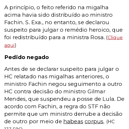
A princípio, o feito referido na migalha
acima havia sido distribuído ao ministro
Fachin. S. Exa., no entanto, se declarou
suspeito para julgar o remédio heroico, que
foi redistribuído para a ministra Rosa.
(
Clique
aqui
)
Pedido negado
Antes de se declarar suspeito para julgar o
HC relatado nas migalhas anteriores, o
ministro Fachin negou seguimento a outro
HC contra decisão do ministro Gilmar
Mendes, que suspendeu a posse de Lula. De
acordo com Fachin, a regra do STF não
permite que um ministro derrube a decisão
de outro por meio de
habeas
corpus
.
(HC