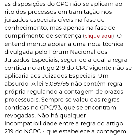
as disposições do CPC não se aplicam ao
rito dos processos em tramitação nos
juizados especiais cíveis na fase de
conhecimento, mas apenas na fase de
cumprimento de sentença
. O
(
clique aqui
)
entendimento apoiaria uma nota técnica
divulgada pelo Fórum Nacional dos
Juizados Especiais, segundo a qual a regra
contida no artigo 219 do CPC vigente não se
aplicaria aos Juizados Especiais. Um
absurdo. A lei 9.099/95 não contém regra
própria regulando a contagem de prazos
processuais. Sempre se valeu das regras
contidas no CPC/73, que se encontram
revogadas. Não há qualquer
incompatibilidade entre a regra do artigo
219 do NCPC - que estabelece a contagem