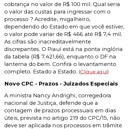
cobrança no valor de R$ 100 mil. Qual seria
o valor das custas para ingressar com o
processo ? Acredite, migalheiro,
dependendo do Estado em que você estiver,
o valor pode variar de R$ 466 até R$ 7,4 mil.
As cifras são inacreditavelmente
discrepantes. O Piauí está na ponta inglória
da tabela (R$ 7.421,66), enquanto o DF na
lanterna do bem. Confira o levantamento
completo. Estado a Estado.
(
Clique aqui
)
Novo CPC - Prazos - Juizados Especiais
A ministra Nancy Andrighi, corregedora
nacional de Justiça, defende que a
contagem de prazos processuais em dias
úteis, prevista no artigo 219 do CPC/15, não
deve ser aplicada nos processos em trâmite