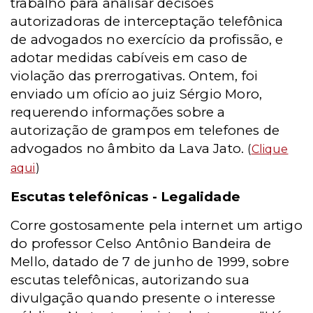
trabalho para analisar decisões
autorizadoras de interceptação telefônica
de advogados no exercício da profissão, e
adotar medidas cabíveis em caso de
violação das prerrogativas. Ontem, foi
enviado um ofício ao juiz Sérgio Moro,
requerendo informações sobre a
autorização de grampos em telefones de
advogados no âmbito da Lava Jato.
(
Clique
aqui
)
Escutas telefônicas - Legalidade
Corre gostosamente pela internet um artigo
do professor Celso Antônio Bandeira de
Mello, datado de 7 de junho de 1999, sobre
escutas telefônicas, autorizando sua
divulgação quando presente o interesse