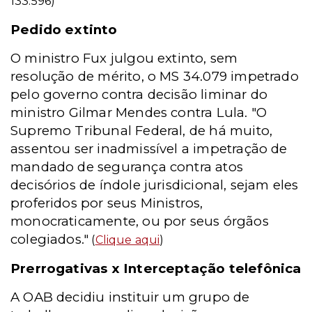
133.596)
Pedido extinto
O ministro Fux julgou extinto, sem
resolução de mérito, o MS 34.079 impetrado
pelo governo contra decisão liminar do
ministro Gilmar Mendes contra Lula. "O
Supremo Tribunal Federal, de há muito,
assentou ser inadmissível a impetração de
mandado de segurança contra atos
decisórios de índole jurisdicional, sejam eles
proferidos por seus Ministros,
monocraticamente, ou por seus órgãos
colegiados."
(
Clique aqui
)
Prerrogativas x Interceptação telefônica
A OAB decidiu instituir um grupo de