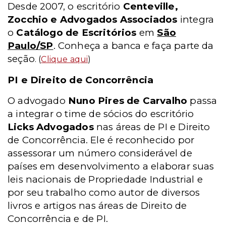
Desde 2007, o escritório
Centeville,
Zocchio e Advogados Associados
integra
o
Catálogo de Escritórios
em
São
Paulo/SP
. Conheça a banca e faça parte da
seção
. (
Clique aqui
)
PI e Direito de Concorrência
O advogado
Nuno Pires de Carvalho
passa
a integrar o time de sócios do escritório
Licks Advogados
nas áreas de PI e Direito
de Concorrência. Ele é reconhecido por
assessorar um número considerável de
países em desenvolvimento a elaborar suas
leis nacionais de Propriedade Industrial e
por seu trabalho como autor de diversos
livros e artigos nas áreas de Direito de
Concorrência e de PI.