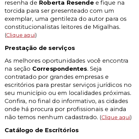
resenha de
Roberta Resende
e fique na
torcida para ser presenteado com um
exemplar, uma gentileza do autor para os
constitucionalistas leitores de Migalhas.
(
Clique aqui
)
Prestação de serviços
As melhores oportunidades você encontra
na seção
Correspondentes
. Seja
contratado por grandes empresas e
escritórios para prestar serviços jurídicos no
seu município ou em localidades próximas.
Confira, no final do informativo, as cidades
onde há procura por profissionais e ainda
não temos nenhum cadastrado.
(
Clique aqui
)
Catálogo de Escritórios