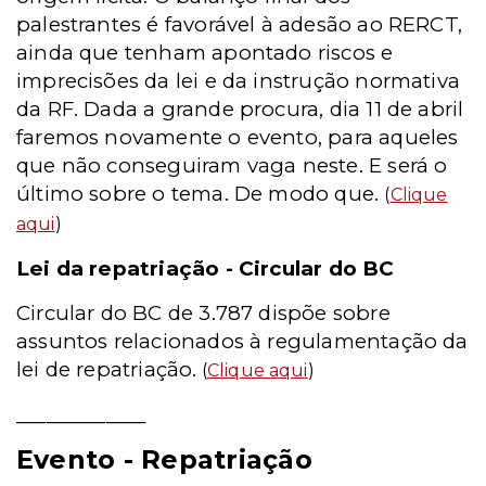
palestrantes é favorável à adesão ao RERCT,
ainda que tenham apontado riscos e
imprecisões da lei e da instrução normativa
da RF. Dada a grande procura, dia 11 de abril
faremos novamente o evento, para aqueles
que não conseguiram vaga neste. E será o
último sobre o tema. De modo que.
(
Clique
aqui
)
Lei da repatriação - Circular do BC
Circular do BC de 3.787 dispõe sobre
assuntos relacionados à regulamentação da
lei de repatriação.
(
Clique aqui
)
_____________
Evento - Repatriação