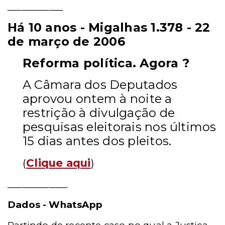
____________
Há 10 anos - Migalhas 1.378 - 22
de março de 2006
Reforma política. Agora ?
A Câmara dos Deputados
aprovou ontem à noite a
restrição à divulgação de
pesquisas eleitorais nos últimos
15 dias antes dos pleitos.
(
Clique aqui
)
_____________
Dados - WhatsApp