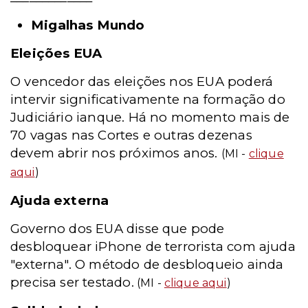
Migalhas Mundo
Eleições EUA
O vencedor das eleições nos EUA poderá
intervir significativamente na formação do
Judiciário ianque. Há no momento mais de
70 vagas nas Cortes e outras dezenas
devem abrir nos próximos anos.
(MI -
clique
aqui
)
Ajuda externa
Governo dos EUA disse que pode
desbloquear iPhone de terrorista com ajuda
"externa". O método de desbloqueio ainda
precisa ser testado.
(MI -
clique aqui
)