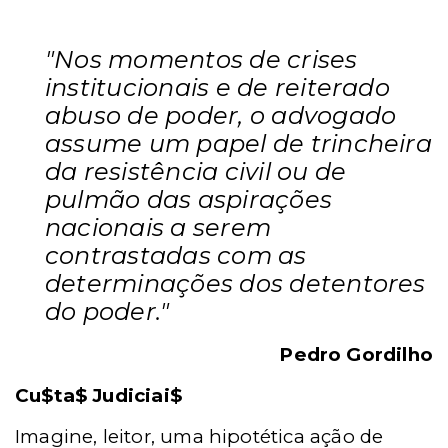
"Nos momentos de crises
institucionais e de reiterado
abuso de poder, o advogado
assume um papel de trincheira
da resistência civil ou de
pulmão das aspirações
nacionais a serem
contrastadas com as
determinações dos detentores
do poder."
Pedro Gordilho
Cu$ta$ Judiciai$
Imagine, leitor, uma hipotética ação de