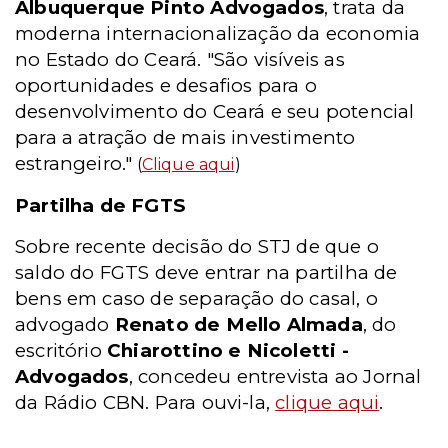
Albuquerque Pinto Advogados
, trata da
moderna internacionalização da economia
no Estado do Ceará. "São visíveis as
oportunidades e desafios para o
desenvolvimento do Ceará e seu potencial
para a atração de mais investimento
estrangeiro."
(
Clique aqui
)
Partilha de FGTS
Sobre recente decisão do STJ de que o
saldo do FGTS deve entrar na partilha de
bens em caso de separação do casal, o
advogado
Renato de Mello Almada
, do
escritório
Chiarottino e Nicoletti -
Advogados
, concedeu entrevista ao Jornal
da Rádio CBN. Para ouvi-la,
clique aqui
.
_____________