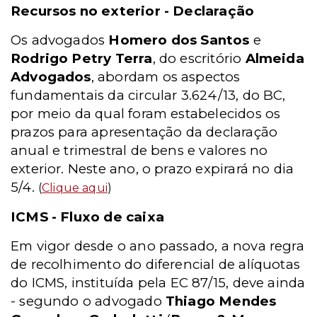
Recursos no exterior - Declaração
Os advogados
Homero dos Santos
e
Rodrigo Petry Terra
, do escritório
Almeida
Advogados
, abordam os aspectos
fundamentais da circular 3.624/13, do BC,
por meio da qual foram estabelecidos os
prazos para apresentação da declaração
anual e trimestral de bens e valores no
exterior. Neste ano, o prazo expirará no dia
5/4.
(
Clique aqui
)
ICMS - Fluxo de caixa
Em vigor desde o ano passado, a nova regra
de recolhimento do diferencial de alíquotas
do ICMS, instituída pela EC 87/15, deve ainda
- segundo o advogado
Thiago Mendes