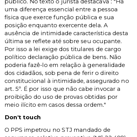
público. No texto o jurista destacava : "Há
uma diferença essencial entre a pessoa
física que exerce função pública e sua
posição enquanto exercente dela. A
ausência de intimidade característica desta
última se reflete até sobre seu ocupante.
Por isso a lei exige dos titulares de cargo
político declaração pública de bens. Não
poderia fazê-lo em relação à generalidade
dos cidadãos, sob pena de ferir o direito
constitucional à intimidade, assegurado no
art. 5º. É por isso que não cabe invocar a
proibição do uso de provas obtidas por
meio ilícito em casos dessa ordem."
Don't touch
O PPS impetrou no STJ mandado de