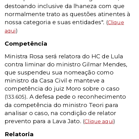
destoando inclusive da lhaneza com que
normalmente trato as questões atinentes à
nossa categoria e suas entidades".
(
Clique
aqui
)
Competência
Ministra Rosa será relatora do HC de Lula
contra liminar do ministro Gilmar Mendes,
que suspendeu sua nomeação como
ministro da Casa Civil e manteve a
competência do juiz Moro sobre o caso
. A defesa pede o reconhecimento
(133.605)
da competência do ministro Teori para
analisar o caso, na condição de relator
prevento para a Lava Jato.
(
Clique aqui
)
Relatoria