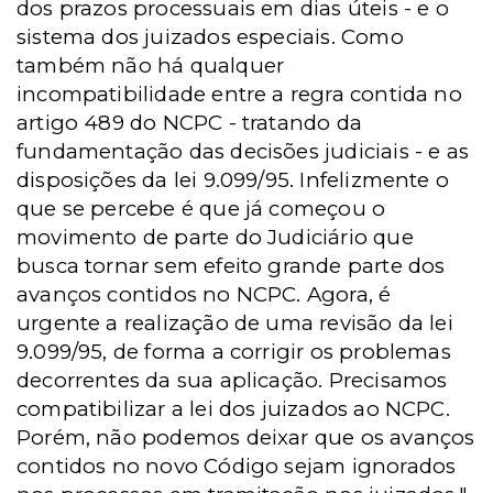
dos prazos processuais em dias úteis - e o
sistema dos juizados especiais. Como
também não há qualquer
incompatibilidade entre a regra contida no
artigo 489 do NCPC - tratando da
fundamentação das decisões judiciais - e as
disposições da lei 9.099/95. Infelizmente o
que se percebe é que já começou o
movimento de parte do Judiciário que
busca tornar sem efeito grande parte dos
avanços contidos no NCPC. Agora, é
urgente a realização de uma revisão da lei
9.099/95, de forma a corrigir os problemas
decorrentes da sua aplicação. Precisamos
compatibilizar a lei dos juizados ao NCPC.
Porém, não podemos deixar que os avanços
contidos no novo Código sejam ignorados