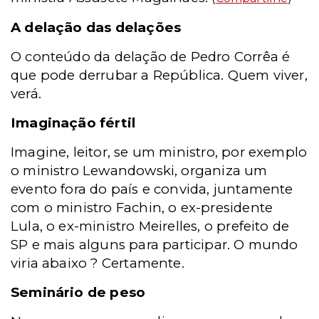
A delação das delações
O conteúdo da delação de Pedro Corrêa é
que pode derrubar a República. Quem viver,
verá.
Imaginação fértil
Imagine, leitor, se um ministro, por exemplo
o ministro Lewandowski, organiza um
evento fora do país e convida, juntamente
com o ministro Fachin, o ex-presidente
Lula, o ex-ministro Meirelles, o prefeito de
SP e mais alguns para participar. O mundo
viria abaixo ? Certamente.
Seminário de peso