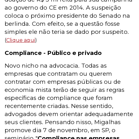
ao governo do CE em 2014. A suspeição
coloca o próximo presidente do Senado na
berlinda. Com efeito, se a questão fosse
simples ele não teria se dado por suspeito.
(
Clique aqui
)
Compliance - Público e privado
Novo nicho na advocacia. Todas as
empresas que contratam ou querem
contratar com empresas públicas ou de
economia mista terão de seguir as regras
específicas de compliance que foram
recentemente criadas. Nesse sentido,
advogados devem orientar adequadamente
seus clientes. Pensando nisso, Migalhas
promove dia 7 de novembro, em SP, o
seminário "
Compliance nas empresas