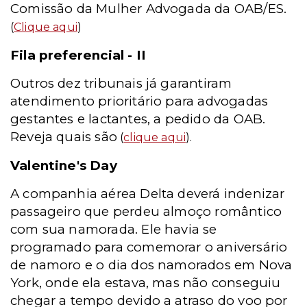
Comissão da Mulher Advogada da OAB/ES.
(
Clique aqui
)
Fila preferencial - II
Outros dez tribunais já garantiram
atendimento prioritário para advogadas
gestantes e lactantes, a pedido da OAB.
Reveja quais são
(
clique aqui
).
Valentine's Day
A companhia aérea Delta deverá indenizar
passageiro que perdeu almoço romântico
com sua namorada. Ele havia se
programado para comemorar o aniversário
de namoro e o dia dos namorados em Nova
York, onde ela estava, mas não conseguiu
chegar a tempo devido a atraso do voo por