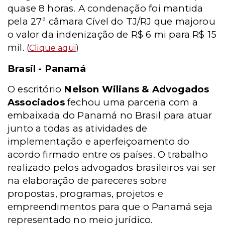
quase 8 horas. A condenação foi mantida
pela 27ª câmara Cível do TJ/RJ que majorou
o valor da indenização de R$ 6 mi para R$ 15
mil.
(
Clique aqui
)
Brasil - Panamá
O escritório
Nelson Wilians & Advogados
Associados
fechou uma parceria com a
embaixada do Panamá no Brasil para atuar
junto a todas as atividades de
implementação e aperfeiçoamento do
acordo firmado entre os países. O trabalho
realizado pelos advogados brasileiros vai ser
na elaboração de pareceres sobre
propostas, programas, projetos e
empreendimentos para que o Panamá seja
representado no meio jurídico.