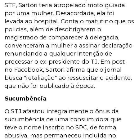
STF, Sartori teria atropelado moto guiada
por uma mulher. Desacordada, ela foi
levada ao hospital. Conta o matutino que os
policias, além de desobrigarem o
magistrado de comparecer à delegacia,
convenceram a mulher a assinar declaração
renunciando a qualquer intenção de
processar o ex-presidente do TJ. Em post
no Facebook, Sartori afirma que o jornal
busca "retaliação" ao ressuscitar o acidente,
que não foi publicado à época.
Sucumbência
O STJ afastou integralmente o ônus da
sucumbência de uma consumidora que
teve o nome inscrito no SPC, de forma
abusiva, mas permaneceu incluída no