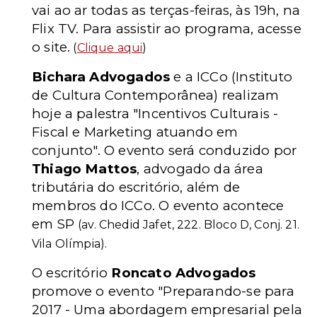
vai ao ar todas as terças-feiras, às 19h, na
Flix TV. Para assistir ao programa, acesse
o site.
(
Clique aqui
)
Bichara Advogados
e a ICCo (Instituto
de Cultura Contemporânea) realizam
hoje a palestra "Incentivos Culturais -
Fiscal e Marketing atuando em
conjunto". O evento será conduzido por
Thiago Mattos
, advogado da área
tributária do escritório, além de
membros do ICCo. O evento acontece
em SP
(av. Chedid Jafet, 222. Bloco D, Conj. 21.
Vila Olímpia).
O escritório
Roncato Advogados
promove o evento "Preparando-se para
2017 - Uma abordagem empresarial pela