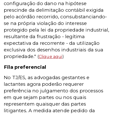
configuração do dano na hipótese
prescinde da delimitação contábil exigida
pelo acórdão recorrido, consubstanciando-
se na própria violação do interesse
protegido pela lei da propriedade industrial,
resultante da frustração - legítima
expectativa da recorrente - da utilização
exclusiva dos desenhos industriais da sua
propriedade."
(
Clique aqui
)
Fila preferencial
No TJ/ES, as advogadas gestantes e
lactantes agora poderão requerer
preferência no julgamento dos processos
em que sejam partes ou nos quais
representem quaisquer das partes
litigantes. A medida atende pedido da