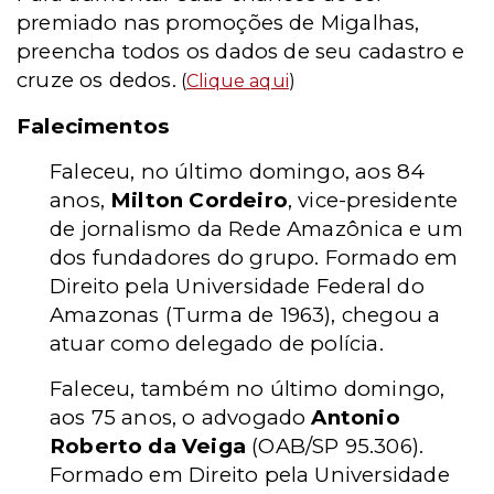
premiado nas promoções de Migalhas,
preencha todos os dados de seu cadastro e
cruze os dedos.
(
Clique aqui
)
Falecimentos
Faleceu, no último domingo, aos 84
anos,
Milton Cordeiro
, vice-presidente
de jornalismo da Rede Amazônica e um
dos fundadores do grupo. Formado em
Direito pela Universidade Federal do
Amazonas (Turma de 1963), chegou a
atuar como delegado de polícia.
Faleceu, também no último domingo,
aos 75 anos, o advogado
Antonio
Roberto da Veiga
(OAB/SP 95.306).
Formado em Direito pela Universidade