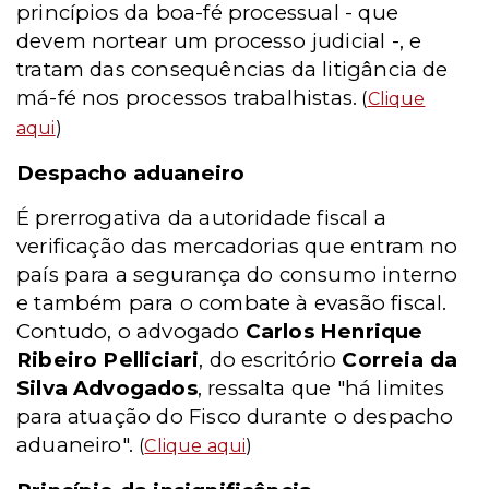
princípios da boa-fé processual - que
devem nortear um processo judicial -, e
tratam das consequências da litigância de
má-fé nos processos trabalhistas.
(
Clique
aqui
)
Despacho aduaneiro
É prerrogativa da autoridade fiscal a
verificação das mercadorias que entram no
país para a segurança do consumo interno
e também para o combate à evasão fiscal.
Contudo, o advogado
Carlos Henrique
Ribeiro Pelliciari
, do escritório
Correia da
Silva Advogados
, ressalta que "há limites
para atuação do Fisco durante o despacho
aduaneiro".
(
Clique aqui
)