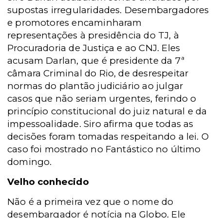
supostas irregularidades. Desembargadores
e promotores encaminharam
representações à presidência do TJ, à
Procuradoria de Justiça e ao CNJ. Eles
acusam Darlan, que é presidente da 7ª
câmara Criminal do Rio, de desrespeitar
normas do plantão judiciário ao julgar
casos que não seriam urgentes, ferindo o
princípio constitucional do juiz natural e da
impessoalidade. Siro afirma que todas as
decisões foram tomadas respeitando a lei. O
caso foi mostrado no Fantástico no último
domingo.
Velho conhecido
Não é a primeira vez que o nome do
desembargador é notícia na Globo. Ele