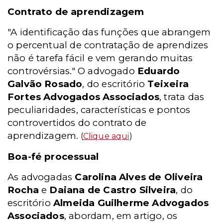
Contrato de aprendizagem
"A identificação das funções que abrangem
o percentual de contratação de aprendizes
não é tarefa fácil e vem gerando muitas
controvérsias." O advogado
Eduardo
Galvão Rosado
, do escritório
Teixeira
Fortes Advogados Associados
, trata das
peculiaridades, características e pontos
controvertidos do contrato de
aprendizagem.
(
Clique aqui
)
Boa-fé processual
As advogadas
Carolina Alves de Oliveira
Rocha
e
Daiana de Castro Silveira
, do
escritório
Almeida Guilherme Advogados
Associados
, abordam, em artigo, os