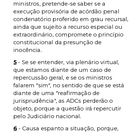
ministros, pretende-se saber se a
execução provisória de acórdão penal
condenatório proferido em grau recursal,
ainda que sujeito a recurso especial ou
extraordinário, compromete o princípio
constitucional da presunção de
inocência.
5
- Se se entender, via plenário virtual,
que estamos diante de um caso de
repercussão geral, e se os ministros
falarem "sim", no sentido de que se está
diante de uma "reafirmação de
jurisprudência", as ADCs perderão o
objeto, porque a questão irá repercutir
pelo Judiciário nacional.
6
- Causa espanto a situação, porque,