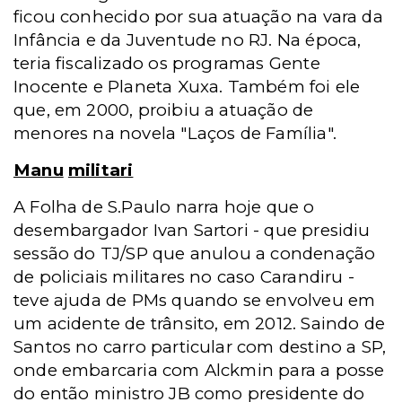
ficou conhecido por sua atuação na vara da
Infância e da Juventude no RJ. Na época,
teria fiscalizado os programas Gente
Inocente e Planeta Xuxa. Também foi ele
que, em 2000, proibiu a atuação de
menores na novela "Laços de Família".
Manu
militari
A Folha de S.Paulo narra hoje que o
desembargador Ivan Sartori - que presidiu
sessão do TJ/SP que anulou a condenação
de policiais militares no caso Carandiru -
teve ajuda de PMs quando se envolveu em
um acidente de trânsito, em 2012. Saindo de
Santos no carro particular com destino a SP,
onde embarcaria com Alckmin para a posse
do então ministro JB como presidente do