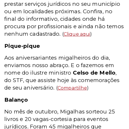
prestar serviços jurídicos no seu município
ou em localidades próximas. Confira, no
final do informativo, cidades onde há
procura por profissionais e ainda não temos
nenhum cadastrado.
(
Clique aqui
)
Pique-pique
Aos aniversariantes migalheiros do dia,
enviamos nosso abraço. E o fazemos em
nome do ilustre ministro
Celso de Mello
,
do STF, que assiste hoje às comemorações
de seu aniversário.
(
Compartilhe
)
Balanço
No mês de outubro, Migalhas sorteou 25
livros e 20 vagas-cortesia para eventos
jurídicos. Foram 45 migalheiros que