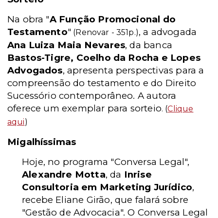
Na obra "
A Função Promocional do
Testamento
"
, a advogada
(Renovar - 351p.)
Ana Luiza Maia Nevares
, da banca
Bastos-Tigre, Coelho da Rocha e Lopes
Advogados
, apresenta perspectivas para a
compreensão do testamento e do Direito
Sucessório contemporâneo. A autora
oferece um exemplar para sorteio
. (
Clique
aqui
)
Migalhíssimas
Hoje, no programa "Conversa Legal",
Alexandre Motta
, da
Inrise
Consultoria em Marketing Jurídico
,
recebe Eliane Girão, que falará sobre
"Gestão de Advocacia". O Conversa Legal