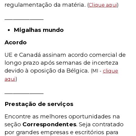
regulamentação da matéria.
(
Clique aqui
)
______________
Migalhas mundo
Acordo
UE e Canadá assinam acordo comercial de
longo prazo após semanas de incerteza
devido à oposição da Bélgica.
(MI -
clique
aqui
)
______________
Prestação de serviços
Encontre as melhores oportunidades na
seção
Correspondentes
. Seja contratado
por grandes empresas e escritórios para