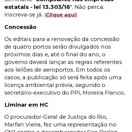
estatais - lei 13.303/16
". Não perca.
Inscreva-se já.
(
Clique aqui
)
Concessão
Os editais para a renovação da concessão
de quatro portos serão divulgados nos
próximos dias e, até o final do ano, o
governo deverá lançar as regras referentes
aos leilões de aeroportos. Em todos os
casos, a publicação só será feita após uma
licença ambiental prévia, segundo o
secretário-executivo do PPI, Moreira Franco.
Liminar em HC
O procurador-Geral de Justiça do Rio,
Marfan Vieira, fez uma representação no