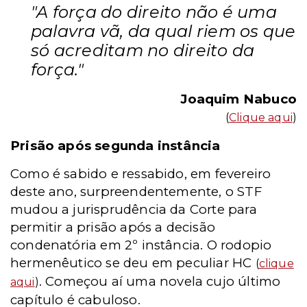
"A força do direito não é uma
palavra vã, da qual riem os que
só acreditam no direito da
força."
Joaquim Nabuco
(
Clique aqui
)
Prisão após segunda instância
Como é sabido e ressabido, em fevereiro
deste ano, surpreendentemente, o STF
mudou a jurisprudência da Corte para
permitir a prisão após a decisão
condenatória em 2º instância. O rodopio
hermenêutico se deu em peculiar HC
(
clique
. Começou aí uma novela cujo último
aqui
)
capítulo é cabuloso.