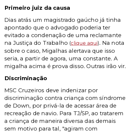
Primeiro juiz da causa
Dias atrás um magistrado gaúcho já tinha
apontado que o advogado poderia ter
evitado a condenação de uma reclamante
na Justiça do Trabalho
. Na nota
(
clique aqui
)
sobre o caso, Migalhas alertava que isso
seria, a partir de agora, uma constante. A
migalha acima é prova disso. Outras irão vir.
Discriminação
MSC Cruzeiros deve indenizar por
discriminação contra criança com síndrome
de Down, por privá-la de acessar área de
recreação de navio. Para TJ/SP, ao tratarem
a criança de maneira diversa das demais
sem motivo para tal, "agiram com