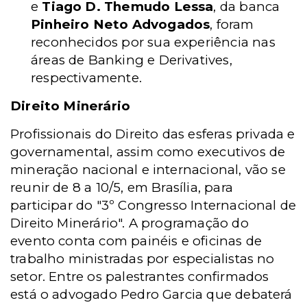
e
Tiago D. Themudo Lessa
, da banca
Pinheiro Neto Advogados
, foram
reconhecidos por sua experiência nas
áreas de Banking e Derivatives,
respectivamente.
Direito Minerário
Profissionais do Direito das esferas privada e
governamental, assim como executivos de
mineração nacional e internacional, vão se
reunir de 8 a 10/5, em Brasília, para
participar do "3º Congresso Internacional de
Direito Minerário". A programação do
evento conta com painéis e oficinas de
trabalho ministradas por especialistas no
setor. Entre os palestrantes confirmados
está o advogado Pedro Garcia que debaterá