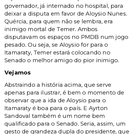
governador, já internado no hospital, para
deixar a disputa em favor de Aloysio Nunes.
Quércia, para quem não se lembra, era
inimigo mortal de Temer. Ambos
disputavam os espaços no PMDB num jogo
pesado. Ou seja, se Aloysio for para o
Itamaraty, Temer estará colocando no
Senado o melhor amigo do pior inimigo.
Vejamos
Abstraindo a história acima, que serve
apenas para ilustrar, é bem o momento de
observar que a ida de Aloysio para o
Itamaraty é boa para o país. E Ayrton
Sandoval também é um nome bem
qualificado para o Senado. Seria, assim, um
gesto de grandeza dupla do presidente, que