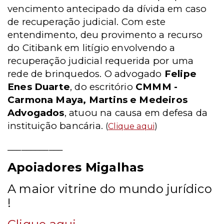
vencimento antecipado da dívida em caso
de recuperação judicial. Com este
entendimento, deu provimento a recurso
do Citibank em litígio envolvendo a
recuperação judicial requerida por uma
rede de brinquedos. O advogado
Felipe
Enes Duarte
, do escritório
CMMM -
Carmona Maya, Martins e Medeiros
Advogados
, atuou na causa em defesa da
instituição bancária.
(
Clique aqui
)
____________
Apoiadores Migalhas
A maior vitrine do mundo jurídico
!