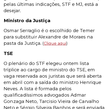
pelas últimas indicações, STF e MJ, está a
desejar.
Ministro da Justiça
Osmar Serraglio é o escolhido de Temer
para substituir Alexandre de Moraes na
pasta da Justiça.
(
Clique aqui
)
TSE
O plenário do STF elegeu ontem lista
tríplice ao cargo de ministro do TSE, em
vaga reservada aos juristas que será aberta
em abril com a saída do ministro Henrique
Neves. A lista é formada pelos
qualificadíssimos advogados Admar
Gonzaga Neto, Tarcisio Vieira de Carvalho
Neto e Sérgio Silveira Banhos e será enviada