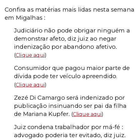
Confira as matérias mais lidas nesta semana
em Migalhas :
Judiciário não pode obrigar ninguém a
demonstrar afeto, diz juiz ao negar
indenização por abandono afetivo.
(
Clique aqui
)
Consumidor que pagou maior parte de
dívida pode ter veículo apreendido
.
(
Clique aqui
)
Zezé Di Camargo será indenizado por
publicação insinuando ser pai da filha
de Mariana Kupfer.
(
Clique aqui
)
Juiz condena trabalhador por má-fé :
advogado poderia ter evitado, diz juiz.