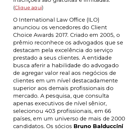
(
Clique aqui
)
O International Law Office (ILO)
anunciou os vencedores do Client
Choice Awards 2017. Criado em 2005, o
prêmio reconhece os advogados que se
destacam pela excelência do serviço
prestado a seus clientes. A entidade
busca aferir a habilidade do advogado
de agregar valor real aos negócios de
clientes em um nível destacadamente
superior aos demais profissionais do
mercado. A pesquisa, que consulta
apenas executivos de nível sênior,
selecionou 403 profissionais, em 66
países, em um universo de mais de 2000
candidatos. Os sócios
Bruno Balduccini