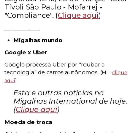
Tivoli São Paulo - Mofarrej -
"Compliance". (
Clique aqui
)
_____________
Migalhas mundo
Google x Uber
Google processa Uber por "roubar a
tecnologia" de carros autônomos.
(MI -
clique
aqui
)
Esta e outras notícias no
Migalhas International de hoje.
(
Clique aqui
)
Moeda de troca