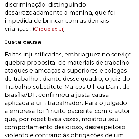
discriminação, distinguindo
desarrazoadamente a menina, que foi
impedida de brincar com as demais
crianças
". (
Clique aqui
)
Justa causa
Faltas injustificadas, embriaguez no serviço,
quebra proposital de materiais de trabalho,
ataques e ameaças a superiores e colegas
de trabalho : diante desse quadro, o juiz do
Trabalho substituto Marcos Ulhoa Dani, de
Brasília/DF, confirmou a justa causa
aplicada a um trabalhador. Para o julgador,
a empresa foi "muito paciente com o autor
que, por repetitivas vezes, mostrou seu
comportamento desidioso, desrespeitoso,
violento e contrário às obrigações de um