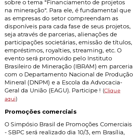
sobre o tema "Financiamento de projetos
na mineração". Para ele, é fundamental que
as empresas do setor compreendam as
disponíveis para cada fase de seus projetos,
seja através de parcerias, alienações de
participações societárias, emissão de títulos,
empréstimos, royalties, streaming, etc. O
evento será promovido pelo Instituto
Brasileiro de Mineração (IBRAM) em parceria
com o Departamento Nacional de Produção
Mineral (DNPM) e a Escola da Advocacia-
Geral da União (EAGU). Participe !
(
Clique
aqui
)
Promoções comerciais
O Simpósio Brasil de Promoções Comerciais
- SBPC será realizado dia 10/3, em Brasília,