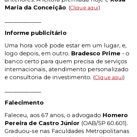
Maria da Conceição
. (
Clique aqui
)
_____________
Informe publicitário
Uma hora você pode estar em um lugar, e,
logo depois, em outro.
Bradesco Prime
- o
banco certo para quem precisa de serviços
internacionais, atendimento personalizado
e consultoria de investimento.
(
Clique aqui
)
_____________
Falecimento
Faleceu, aos 67 anos, o advogado
Homero
Pereira de Castro Júnior
(OAB/SP 60.601).
Graduou-se nas Faculdades Metropolitanas