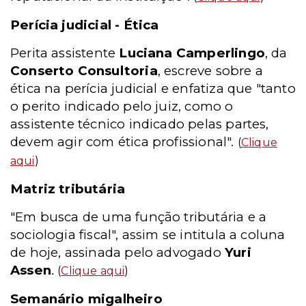
Perícia judicial - Ética
Perita assistente
Luciana Camperlingo
, da
Conserto Consultoria
, escreve sobre a
ética na perícia judicial e enfatiza que "tanto
o perito indicado pelo juiz, como o
assistente técnico indicado pelas partes,
devem agir com ética profissional".
(
Clique
aqui
)
Matriz tributária
"Em busca de uma função tributária e a
sociologia fiscal", assim se intitula a coluna
de hoje, assinada pelo advogado
Yuri
Assen
.
(
Clique aqui
)
Semanário migalheiro