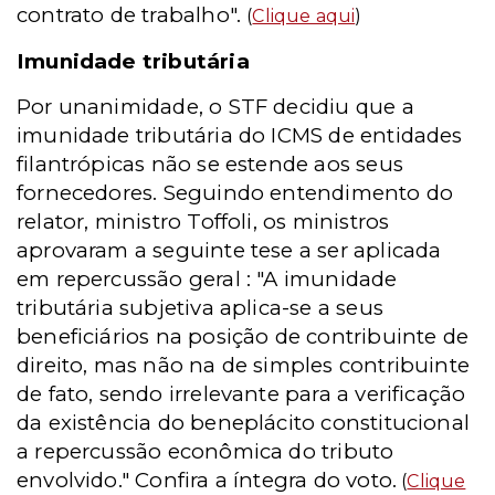
contrato de trabalho".
(
Clique aqui
)
Imunidade tributária
Por unanimidade, o STF decidiu que a
imunidade tributária do ICMS de entidades
filantrópicas não se estende aos seus
fornecedores. Seguindo entendimento do
relator, ministro Toffoli, os ministros
aprovaram a seguinte tese a ser aplicada
em repercussão geral : "A imunidade
tributária subjetiva aplica-se a seus
beneficiários na posição de contribuinte de
direito, mas não na de simples contribuinte
de fato, sendo irrelevante para a verificação
da existência do beneplácito constitucional
a repercussão econômica do tributo
envolvido." Confira a íntegra do voto.
(
Clique