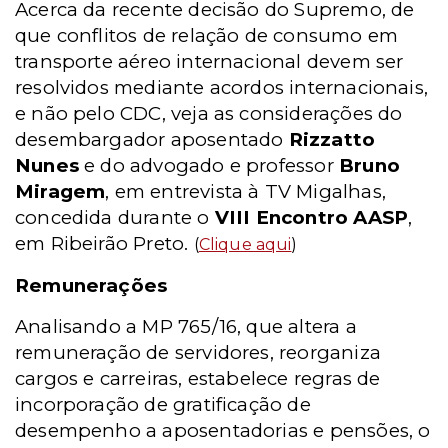
Acerca da recente decisão do Supremo, de
que conflitos de relação de consumo em
transporte aéreo internacional devem ser
resolvidos mediante acordos internacionais,
e não pelo CDC, veja as considerações do
desembargador aposentado
Rizzatto
Nunes
e do advogado e professor
Bruno
Miragem
, em entrevista à TV Migalhas,
concedida durante o
VIII Encontro AASP
,
em Ribeirão Preto.
(
Clique aqui
)
Remunerações
Analisando a MP 765/16, que altera a
remuneração de servidores, reorganiza
cargos e carreiras, estabelece regras de
incorporação de gratificação de
desempenho a aposentadorias e pensões, o