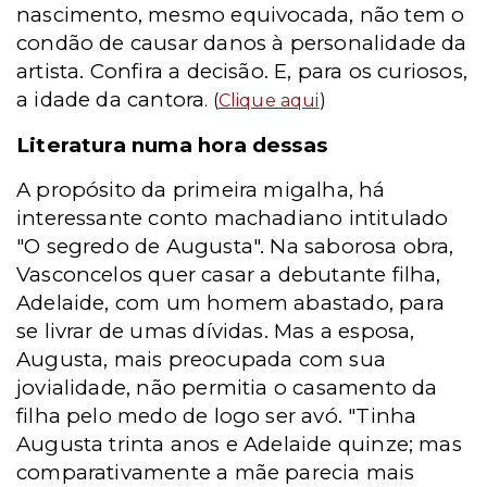
nascimento, mesmo equivocada, não tem o
condão de causar danos à personalidade da
artista. Confira a decisão. E, para os curiosos,
a idade da cantora
. (
Clique aqui
)
Literatura numa hora dessas
A propósito da primeira migalha, há
interessante conto machadiano intitulado
"O segredo de Augusta". Na saborosa obra,
Vasconcelos quer casar a debutante filha,
Adelaide, com um homem abastado, para
se livrar de umas dívidas. Mas a esposa,
Augusta, mais preocupada com sua
jovialidade, não permitia o casamento da
filha pelo medo de logo ser avó. "Tinha
Augusta trinta anos e Adelaide quinze; mas
comparativamente a mãe parecia mais