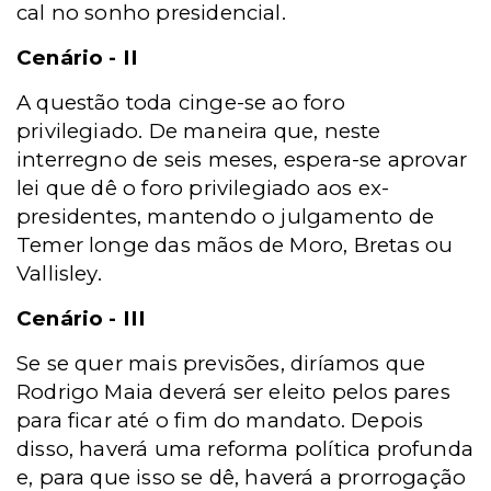
cal no sonho presidencial.
Cenário - II
A questão toda cinge-se ao foro
privilegiado. De maneira que, neste
interregno de seis meses, espera-se aprovar
lei que dê o foro privilegiado aos ex-
presidentes, mantendo o julgamento de
Temer longe das mãos de Moro, Bretas ou
Vallisley.
Cenário - III
Se se quer mais previsões, diríamos que
Rodrigo Maia deverá ser eleito pelos pares
para ficar até o fim do mandato. Depois
disso, haverá uma reforma política profunda
e, para que isso se dê, haverá a prorrogação