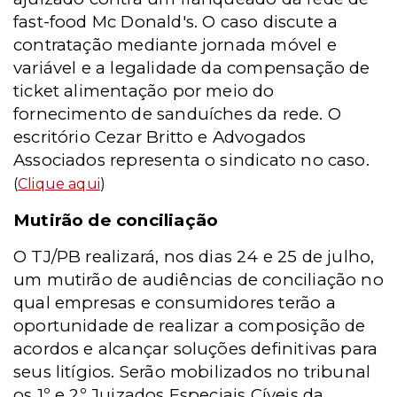
fast-food Mc Donald's. O caso discute a
contratação mediante jornada móvel e
variável e a legalidade da compensação de
ticket alimentação por meio do
fornecimento de sanduíches da rede. O
escritório Cezar Britto e Advogados
Associados representa o sindicato no caso.
(
Clique aqui
)
Mutirão de conciliação
O TJ/PB realizará, nos dias 24 e 25 de julho,
um mutirão de audiências de conciliação no
qual empresas e consumidores terão a
oportunidade de realizar a composição de
acordos e alcançar soluções definitivas para
seus litígios. Serão mobilizados no tribunal
os 1º e 2º Juizados Especiais Cíveis da