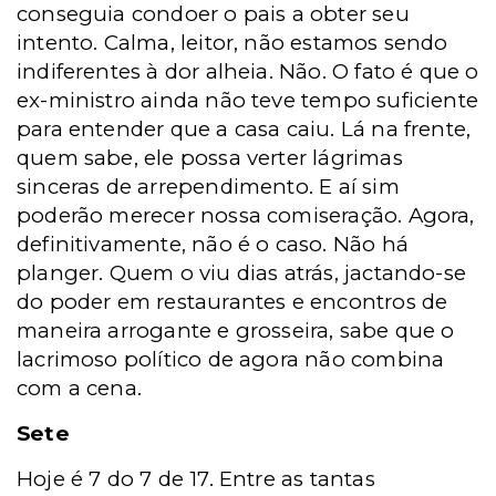
conseguia condoer o pais a obter seu
intento. Calma, leitor, não estamos sendo
indiferentes à dor alheia. Não. O fato é que o
ex-ministro ainda não teve tempo suficiente
para entender que a casa caiu. Lá na frente,
quem sabe, ele possa verter lágrimas
sinceras de arrependimento. E aí sim
poderão merecer nossa comiseração. Agora,
definitivamente, não é o caso. Não há
planger. Quem o viu dias atrás, jactando-se
do poder em restaurantes e encontros de
maneira arrogante e grosseira, sabe que o
lacrimoso político de agora não combina
com a cena.
Sete
Hoje é 7 do 7 de 17. Entre as tantas