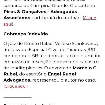
comarca de Campina Grande. O escritório
Pires & Gonçalves - Advogados
Associados
participará do mutirão.
(
Clique
aqui
)
Cobrança indevida
O juiz de Direito Rafael Velloso Stankevecz,
do Juizado Especial Cível de Piraquara/PR,
condenou o BB a indenizar um consumidor
em razão de inscrição indevida no cadastro
de inadimplentes. O advogado
Marcelo C.
Rubel
, do escritório
Engel Rubel
Advogados
, representou o autor no caso.
(
Clique aqui
)
_____________