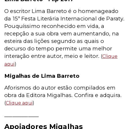
O escritor Lima Barreto é o homenageado
da 15ª Festa Literária Internacional de Paraty.
Pouquíssimo reconhecido em vida, a
recepção a sua obra vem aumentando, na
esteira das lições segundo as quais o
decurso do tempo permite uma melhor
interação entre autor, meio e leitor.
(
Clique
aqui
)
Migalhas de Lima Barreto
Aforismos do autor estão compilados em
obra da Editora Migalhas. Confira e adquira.
(
Clique aqui
)
_____________
Apoiadores Migalhas