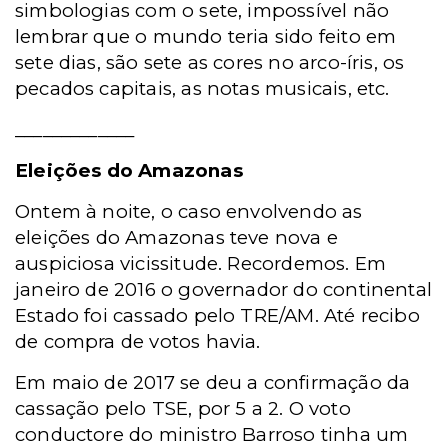
simbologias com o sete, impossível não
lembrar que o mundo teria sido feito em
sete dias, são sete as cores no arco-íris, os
pecados capitais, as notas musicais, etc.
_____________
Eleições do Amazonas
Ontem à noite, o caso envolvendo as
eleições do Amazonas teve nova e
auspiciosa vicissitude. Recordemos. Em
janeiro de 2016 o governador do continental
Estado foi cassado pelo TRE/AM. Até recibo
de compra de votos havia.
Em maio de 2017 se deu a confirmação da
cassação pelo TSE, por 5 a 2. O voto
conductore do ministro Barroso tinha um