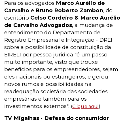
Para os advogados
Marco Aurélio de
Carvalho
e
Bruno Roberto Zambon
, do
escritório
Celso Cordeiro & Marco Aurélio
de Carvalho Advogados
, a mudança de
entendimento do Departamento de
Registro Empresarial e Integração - DREI
sobre a possibilidade de constituição da
EIRELI por pessoa jurídica "é um passo
muito importante, visto que trouxe
benefícios para os empreendedores, sejam
eles nacionais ou estrangeiros, e gerou
novos rumos e possibilidades na
readequação societária das sociedades
empresárias e também para os
investimentos externos".
(
Clique aqui
)
TV Migalhas - Defesa do consumidor