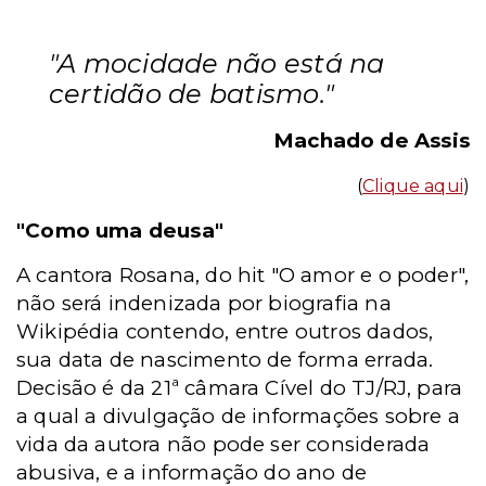
"A mocidade não está na
certidão de batismo."
Machado de Assis
(
Clique aqui
)
"Como uma deusa"
A cantora Rosana, do hit "O amor e o poder",
não será indenizada por biografia na
Wikipédia contendo, entre outros dados,
sua data de nascimento de forma errada.
Decisão é da 21ª câmara Cível do TJ/RJ, para
a qual a divulgação de informações sobre a
vida da autora não pode ser considerada
abusiva, e a informação do ano de