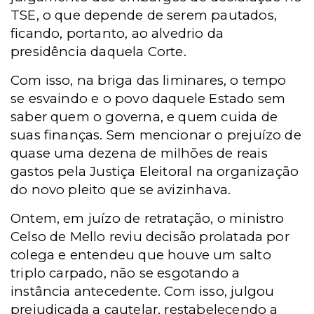
TSE, o que depende de serem pautados,
ficando, portanto, ao alvedrio da
presidência daquela Corte.
Com isso, na briga das liminares, o tempo
se esvaindo e o povo daquele Estado sem
saber quem o governa, e quem cuida de
suas finanças. Sem mencionar o prejuízo de
quase uma dezena de milhões de reais
gastos pela Justiça Eleitoral na organização
do novo pleito que se avizinhava.
Ontem, em juízo de retratação, o ministro
Celso de Mello reviu decisão prolatada por
colega e entendeu que houve um salto
triplo carpado, não se esgotando a
instância antecedente. Com isso, julgou
prejudicada a cautelar, restabelecendo a