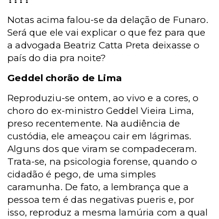
Notas acima falou-se da delação de Funaro.
Será que ele vai explicar o que fez para que
a advogada Beatriz Catta Preta deixasse o
país do dia pra noite?
Geddel chorão de Lima
Reproduziu-se ontem, ao vivo e a cores, o
choro do ex-ministro Geddel Vieira Lima,
preso recentemente. Na audiência de
custódia, ele ameaçou cair em lágrimas.
Alguns dos que viram se compadeceram.
Trata-se, na psicologia forense, quando o
cidadão é pego, de uma simples
caramunha. De fato, a lembrança que a
pessoa tem é das negativas pueris e, por
isso, reproduz a mesma lamúria com a qual