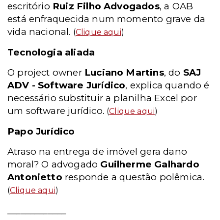
escritório
Ruiz Filho Advogados
, a OAB
está enfraquecida num momento grave da
vida nacional.
(
Clique aqui
)
Tecnologia aliada
O project owner
Luciano Martins
, do
SAJ
ADV - Software Jurídico
, explica quando é
necessário substituir a planilha Excel por
um software jurídico.
(
Clique aqui
)
Papo Jurídico
Atraso na entrega de imóvel gera dano
moral? O advogado
Guilherme Galhardo
Antonietto
responde a questão polêmica.
(
Clique aqui
)
_____________