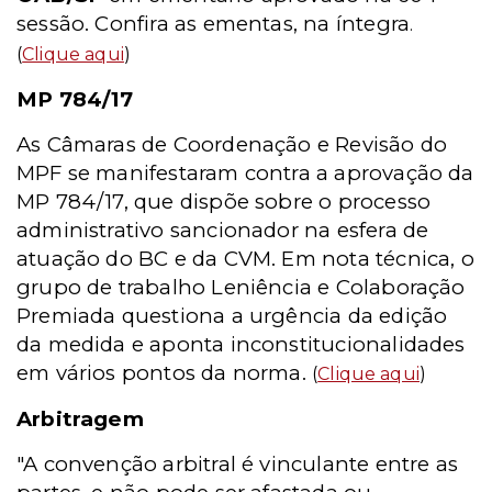
sessão. Confira as ementas, na íntegra
.
(
Clique aqui
)
MP 784/17
As Câmaras de Coordenação e Revisão do
MPF se manifestaram contra a aprovação da
MP 784/17, que dispõe sobre o processo
administrativo sancionador na esfera de
atuação do BC e da CVM. Em nota técnica, o
grupo de trabalho Leniência e Colaboração
Premiada questiona a urgência da edição
da medida e aponta inconstitucionalidades
em vários pontos da norma.
(
Clique aqui
)
Arbitragem
"A convenção arbitral é vinculante entre as