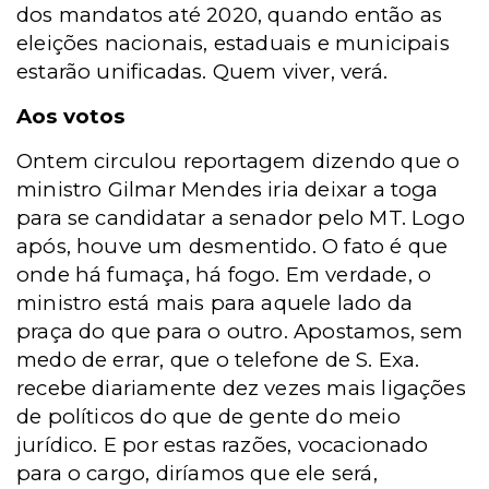
dos mandatos até 2020, quando então as
eleições nacionais, estaduais e municipais
estarão unificadas. Quem viver, verá.
Aos votos
Ontem circulou reportagem dizendo que o
ministro Gilmar Mendes iria deixar a toga
para se candidatar a senador pelo MT. Logo
após, houve um desmentido. O fato é que
onde há fumaça, há fogo. Em verdade, o
ministro está mais para aquele lado da
praça do que para o outro. Apostamos, sem
medo de errar, que o telefone de S. Exa.
recebe diariamente dez vezes mais ligações
de políticos do que de gente do meio
jurídico. E por estas razões, vocacionado
para o cargo, diríamos que ele será,