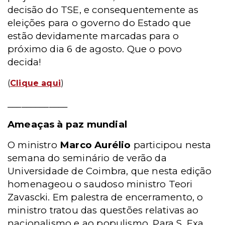
decisão do TSE, e consequentemente as
eleições para o governo do Estado que
estão devidamente marcadas para o
próximo dia 6 de agosto. Que o povo
decida!
(
Clique aqui
)
_____________
Ameaças à paz mundial
O ministro
Marco Aurélio
participou nesta
semana do seminário de verão da
Universidade de Coimbra, que nesta edição
homenageou o saudoso ministro Teori
Zavascki. Em palestra de encerramento, o
ministro tratou das questões relativas ao
nacionalismo e ao populismo. Para S. Exa.,