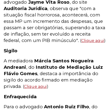
advogado
Jayme Vita Roso
, do site
Auditoria Jurídica
, observa que "com a
situação fiscal horrorosa, acontecerá, com
essa MP um incremento das despesas, que
passam a ser obrigatórias, superando a taxa
de inflação, sem ter evoluído a receita
federal, com um PIB minúsculo".
(
Clique aqui
)
Sigilo
A mediadora
Márcia Santos Nogueira
Andreani
, do
Instituto de Mediação Luiz
Flávio Gomes
, destaca a importância do
sigilo do acordo firmado em mediação
privada
. (
Clique aqui
)
Enfraquecida
Para o advogado
Antonio Ruiz Filho
, do