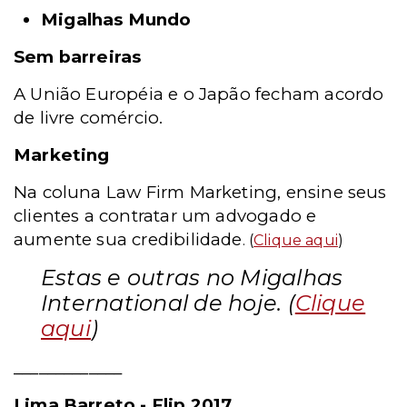
Migalhas Mundo
Sem barreiras
A União Européia e o Japão fecham acordo
de livre comércio.
Marketing
Na coluna Law Firm Marketing, ensine seus
clientes a contratar um advogado e
aumente sua credibilidade
. (
Clique aqui
)
Estas e outras no Migalhas
International de hoje. (
Clique
aqui
)
_____________
Lima Barreto - Flip 2017