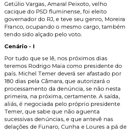
Getúlio Vargas, Amaral Peixoto, velho
cacique do PSD fluminense, foi eleito
governador do RJ, e teve seu genro, Moreira
Franco, ocupando o mesmo cargo, também
tendo sido alçado pelo voto.
Cenário - I
Por tudo que se lê, nos próximos dias
teremos Rodrigo Maia como presidente do
país. Michel Temer deverá ser afastado por
180 dias pela Câmara, que autorizará o
processamento da denúncia, se não nesta
primeira, na próxima, certamente. A saída,
aliás, é negociada pelo próprio presidente
Temer, que sabe que não aguenta
sucessivas denúncias, e que antevê nas
delações de Funaro, Cunha e Loures a pá de