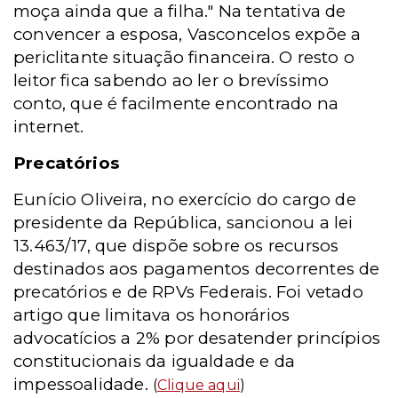
moça ainda que a filha." Na tentativa de
convencer a esposa, Vasconcelos expõe a
periclitante situação financeira. O resto o
leitor fica sabendo ao ler o brevíssimo
conto, que é facilmente encontrado na
internet.
Precatórios
Eunício Oliveira, no exercício do cargo de
presidente da República, sancionou a lei
13.463/17, que dispõe sobre os recursos
destinados aos pagamentos decorrentes de
precatórios e de RPVs Federais. Foi vetado
artigo que limitava os honorários
advocatícios a 2% por desatender princípios
constitucionais da igualdade e da
impessoalidade.
(
Clique aqui
)