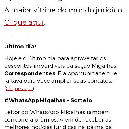
A maior vitrine do mundo jurídico!
Clique aqui
.
_____________
Último dia!
Hoje é o último dia para aproveitar os
descontos imperdíveis da seção Migalhas
Correspondentes
. É a oportunidade que
faltava para você ampliar seus contatos.
(
Clique aqui
)
#WhatsAppMigalhas - Sorteio
Leitor do WhatsApp Migalhas também
concorre a prêmios. Além de receber as
melhores notícias jurídicas na palma da