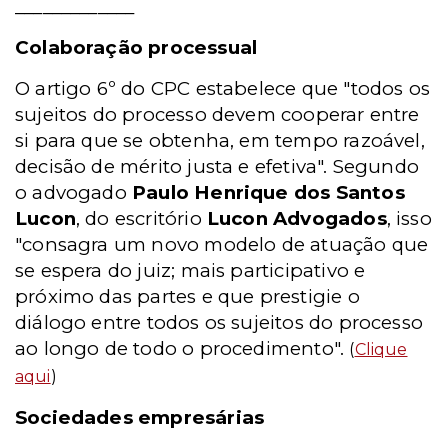
_____________
Colaboração processual
O artigo 6º do CPC estabelece que "todos os
sujeitos do processo devem cooperar entre
si para que se obtenha, em tempo razoável,
decisão de mérito justa e efetiva". Segundo
o advogado
Paulo Henrique dos Santos
Lucon
, do escritório
Lucon Advogados
, isso
"consagra um novo modelo de atuação que
se espera do juiz; mais participativo e
próximo das partes e que prestigie o
diálogo entre todos os sujeitos do processo
ao longo de todo o procedimento".
(
Clique
aqui
)
Sociedades empresárias