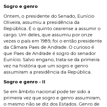
Sogro e genro
Ontem, o presidente do Senado, Eunício
Oliveira, assumiu a presidência da
República. É o quinto cearense a assumir o
cargo. Um deles, que assumiu por onze
vezes o país em 1989, foi o então presidente
da Câmara Paes de Andrade. O curioso é
que Paes de Andrade é sogro do senador
Eunício. Salvo engano, trata-se da primeira
vez na história que um sogro e genro
assumiram a presidência da República.
Sogro e genro - II
Se em âmbito nacional pode ter sido a
primeira vez que sogro e genro assumiram,
o mesmo não se diz dos Estados. Genro de