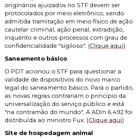
originários ajuizados no STF devem ser
protocolados por meio eletrônico, sendo
admitida tramitação em meio físico de ação
cautelar criminal, ação penal, extradição,
inquérito e outros processos com grau de
confidencialidade "sigiloso".
(
Clique aqui
)
Saneamento básico
O PDT acionou o STF para questionar a
validade de dispositivos do novo marco
legal do saneamento básico. Para o partido,
as novas regras contrariam o princípio da
universalização do serviço público e está
"na contramão do mundo". A ADIn 6.492 foi
distribuída ao ministro Fux.
(
Clique aqui
)
Site de hospedagem animal