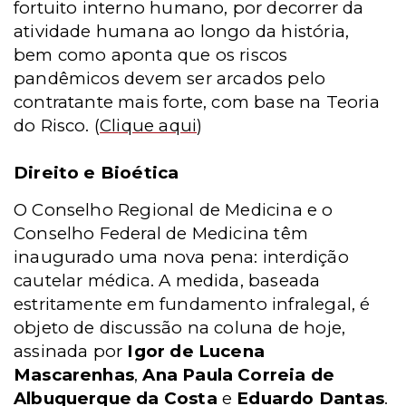
fortuito interno humano, por decorrer da
atividade humana ao longo da história,
bem como aponta que os riscos
pandêmicos devem ser arcados pelo
contratante mais forte, com base na Teoria
do Risco.
(
Clique aqui
)
Direito e Bioética
O Conselho Regional de Medicina e o
Conselho Federal de Medicina têm
inaugurado uma nova pena: interdição
cautelar médica. A medida, baseada
estritamente em fundamento infralegal, é
objeto de discussão na coluna de hoje,
assinada por
Igor de Lucena
Mascarenhas
,
Ana Paula Correia de
Albuquerque da Costa
e
Eduardo Dantas
.