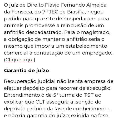
O juiz de Direito Flávio Fernando Almeida
da Fonseca, do 7º JEC de Brasília, negou
pedido para que site de hospedagem para
animais promovesse a reinclusão de um
anfitrião descadastrado. Para o magistrado,
a obrigação de manter o anfitrião seria o
mesmo que impor a um estabelecimento
comercial a contratação de um empregado.
(
Clique aqui
)
Garantia de juízo
Recuperação judicial não isenta empresa de
efetuar depósito para recorrer de execução.
Entendimento é da 5ª turma do TST ao
explicar que CLT assegura a isenção do
depósito próprio da fase de conhecimento,
e não da garantia do juízo, exigida na fase