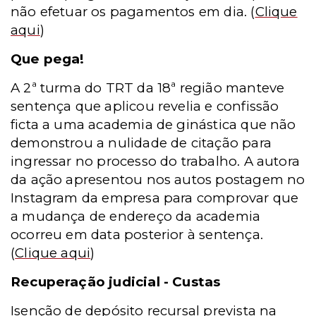
não efetuar os pagamentos em dia
. (
Clique
aqui
)
Que pega!
A 2ª turma do TRT da 18ª região manteve
sentença que aplicou revelia e confissão
ficta a uma academia de ginástica que não
demonstrou a nulidade de citação para
ingressar no processo do trabalho. A autora
da ação apresentou nos autos postagem no
Instagram da empresa para comprovar que
a mudança de endereço da academia
ocorreu em data posterior à sentença.
(
Clique aqui
)
Recuperação judicial - Custas
Isenção de depósito recursal prevista na