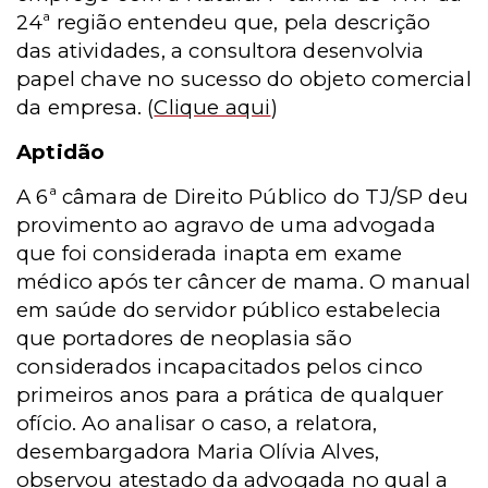
24ª região entendeu que, pela descrição
das atividades, a consultora desenvolvia
papel chave no sucesso do objeto comercial
da empresa.
(
Clique aqui
)
Aptidão
A 6ª câmara de Direito Público do TJ/SP deu
provimento ao agravo de uma advogada
que foi considerada inapta em exame
médico após ter câncer de mama. O manual
em saúde do servidor público estabelecia
que portadores de neoplasia são
considerados incapacitados pelos cinco
primeiros anos para a prática de qualquer
ofício. Ao analisar o caso, a relatora,
desembargadora Maria Olívia Alves,
observou atestado da advogada no qual a