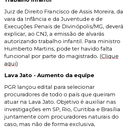
Juiz de Direito Francisco de Assis Moreira, da
vara da Infância e da Juventude e de
Execuções Penais de Divinópolis/MG, deverá
explicar, ao CNJ, a emissão de alvarás
autorizando trabalho infantil. Para ministro
Humberto Martins, pode ter havido falta
funcional por parte do magistrado.
(
Clique
aqui
)
Lava Jato - Aumento da equipe
PGR lançou edital para selecionar
procuradores de todo o país que queiram
atuar na Lava Jato. Objetivo é auxiliar nas
investigações em SP, Rio, Curitiba e Brasília
juntamente com procuradores naturais do
caso, mas não de forma exclusiva,