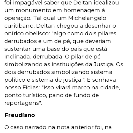
foi impagável saber que Deltan idealizou
um monumento em homenagem à
operação. Tal qual um Michelangelo
curitibano, Deltan chegou a desenhar o
onírico obelisco: "algo como dois pilares
derrubados e um de pé, que deveriam
sustentar uma base do país que está
inclinada, derrubada. O pilar de pé
simbolizando as instituições da Justiça. Os
dois derrubados simbolizando sistema
político e sistema de justiça.". E sonhava
nosso Fídias: "Isso virará marco na cidade,
ponto turístico, pano de fundo de
reportagens".
Freudiano
O caso narrado na nota anterior foi, na