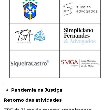
Pandemia na Justiça
Retorno das atividades