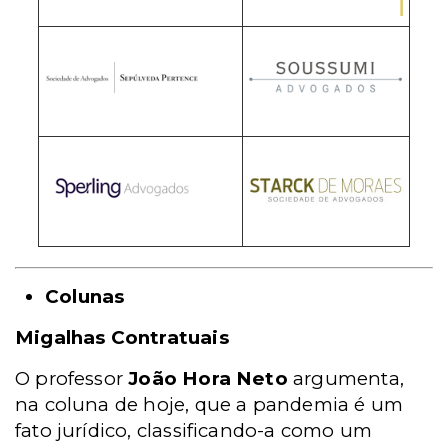
Colunas
Migalhas Contratuais
O professor
João Hora Neto
argumenta,
na coluna de hoje, que a pandemia é um
fato jurídico, classificando-a como um