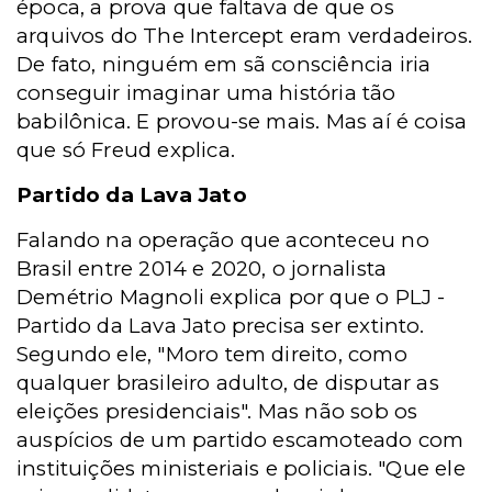
época, a prova que faltava de que os
arquivos do The Intercept eram verdadeiros.
De fato, ninguém em sã consciência iria
conseguir imaginar uma história tão
babilônica. E provou-se mais. Mas aí é coisa
que só Freud explica.
Partido da Lava Jato
Falando na operação que aconteceu no
Brasil entre 2014 e 2020, o jornalista
Demétrio Magnoli explica por que o PLJ -
Partido da Lava Jato precisa ser extinto.
Segundo ele, "Moro tem direito, como
qualquer brasileiro adulto, de disputar as
eleições presidenciais". Mas não sob os
auspícios de um partido escamoteado com
instituições ministeriais e policiais. "Que ele