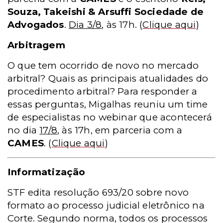
Souza, Takeishi & Arsuffi Sociedade de
Advogados
.
Dia 3/8
, às 17h.
(
Clique aqui
)
Arbitragem
O que tem ocorrido de novo no mercado
arbitral? Quais as principais atualidades do
procedimento arbitral? Para responder a
essas perguntas, Migalhas reuniu um time
de especialistas no webinar que acontecerá
no dia
17/8
, às 17h, em parceria com a
CAMES
. (
Clique aqui
)
Informatização
STF edita resolução 693/20 sobre novo
formato ao processo judicial eletrônico na
Corte. Segundo norma, todos os processos