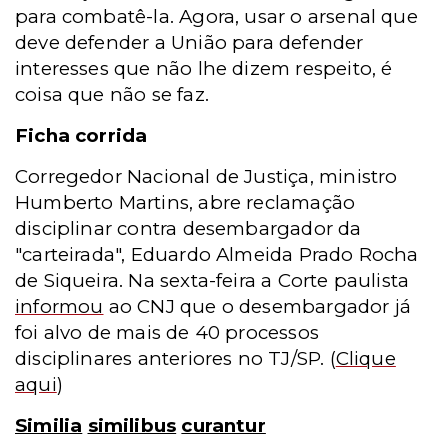
para combatê-la. Agora, usar o arsenal que
deve defender a União para defender
interesses que não lhe dizem respeito, é
coisa que não se faz.
Ficha corrida
Corregedor Nacional de Justiça, ministro
Humberto Martins, abre reclamação
disciplinar contra desembargador da
"carteirada", Eduardo Almeida Prado Rocha
de Siqueira. Na sexta-feira a Corte paulista
informou
ao CNJ que o desembargador já
foi alvo de mais de 40 processos
disciplinares anteriores no TJ/SP.
(
Clique
aqui
)
Similia
similibus
curantur