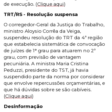
de execução.
(
Clique aqui
)
TRT/RS - Resolução suspensa
O corregedor-Geral da Justiça do Trabalho,
ministro Aloysio Corrêa da Veiga,
suspendeu resolução do TRT da 4ª região
que estabelecia sistemática de convocação
de juízes de 1° grau para atuarem no 2º
grau, com previsão de vantagem
pecuniária. A ministra Maria Cristina
Peduzzi, presidente do TST, já havia
suspendido parte da norma por considerar
que envolve repercussões orçamentárias, e
que há dúvidas sobre se são cabíveis.
(
Clique aqui
)
Desinformação