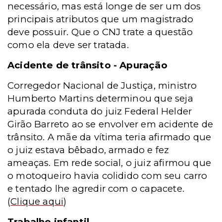
necessário, mas está longe de ser um dos
principais atributos que um magistrado
deve possuir. Que o CNJ trate a questão
como ela deve ser tratada.
Acidente de trânsito - Apuração
Corregedor Nacional de Justiça, ministro
Humberto Martins determinou que seja
apurada conduta do juiz Federal Helder
Girão Barreto ao se envolver em acidente de
trânsito. A mãe da vítima teria afirmado que
o juiz estava bêbado, armado e fez
ameaças. Em rede social, o juiz afirmou que
o motoqueiro havia colidido com seu carro
e tentado lhe agredir com o capacete.
(
Clique aqui
)
Trabalho infantil