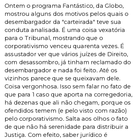
Ontem o programa Fantástico, da Globo,
mostrou alguns dos motivos pelos quais o
desembargador da "carteirada" teve sua
conduta analisada. É uma coisa vexatória
para o Tribunal, mostrando que o
corporativismo venceu quarenta vezes. É
assustador ver que vários juízes de Direito,
com desassombro, já tinham reclamado do
desembargador e nada foi feito. Até os
vizinhos parece que se queixavam dele.
Coisa vergonhosa. Isso sem falar no fato de
que para 1 caso que aporta na corregedoria,
há dezenas que ali não chegam, porque os
ofendidos temem (e pelo visto com razão)
pelo corporativismo. Salta aos olhos o fato
de que não há serenidade para distribuir a
Justiça. Com efeito, saber jurídico é