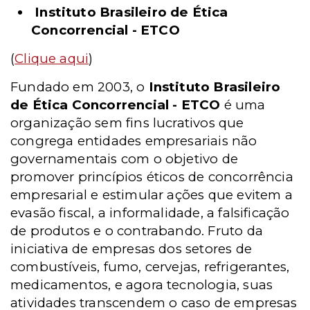
Instituto Brasileiro de Ética
Concorrencial - ETCO
(
Clique aqui
)
Fundado em 2003, o
Instituto Brasileiro
de Ética Concorrencial - ETCO
é uma
organização sem fins lucrativos que
congrega entidades empresariais não
governamentais com o objetivo de
promover princípios éticos de concorrência
empresarial e estimular ações que evitem a
evasão fiscal, a informalidade, a falsificação
de produtos e o contrabando. Fruto da
iniciativa de empresas dos setores de
combustíveis, fumo, cervejas, refrigerantes,
medicamentos, e agora tecnologia, suas
atividades transcendem o caso de empresas