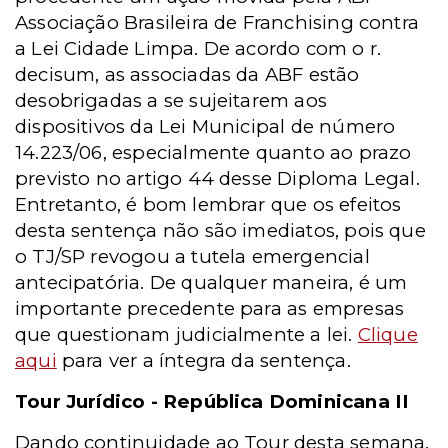
Associação Brasileira de Franchising contra
a Lei Cidade Limpa. De acordo com o r.
decisum, as associadas da ABF estão
desobrigadas a se sujeitarem aos
dispositivos da Lei Municipal de número
14.223/06, especialmente quanto ao prazo
previsto no artigo 44 desse Diploma Legal.
Entretanto, é bom lembrar que os efeitos
desta sentença não são imediatos, pois que
o TJ/SP revogou a tutela emergencial
antecipatória. De qualquer maneira, é um
importante precedente para as empresas
que questionam judicialmente a lei.
Clique
aqui
para ver a íntegra da sentença.
Tour Jurídico - República Dominicana II
Dando continuidade ao Tour desta semana,