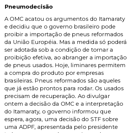
Pneumodecisão
A OMC acatou os argumentos do Itamaraty
e decidiu que o governo brasileiro pode
proibir a importação de pneus reformados
da União Européia. Mas a medida só poderá
ser adotada sob a condição de tornar a
proibição efetiva, ao abranger a importação
de pneus usados. Hoje, liminares permitem
a compra do produto por empresas
brasileiras. Pneus reformados são aqueles
que já estão prontos para rodar. Os usados
precisam de recuperação. Ao divulgar
ontem a decisão da OMC e a interpretação
do Itamaraty, o governo informou que
espera, agora, uma decisão do STF sobre
uma ADPF, apresentada pelo presidente