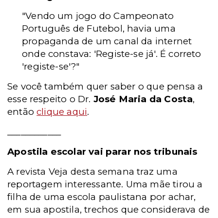
"Vendo um jogo do Campeonato
Português de Futebol, havia uma
propaganda de um canal da internet
onde constava: 'Registe-se já'. É correto
'registe-se'?"
Se você também quer saber o que pensa a
esse respeito o Dr.
José Maria da Costa
,
então
clique aqui
.
____________
Apostila escolar vai parar nos tribunais
A revista Veja desta semana traz uma
reportagem interessante. Uma mãe tirou a
filha de uma escola paulistana por achar,
em sua apostila, trechos que considerava de