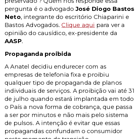
preservado ? Quem nos responde essa
pergunta é o advogado
José Diogo Bastos
Neto
, integrante do escritório Chiaparini e
Bastos Advogados.
Clique aqui
para ver a
opinião do causídico, ex-presidente da
AASP
.
Propaganda proibida
A Anatel decidiu endurecer com as
empresas de telefonia fixa e proibiu
qualquer tipo de propaganda de planos
individuais de serviços. A proibição vai até 31
de julho quando estará implantada em todo
o País a nova forma de cobrança, que passa
a ser por minutos e não mais pelo sistema
de pulsos. A intenção é evitar que essas
propagandas confundam o consumidor