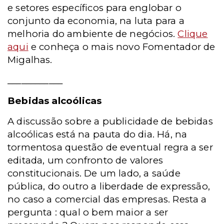
e setores específicos para englobar o
conjunto da economia, na luta para a
melhoria do ambiente de negócios.
Clique
aqui
e conheça o mais novo Fomentador de
Migalhas.
____________
Bebidas alcoólicas
A discussão sobre a publicidade de bebidas
alcoólicas está na pauta do dia. Há, na
tormentosa questão de eventual regra a ser
editada, um confronto de valores
constitucionais. De um lado, a saúde
pública, do outro a liberdade de expressão,
no caso a comercial das empresas. Resta a
pergunta : qual o bem maior a ser