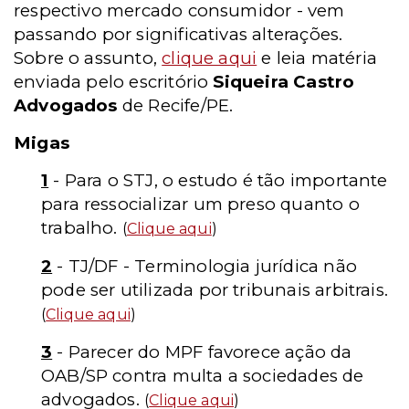
respectivo mercado consumidor - vem
passando por significativas alterações.
Sobre o assunto,
clique aqui
e leia matéria
enviada pelo escritório
Siqueira Castro
Advogados
de Recife/PE.
Migas
1
- Para o STJ, o estudo é tão importante
para ressocializar um preso quanto o
trabalho.
(
Clique aqui
)
2
- TJ/DF - Terminologia jurídica não
pode ser utilizada por tribunais arbitrais.
(
Clique aqui
)
3
- Parecer do MPF favorece ação da
OAB/SP contra multa a sociedades de
advogados.
(
Clique aqui
)