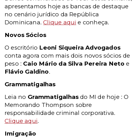
apresentamos hoje as bancas de destaque
no cenário jurídico da República
Dominicana.
Clique aqui
e conheça.
Novos Sócios
O escritório
Leoni Siqueira Advogados
conta agora com mais dois novos sócios de
peso :
Caio Mário da Silva Pereira Neto
e
Flávio Galdino
.
Grammatigalhas
Leia no
Grammatigalhas
do MI de hoje : O
Memorando Thompson sobre
responsabilidade criminal corporativa.
Clique aqui
.
Imigração