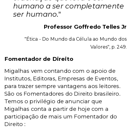
humano a ser completamente
ser humano
."
Professor Goffredo Telles Jr
"Ética - Do Mundo da Célula ao Mundo dos
Valores", p. 249.
Fomentador de Direito
Migalhas vem contando com o apoio de
Institutos, Editoras, Empresas de Eventos,
para trazer sempre vantagens aos leitores.
São os Fomentadores do Direito brasileiro.
Temos o privilégio de anunciar que
Migalhas conta a partir de hoje com a
participação de mais um Fomentador do
Direito :