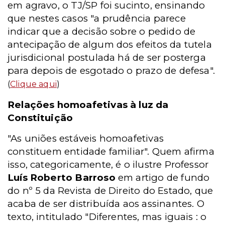
em agravo, o TJ/SP foi sucinto, ensinando
que nestes casos "a prudência parece
indicar que a decisão sobre o pedido de
antecipação de algum dos efeitos da tutela
jurisdicional postulada há de ser posterga
para depois de esgotado o prazo de defesa".
(
Clique aqui
)
Relações homoafetivas à luz da
Constituição
"As uniões estáveis homoafetivas
constituem entidade familiar". Quem afirma
isso, categoricamente, é o ilustre Professor
Luís Roberto Barroso
em artigo de fundo
do nº 5 da Revista de Direito do Estado, que
acaba de ser distribuída aos assinantes. O
texto, intitulado "Diferentes, mas iguais : o