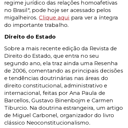
regime jurídico das relações homoafetivas
no Brasil", pode hoje ser acessado pelos
migalheiros.
Clique aqui
para ver a íntegra
do importante trabalho.
Direito do Estado
Sobre a mais recente edição da Revista de
Direito do Estado, que entra no seu
segundo ano, ela traz ainda uma Resenha
de 2006, comentando as principais decisões
e tendências doutrinárias nas áreas do
direito constitucional, administrativo e
internacional, feitas por Ana Paula de
Barcellos, Gustavo Binenbojm e Carmen
Tiburcio. Na doutrina estrangeira, um artigo
de Miguel Carbonel, organizador do livro
clássico Neoconstitucionalismo.