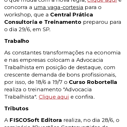
concorra a
uma vaga-cortesia
para o
workshop, que a
Central Prática
Consultoria e Treinamento
preparou para
o dia 29/6, em SP.
Trabalho
As constantes transformações na economia
e nas empresas colocam a Advocacia
Trabalhista em posição de destaque, com
crescente demanda de bons profissionais,
por isso, de 18/6 a 19/7 o
Curso Robortella
realiza o treinamento "Advocacia
Trabalhista".
Clique aqui
e confira.
Tributos
A
FISCOSoft Editora
realiza, no dia 28/6, o