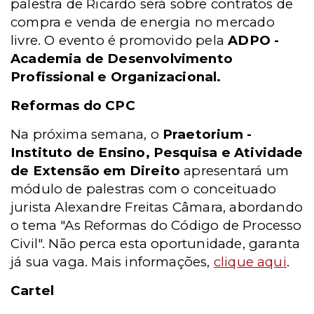
palestra de Ricardo será sobre contratos de
compra e venda de energia no mercado
livre. O evento é promovido pela
ADPO -
Academia de Desenvolvimento
Profissional e Organizacional.
Reformas do CPC
Na próxima semana, o
Praetorium -
Instituto de Ensino, Pesquisa e Atividade
de Extensão em Direito
apresentará um
módulo de palestras com o conceituado
jurista Alexandre Freitas Câmara, abordando
o tema "As Reformas do Código de Processo
Civil". Não perca esta oportunidade, garanta
já sua vaga. Mais informações,
clique aqui
.
Cartel