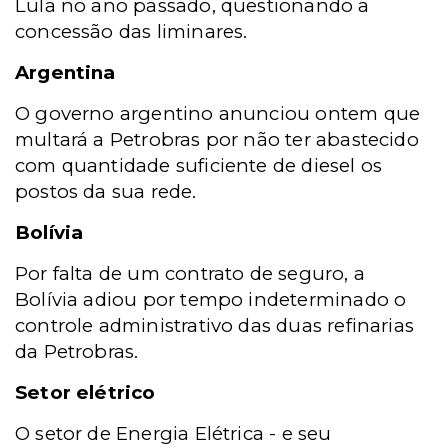
Lula no ano passado, questionando a
concessão das liminares.
Argentina
O governo argentino anunciou ontem que
multará a Petrobras por não ter abastecido
com quantidade suficiente de diesel os
postos da sua rede.
Bolívia
Por falta de um contrato de seguro, a
Bolívia adiou por tempo indeterminado o
controle administrativo das duas refinarias
da Petrobras.
Setor elétrico
O setor de Energia Elétrica - e seu