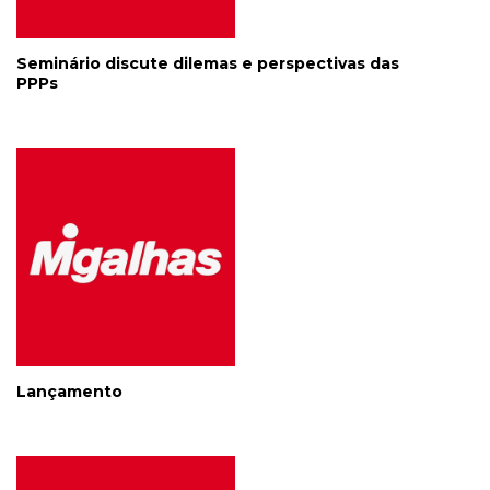
Seminário discute dilemas e perspectivas das
PPPs
Lançamento