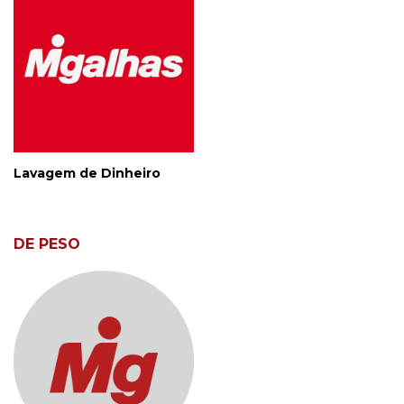
Lavagem de Dinheiro
DE PESO