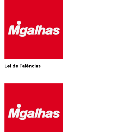
Lei de Falências