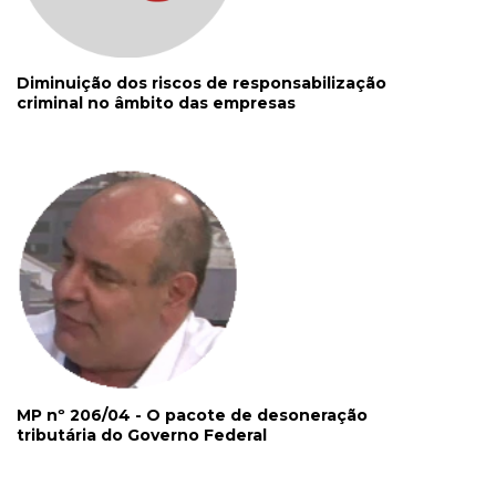
Diminuição dos riscos de responsabilização
criminal no âmbito das empresas
MP nº 206/04 - O pacote de desoneração
tributária do Governo Federal