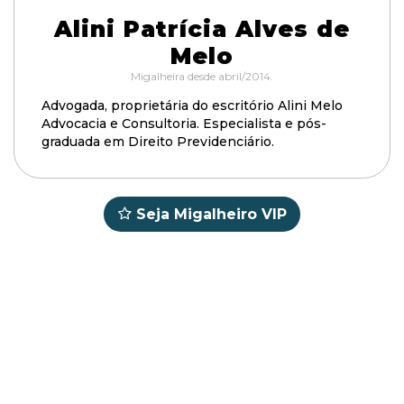
Alini Patrícia Alves de
Melo
Migalheira desde abril/2014.
Advogada, proprietária do escritório Alini Melo
Advocacia e Consultoria. Especialista e pós-
graduada em Direito Previdenciário.
Seja Migalheiro VIP