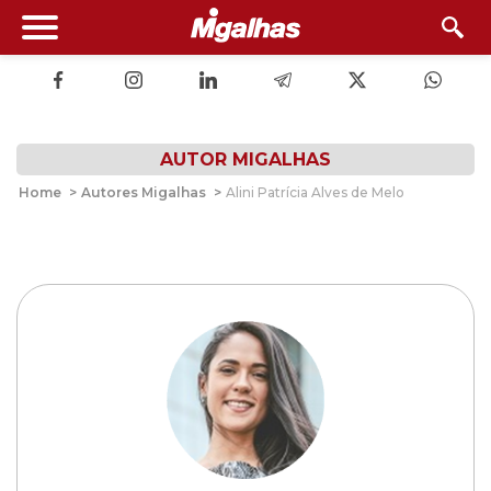
AUTOR MIGALHAS
Home
>
Autores Migalhas
>
Alini Patrícia Alves de Melo