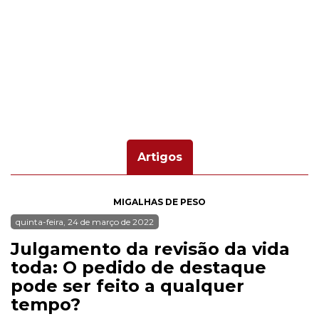
Artigos
MIGALHAS DE PESO
quinta-feira, 24 de março de 2022
Julgamento da revisão da vida
toda: O pedido de destaque
pode ser feito a qualquer
tempo?