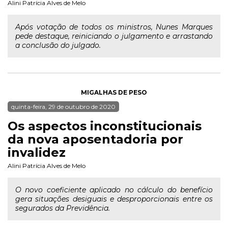
Alini Patrícia Alves de Melo
Após votação de todos os ministros, Nunes Marques
pede destaque, reiniciando o julgamento e arrastando
a conclusão do julgado.
MIGALHAS DE PESO
quinta-feira, 29 de outubro de 2020
Os aspectos inconstitucionais
da nova aposentadoria por
invalidez
Alini Patrícia Alves de Melo
O novo coeficiente aplicado no cálculo do benefício
gera situações desiguais e desproporcionais entre os
segurados da Previdência.