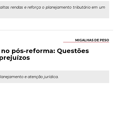
 altas rendas e reforça o planejamento tributário em um
MIGALHAS DE PESO
 no pós-reforma: Questões
prejuízos
planejamento e atenção jurídica.