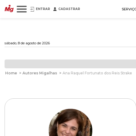
ENTRAR
CADASTRAR
SERVIÇ
sábado, 8 de agosto de 2026
Home
>
Autores Migalhas
>
Ana Raquel Fortunato dos Reis Strake