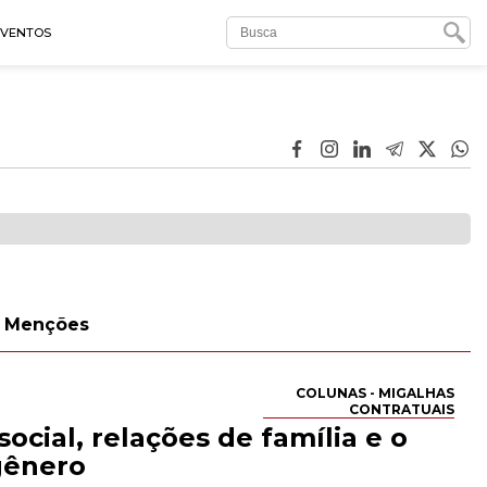
EVENTOS
Menções
COLUNAS - MIGALHAS
CONTRATUAIS
social, relações de família e o
gênero