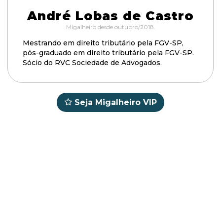
André Lobas de Castro
Migalheiro desde outubro/2018.
Mestrando em direito tributário pela FGV-SP,
pós-graduado em direito tributário pela FGV-SP.
Sócio do RVC Sociedade de Advogados.
Seja Migalheiro VIP