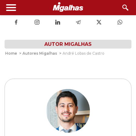
AUTOR MIGALHAS
Home
>
Autores Migalhas
>
André Lobas de Castro