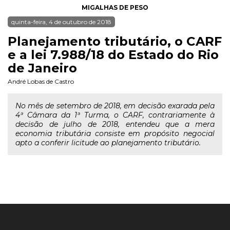
MIGALHAS DE PESO
quinta-feira, 4 de outubro de 2018
Planejamento tributário, o CARF
e a lei 7.988/18 do Estado do Rio
de Janeiro
André Lobas de Castro
No mês de setembro de 2018, em decisão exarada pela
4ª Câmara da 1ª Turma, o CARF, contrariamente à
decisão de julho de 2018, entendeu que a mera
economia tributária consiste em propósito negocial
apto a conferir licitude ao planejamento tributário.