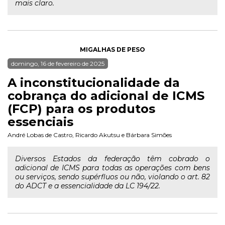
mais claro.
MIGALHAS DE PESO
domingo, 16 de fevereiro de 2025
A inconstitucionalidade da
cobrança do adicional de ICMS
(FCP) para os produtos
essenciais
André Lobas de Castro
,
Ricardo Akutsu
e
Bárbara Simões
Diversos Estados da federação têm cobrado o
adicional de ICMS para todas as operações com bens
ou serviços, sendo supérfluos ou não, violando o art. 82
do ADCT e a essencialidade da LC 194/22.