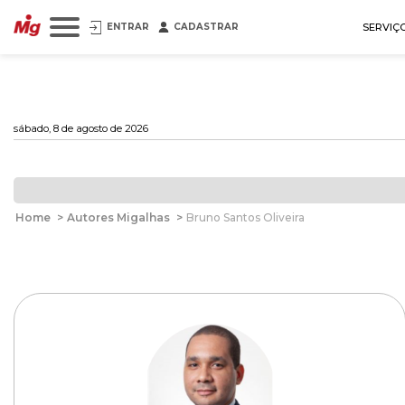
ENTRAR
CADASTRAR
SERVIÇ
sábado, 8 de agosto de 2026
Home
>
Autores Migalhas
>
Bruno Santos Oliveira