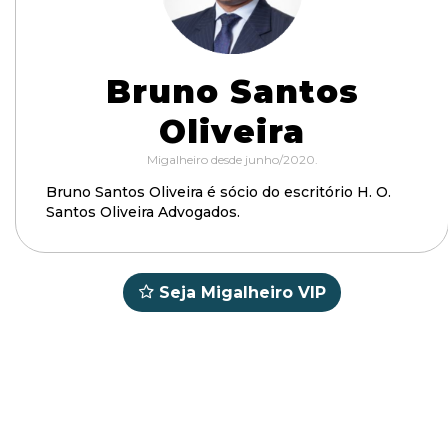
Bruno Santos
Oliveira
Migalheiro desde junho/2020.
Bruno Santos Oliveira é sócio do escritório H. O.
Santos Oliveira Advogados.
Seja Migalheiro VIP