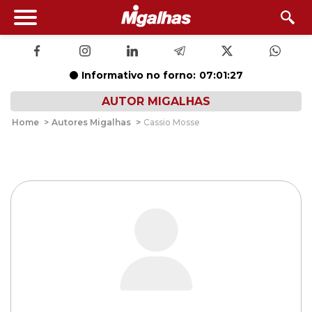
Informativo no forno:
07:01:27
AUTOR MIGALHAS
Home
>
Autores Migalhas
>
Cassio Mosse