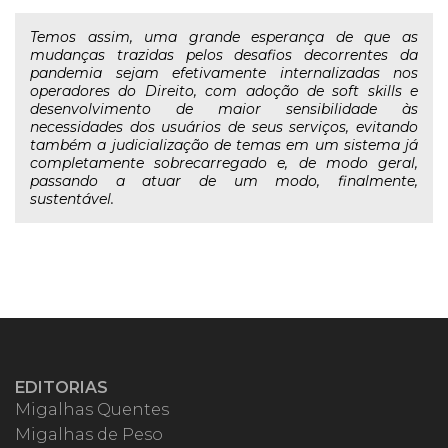
Temos assim, uma grande esperança de que as
mudanças trazidas pelos desafios decorrentes da
pandemia sejam efetivamente internalizadas nos
operadores do Direito, com adoção de soft skills e
desenvolvimento de maior sensibilidade às
necessidades dos usuários de seus serviços, evitando
também a judicialização de temas em um sistema já
completamente sobrecarregado e, de modo geral,
passando a atuar de um modo, finalmente,
sustentável.
EDITORIAS
Migalhas Quentes
Migalhas de Peso