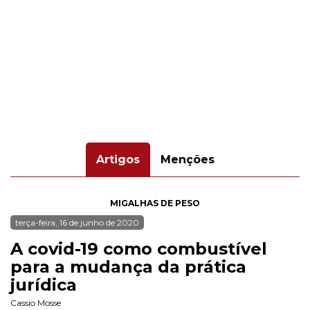
Artigos
Menções
MIGALHAS DE PESO
terça-feira, 16 de junho de 2020
A covid-19 como combustível
para a mudança da prática
jurídica
Cassio Mosse