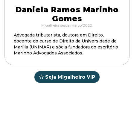
Daniela Ramos Marinho
Gomes
Migalheira desde março/2022.
Advogada tributarista, doutora em Direito,
docente do curso de Direito da Universidade de
Marília (UNIMAR) e sócia fundadora do escritório
Marinho Advogados Associados.
Seja Migalheiro VIP