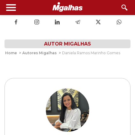
AUTOR MIGALHAS
Home
>
Autores Migalhas
>
Daniela Ramos Marinho Gomes