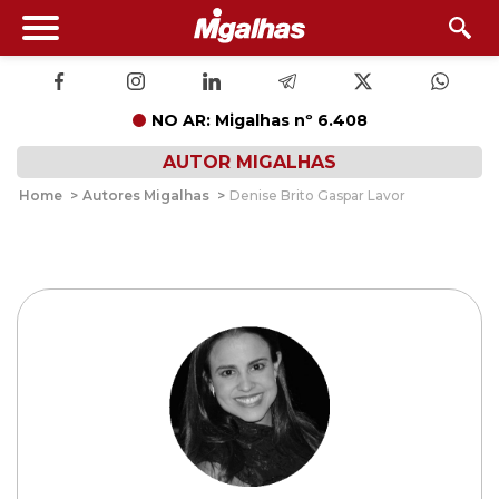
NO AR: Migalhas nº 6.408
AUTOR MIGALHAS
Home
>
Autores Migalhas
>
Denise Brito Gaspar Lavor