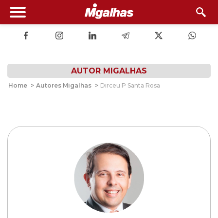
AUTOR MIGALHAS
Home
>
Autores Migalhas
>
Dirceu P Santa Rosa