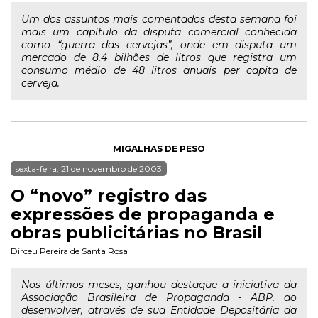
Um dos assuntos mais comentados desta semana foi
mais um capítulo da disputa comercial conhecida
como “guerra das cervejas”, onde em disputa um
mercado de 8,4 bilhões de litros que registra um
consumo médio de 48 litros anuais per capita de
cerveja.
MIGALHAS DE PESO
sexta-feira, 21 de novembro de 2003
O “novo” registro das
expressões de propaganda e
obras publicitárias no Brasil
Dirceu Pereira de Santa Rosa
Nos últimos meses, ganhou destaque a iniciativa da
Associação Brasileira de Propaganda - ABP, ao
desenvolver, através de sua Entidade Depositária da