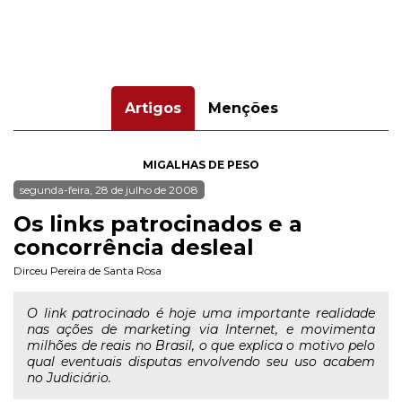
Artigos
Menções
MIGALHAS DE PESO
segunda-feira, 28 de julho de 2008
Os links patrocinados e a
concorrência desleal
Dirceu Pereira de Santa Rosa
O link patrocinado é hoje uma importante realidade
nas ações de marketing via Internet, e movimenta
milhões de reais no Brasil, o que explica o motivo pelo
qual eventuais disputas envolvendo seu uso acabem
no Judiciário.