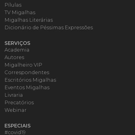
Pílulas
TV Migalhas
Migalhas Literárias
Dicionário de Péssimas Expressões
SERVIÇOS
Academia
Autores
Migalheiro VIP
Correspondentes
Escritórios Migalhas
Eventos Migalhas
Livraria
Precatórios
Webinar
ESPECIAIS
#covid19