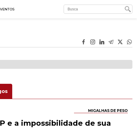
EVENTOS
gos
MIGALHAS DE PESO
P e a impossibilidade de sua