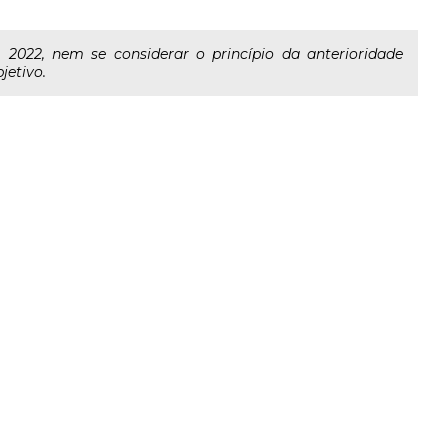
022, nem se considerar o princípio da anterioridade
jetivo.