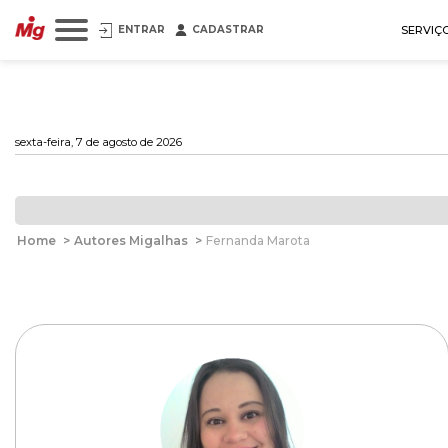
ENTRAR
CADASTRAR
SERVIÇ
sexta-feira, 7 de agosto de 2026
Home
>
Autores Migalhas
>
Fernanda Marota