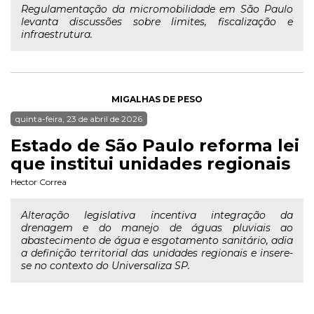
Regulamentação da micromobilidade em São Paulo
levanta discussões sobre limites, fiscalização e
infraestrutura.
MIGALHAS DE PESO
quinta-feira, 23 de abril de 2026
Estado de São Paulo reforma lei
que institui unidades regionais
Hector Correa
Alteração legislativa incentiva integração da
drenagem e do manejo de águas pluviais ao
abastecimento de água e esgotamento sanitário, adia
a definição territorial das unidades regionais e insere-
se no contexto do Universaliza SP.