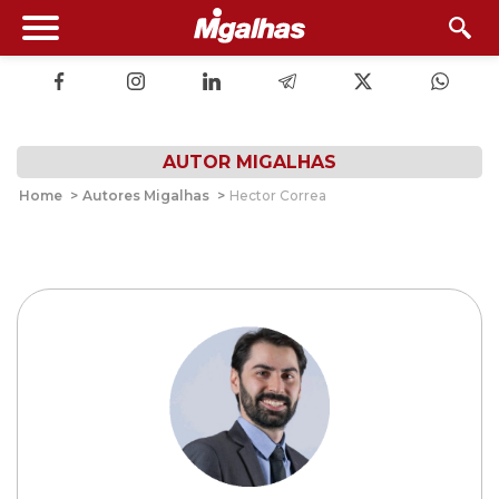
AUTOR MIGALHAS
Home
>
Autores Migalhas
>
Hector Correa