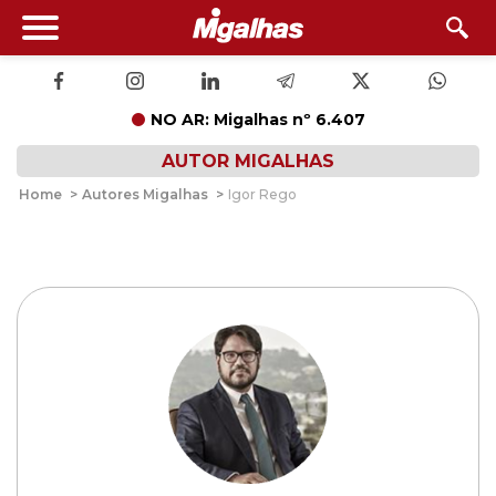
NO AR: Migalhas nº 6.407
AUTOR MIGALHAS
Home
>
Autores Migalhas
>
Igor Rego