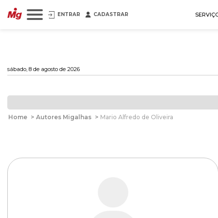
ENTRAR
CADASTRAR
SERVIÇ
sábado, 8 de agosto de 2026
Home
>
Autores Migalhas
>
Mario Alfredo de Oliveira