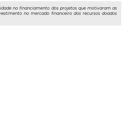
nidade no financiamento dos projetos que motivaram as
vestimento no mercado financeiro dos recursos doados