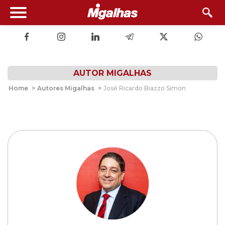
AUTOR MIGALHAS
Home
>
Autores Migalhas
>
José Ricardo Biazzo Simon