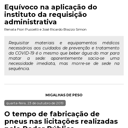
Equívoco na aplicação do
instituto da requisição
administrativa
Renata Fiori Puccetti
e
José Ricardo Biazzo Simon
Requisitar materiais e equipamentos médicos
necessários aos cuidados de prevenção e tratamento
da COVID-19 é o mesmo que beber água do mar para
matar a sede: aparentemente sacia-se uma
necessidade imediata, mas morre-se de sede na
sequência.
MIGALHAS DE PESO
quarta-feira, 23 de outubro de 2019
O tempo de fabricação de
pneus nas licitações realizadas