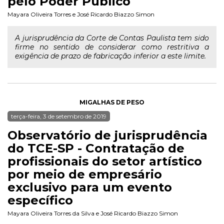
pelo Poder Público
Mayara Oliveira Torres
e
José Ricardo Biazzo Simon
A jurisprudência da Corte de Contas Paulista tem sido
firme no sentido de considerar como restritiva a
exigência de prazo de fabricação inferior a este limite.
MIGALHAS DE PESO
terça-feira, 3 de setembro de 2019
Observatório de jurisprudência
do TCE-SP - Contratação de
profissionais do setor artístico
por meio de empresário
exclusivo para um evento
específico
Mayara Oliveira Torres da Silva
e
José Ricardo Biazzo Simon