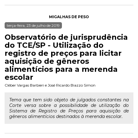
MIGALHAS DE PESO
terça-feira, 23 de julho de 2019
Observatório de jurisprudência
do TCE/SP - Utilização do
registro de preços para licitar
aquisição de gêneros
alimentícios para a merenda
escolar
Cléber Vargas Barbieri
e
José Ricardo Biazzo Simon
Tema que tem sido objeto de julgados constantes na
Corte versa sobre a possibilidade de utilização do
Sistema de Registro de Preços para aquisição de
gêneros alimentícios destinados à merenda escolar.