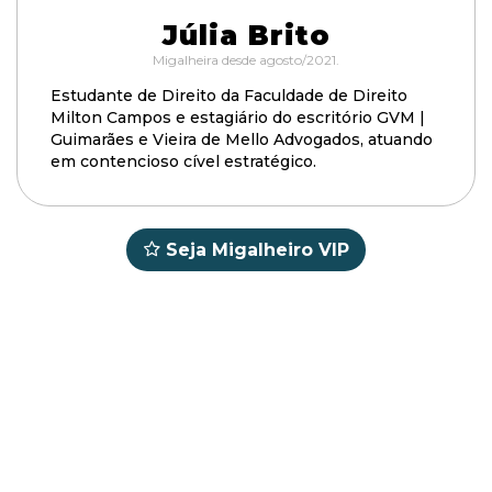
Júlia Brito
Migalheira desde agosto/2021.
Estudante de Direito da Faculdade de Direito
Milton Campos e estagiário do escritório GVM |
Guimarães e Vieira de Mello Advogados, atuando
em contencioso cível estratégico.
Seja Migalheiro VIP