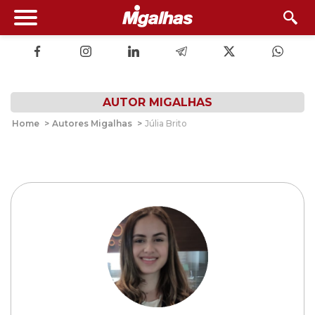
AUTOR MIGALHAS
Home
>
Autores Migalhas
>
Júlia Brito