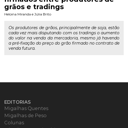
grãos e tradings
Heloina Miranda
e
Júlia Brito
Os produtores de grãos, principalmente de soja, estão
cada vez mais disputando com os tradings o aumento
do valor na venda da mercadoria, mesmo já havendo
a pré-fixação do preço do grão firmado no contrato de
venda futura.
EDITORIAS
Migalhas Quentes
Migalhas de Peso
Colunas