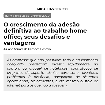
MIGALHAS DE PESO
quinta-feira, 25 de junho de 2020
O crescimento da adesão
definitiva ao trabalho home
office, seus desafios e
vantagens
Juliana Serrate de Campos Genesini
As empresas que não possuíam todo o equipamento
adequado, precisaram investir rapidamente na
compra ou aluguel de notebooks, contratação de
empresas de suporte técnico para sanar eventuais
problemas à distância, adequação de sistemas
operacionais, treinamentos, e até mesmo custeio de
internet para os que não a possuem.