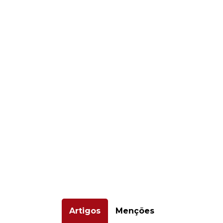
Artigos
Menções