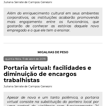
Juliana Serrate de Campos Genesini
Além do enriquecimento cultural em seus ambientes
corporativos, as instituições acabarão promovendo
mais engajamento entre os funcionários, que
gostarão de conhecer as estórias daquele novo
empregado e o que ele tem a ensinar.
MIGALHAS DE PESO
quinta-feira, 11 de abril de 2019
Portaria virtual: facilidades e
diminuição de encargos
trabalhistas
Juliana Serrate de Campos Genesini
Apesar de nova e um tanto polêmica, a portaria
virtual consiste na substituição do porteiro local por