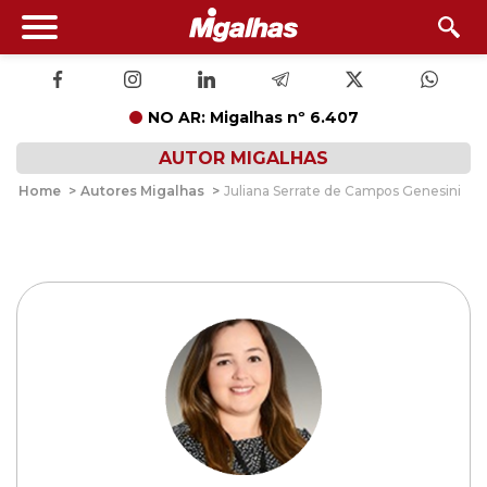
NO AR: Migalhas nº 6.407
AUTOR MIGALHAS
Home
>
Autores Migalhas
>
Juliana Serrate de Campos Genesini