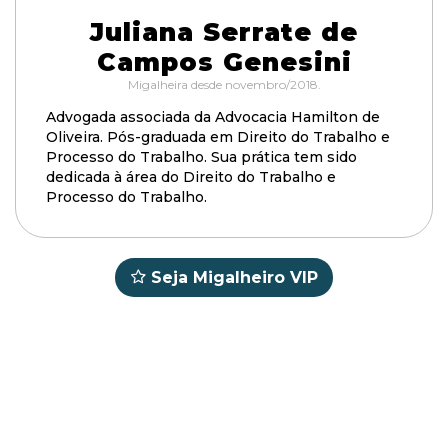
Juliana Serrate de
Campos Genesini
Migalheira desde novembro/2018.
Advogada associada da Advocacia Hamilton de
Oliveira. Pós-graduada em Direito do Trabalho e
Processo do Trabalho. Sua prática tem sido
dedicada à área do Direito do Trabalho e
Processo do Trabalho.
Seja Migalheiro VIP