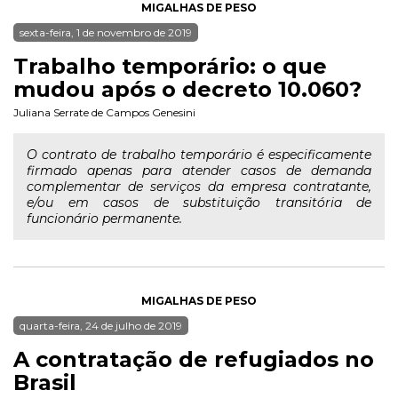
MIGALHAS DE PESO
sexta-feira, 1 de novembro de 2019
Trabalho temporário: o que
mudou após o decreto 10.060?
Juliana Serrate de Campos Genesini
O contrato de trabalho temporário é especificamente
firmado apenas para atender casos de demanda
complementar de serviços da empresa contratante,
e/ou em casos de substituição transitória de
funcionário permanente.
MIGALHAS DE PESO
quarta-feira, 24 de julho de 2019
A contratação de refugiados no
Brasil