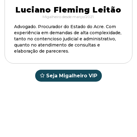
Luciano Fleming Leitão
Migalheiro desde março/2021.
Advogado. Procurador do Estado do Acre. Com
experiência em demandas de alta complexidade,
tanto no contencioso judicial e administrativo,
quanto no atendimento de consultas e
elaboração de pareceres.
Seja Migalheiro VIP