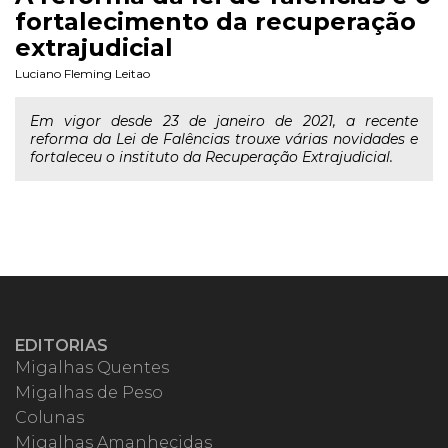
fortalecimento da recuperação
extrajudicial
Luciano Fleming Leitao
Em vigor desde 23 de janeiro de 2021, a recente
reforma da Lei de Falências trouxe várias novidades e
fortaleceu o instituto da Recuperação Extrajudicial.
EDITORIAS
Migalhas Quentes
Migalhas de Peso
Colunas
Migalhas Amanhecidas