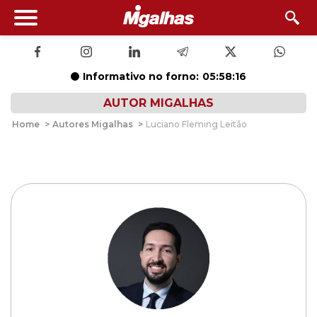
Informativo no forno:
05:58:16
AUTOR MIGALHAS
Home
>
Autores Migalhas
>
Luciano Fleming Leitão