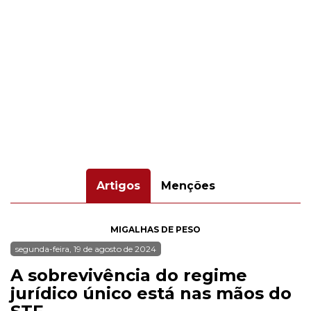
Artigos
Menções
MIGALHAS DE PESO
segunda-feira, 19 de agosto de 2024
A sobrevivência do regime
jurídico único está nas mãos do