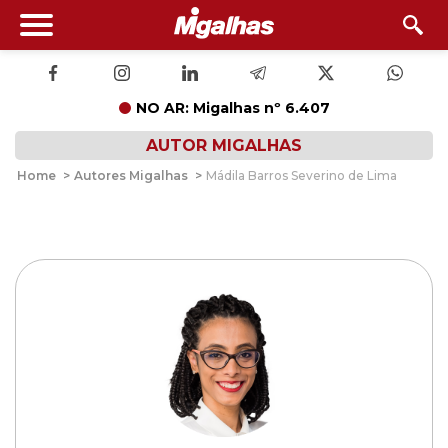
NO AR: Migalhas nº 6.407
AUTOR MIGALHAS
Home
>
Autores Migalhas
>
Mádila Barros Severino de Lima