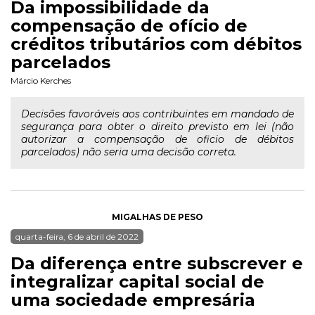
Da impossibilidade da
compensação de ofício de
créditos tributários com débitos
parcelados
Márcio Kerches
Decisões favoráveis aos contribuintes em mandado de
segurança para obter o direito previsto em lei (não
autorizar a compensação de oficio de débitos
parcelados) não seria uma decisão correta.
MIGALHAS DE PESO
quarta-feira, 6 de abril de 2022
Da diferença entre subscrever e
integralizar capital social de
uma sociedade empresária