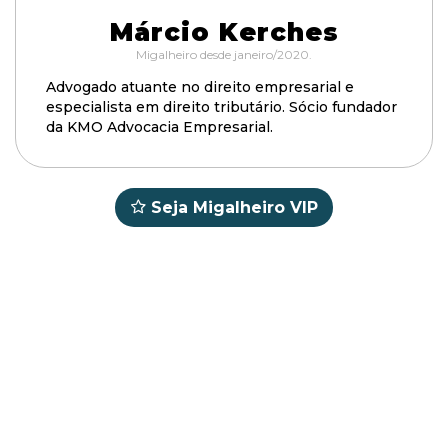
Márcio Kerches
Migalheiro desde janeiro/2020.
Advogado atuante no direito empresarial e
especialista em direito tributário. Sócio fundador
da KMO Advocacia Empresarial.
Seja Migalheiro VIP