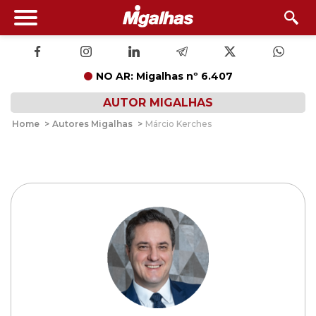
NO AR: Migalhas nº 6.407
AUTOR MIGALHAS
Home
>
Autores Migalhas
>
Márcio Kerches