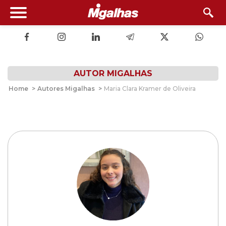
AUTOR MIGALHAS
Home
>
Autores Migalhas
>
Maria Clara Kramer de Oliveira