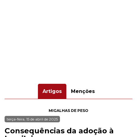
Artigos
Menções
MIGALHAS DE PESO
terça-feira, 15 de abril de 2025
Consequências da adoção à