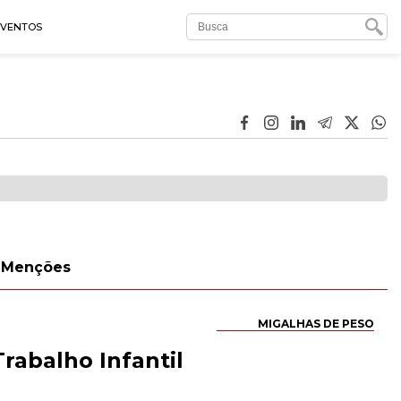
EVENTOS
Menções
MIGALHAS DE PESO
rabalho Infantil