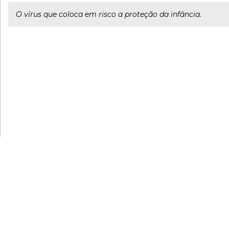
O vírus que coloca em risco a proteção da infância.