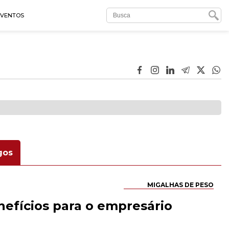
EVENTOS
gos
MIGALHAS DE PESO
nefícios para o empresário