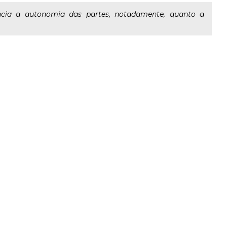
ncia a autonomia das partes, notadamente, quanto a