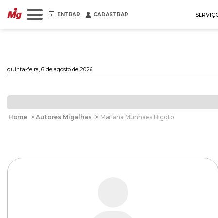
ENTRAR
CADASTRAR
SERVIÇ
quinta-feira, 6 de agosto de 2026
Home
>
Autores Migalhas
>
Mariana Munhaes Bigoto