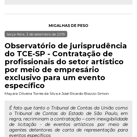
MIGALHAS DE PESO
terça-feira, 3 de setembro de 2019
Observatório de jurisprudência
do TCE-SP - Contratação de
profissionais do setor artístico
por meio de empresário
exclusivo para um evento
específico
Mayara Oliveira Torres da Silva
e
José Ricardo Biazzo Simon
É fato que tanto o Tribunal de Contas da União como
o Tribunal de Contas do Estado de São Paulo, em
regra, recriminam a contratação – com inexigibilidade
de licitação - de eventos artísticos por meio de
agentes detentores de carta de representação para
eventos específicos