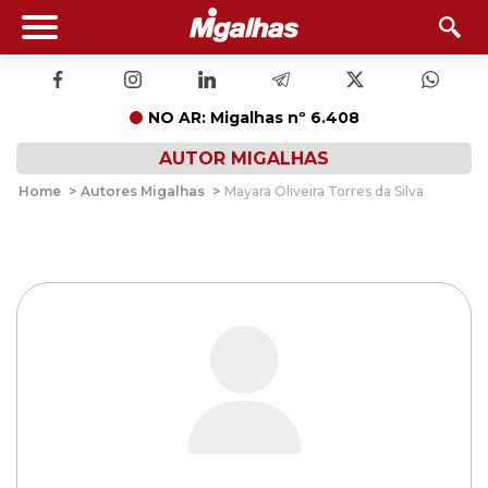
NO AR: Migalhas nº 6.408
AUTOR MIGALHAS
Home
>
Autores Migalhas
>
Mayara Oliveira Torres da Silva