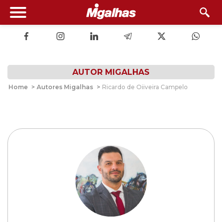
AUTOR MIGALHAS
Home
>
Autores Migalhas
>
Ricardo de Oiiveira Campelo