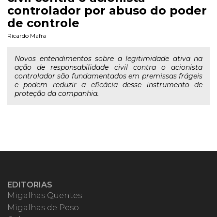
controlador por abuso do poder
de controle
Ricardo Mafra
Novos entendimentos sobre a legitimidade ativa na
ação de responsabilidade civil contra o acionista
controlador são fundamentados em premissas frágeis
e podem reduzir a eficácia desse instrumento de
proteção da companhia.
EDITORIAS
Migalhas Quentes
Migalhas de Peso