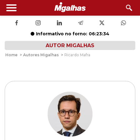
Informativo no forno:
06:23:34
AUTOR MIGALHAS
Home
>
Autores Migalhas
>
Ricardo Mafra