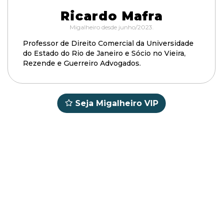
Ricardo Mafra
Migalheiro desde junho/2023.
Professor de Direito Comercial da Universidade
do Estado do Rio de Janeiro e Sócio no Vieira,
Rezende e Guerreiro Advogados.
Seja Migalheiro VIP