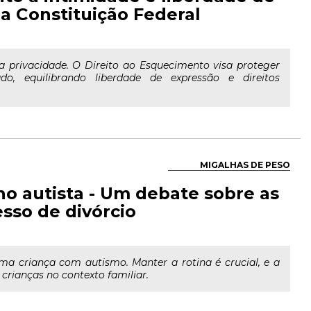
a Constituição Federal
a privacidade. O Direito ao Esquecimento visa proteger
o, equilibrando liberdade de expressão e direitos
MIGALHAS DE PESO
ho autista - Um debate sobre as
sso de divórcio
ma criança com autismo. Manter a rotina é crucial, e a
 crianças no contexto familiar.