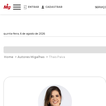
ENTRAR
CADASTRAR
SERVIÇ
quinta-feira, 6 de agosto de 2026
Home
>
Autores Migalhas
>
Thais Paiva