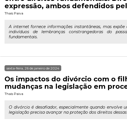
expressão, ambos defendidos pel
Thais Paiva
A internet fornece informações instantâneas, mas expõe 
indivíduos de lembranças constrangedoras do passad
fundamentais.
sexta-feira, 26 de janeiro de 2024
Os impactos do divórcio com o fil
mudanças na legislação em proce
Thais Paiva
O divórcio é desafiador, especialmente quando envolve u
legislação precisa avançar na proteção dos direitos dessas