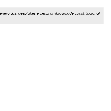
gênero dos deepfakes e deixa ambiguidade constitucional