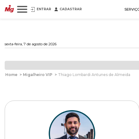
ENTRAR
CADASTRAR
SERVIÇ
sexta-feira, 7 de agosto de 2026
Home
>
Migalheiro VIP
>
Thiago Lombardi Antunes de Almeida