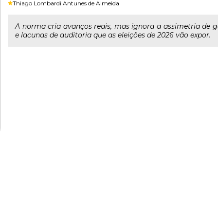
Thiago Lombardi Antunes de Almeida
A norma cria avanços reais, mas ignora a assimetria de 
e lacunas de auditoria que as eleições de 2026 vão expor.