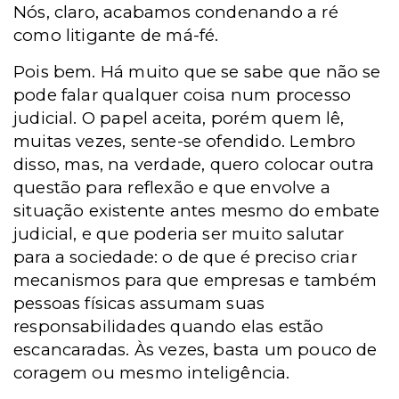
Nós, claro, acabamos condenando a ré
como litigante de má-fé.
Pois bem. Há muito que se sabe que não se
pode falar qualquer coisa num processo
judicial. O papel aceita, porém quem lê,
muitas vezes, sente-se ofendido. Lembro
disso, mas,
na verdade,
quero colocar outra
questão para reflexão e que envolve a
situação existente antes mesmo do embate
judicial, e que poderia ser muito salutar
para a sociedade: o de que é preciso criar
mecanismos para que empresas e também
pessoas físicas assumam
suas
responsabilidades quando elas estão
escancaradas. Às vezes, basta um pouco de
coragem ou mesmo inteligência.