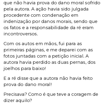
que não havia prova do dano moral sofrido
pela autora. A ação havia sido julgada
procedente com condenação em
indenização por danos morais, sendo que
os fatos e a responsabilidade da ré eram
incontroversos.
Com os autos em mãos, fui para as
primeiras páginas, e me deparei com as
fotos juntadas com a petição inicial. A
autora havia perdido as duas pernas, dos
joelhos para baixo!
E a ré disse que a autora não havia feito
prova do dano moral!
Precisava? Como é que teve a coragem de
dizer aquilo?