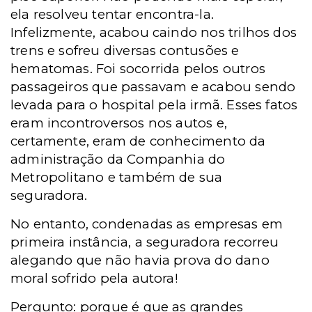
ela resolveu tentar encontra-la.
Infelizmente, acabou caindo nos trilhos dos
trens e sofreu diversas contusões e
hematomas. Foi socorrida pelos outros
passageiros que passavam e acabou sendo
levada para o hospital pela irmã. Esses fatos
eram incontroversos nos autos e,
certamente, eram de conhecimento da
administração da Companhia do
Metropolitano e também de sua
seguradora.
No entanto, condenadas as empresas em
primeira instância, a seguradora recorreu
alegando que não havia prova do dano
moral sofrido pela autora!
Pergunto: porque é que as grandes