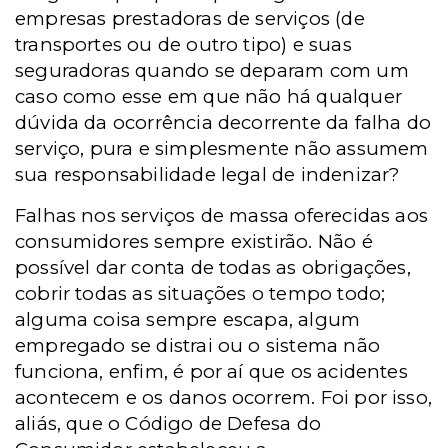
empresas prestadoras de serviços (de
transportes ou de outro tipo) e suas
seguradoras quando se deparam com um
caso como esse em que não há qualquer
dúvida da ocorrência decorrente da falha do
serviço, pura e simplesmente não assumem
sua responsabilidade legal de indenizar?
Falhas nos serviços de massa oferecidas aos
consumidores sempre existirão. Não é
possível dar conta de todas as obrigações,
cobrir todas as situações o tempo todo;
alguma coisa sempre escapa, algum
empregado
se distrai ou o sistema não
funciona, enfim, é por aí que os acidentes
acontecem e os danos ocorrem. Foi por isso,
aliás,
que o Código de Defesa do