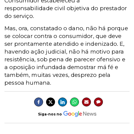
Consumidor estabeleceu a
responsabilidade civil objetiva do prestador
do serviço.
Mas, ora, constatado o dano, não há porque
se colocar contra o consumidor, que deve
ser prontamente atendido e indenizado. E,
havendo ação judicial, não há motivo para
resistência, sob pena de parecer ofensivo e
a oposição infundada demostrar má fé e
também, muitas vezes, desprezo pela
pessoa humana.
Siga-nos no