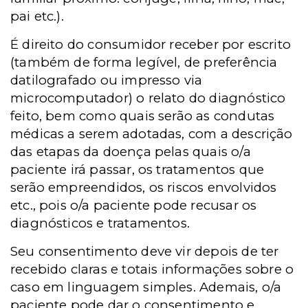
pai etc.).
É direito do consumidor receber por escrito
(também de forma legível, de preferência
datilografado ou impresso via
microcomputador) o relato do diagnóstico
feito, bem como quais serão as condutas
médicas a serem adotadas, com a descrição
das etapas da doença pelas quais o/a
paciente irá passar, os tratamentos que
serão empreendidos, os riscos envolvidos
etc., pois o/a paciente pode recusar os
diagnósticos e tratamentos.
Seu consentimento deve vir depois de ter
recebido claras e totais informações sobre o
caso em linguagem simples. Ademais, o/a
paciente pode dar o consentimento e