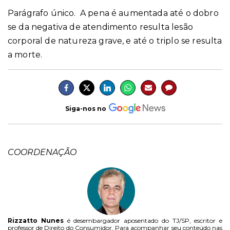
Parágrafo único. A pena é aumentada até o dobro
se da negativa de atendimento resulta lesão
corporal de natureza grave, e até o triplo se resulta
a morte.
Siga-nos no
COORDENAÇÃO
Rizzatto Nunes
é desembargador aposentado do TJ/SP, escritor e
professor de Direito do Consumidor. Para acompanhar seu conteúdo nas