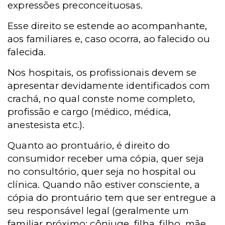
expressões preconceituosas.
Esse direito se estende ao acompanhante,
aos familiares e, caso ocorra, ao falecido ou
falecida.
Nos hospitais, os profissionais devem se
apresentar devidamente identificados com
crachá, no qual conste nome completo,
profissão e cargo (médico, médica,
anestesista etc.).
Quanto ao prontuário, é direito do
consumidor receber uma cópia, quer seja
no consultório, quer seja no hospital ou
clínica. Quando não estiver consciente, a
cópia do prontuário tem que ser entregue a
seu responsável legal (geralmente um
familiar próximo: cônjuge, filha, filho, mãe,