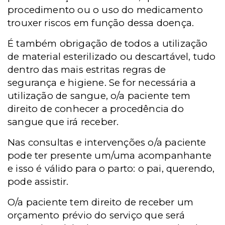
procedimento ou o uso do medicamento
trouxer riscos em função dessa doença.
É também obrigação de todos a utilização
de material esterilizado ou descartável, tudo
dentro das mais estritas regras de
segurança e higiene. Se for necessária a
utilização de sangue, o/a paciente tem
direito de conhecer a procedência do
sangue que irá receber.
Nas consultas e intervenções o/a paciente
pode ter presente um/uma acompanhante
e isso é válido para o parto: o pai, querendo,
pode assistir.
O/a paciente tem direito de receber um
orçamento prévio do serviço que será