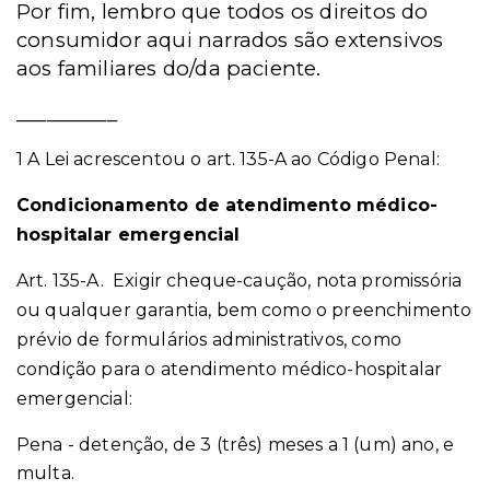
Por fim, lembro que todos os direitos do
consumidor aqui narrados são extensivos
aos familiares do/da paciente.
__________
1 A Lei acrescentou o art. 135-A ao Código Penal:
Condicionamento de atendimento médico-
hospitalar emergencial
Art. 135-A. Exigir cheque-caução, nota promissória
ou qualquer garantia, bem como o preenchimento
prévio de formulários administrativos, como
condição para o atendimento médico-hospitalar
emergencial:
Pena - detenção, de 3 (três) meses a 1 (um) ano, e
multa.