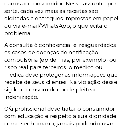
danos ao consumidor. Nesse assunto, por
sorte, cada vez mais as receitas são
digitadas e entregues impressas em papel
ou via e-mail/WhatsApp, o que evita o
problema.
A consulta é confidencial e, resguardados
os casos de doenças de notificação
compulsória (epidemias, por exemplo) ou
risco real para terceiros, o médico ou
médica deve proteger as informações que
recebe de seus clientes. Na violação desse
sigilo, o consumidor pode pleitear
indenização.
O/a profissional deve tratar o consumidor
com educação e respeito a sua dignidade
como ser humano, jamais podendo usar