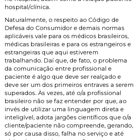
hospital/clínica.
Naturalmente, o respeito ao Código de
Defesa do Consumidor e demais normas
aplicáveis vale para os médicos brasileiros,
médicas brasileiras e para os estrangeiros e
estrangeiras que aqui estiverem
trabalhando. Daí que, de fato, o problema
da comunicação entre profissional e
paciente é algo que deve ser realçado e
deve ser um dos primeiros entraves a serem
superados. Às vezes, até o/a profissional
brasileiro não se faz entender por que, ao
invés de utilizar uma linguagem direta e
inteligível, adota jargões científicos que o/a
cliente/paciente não compreende, gerando,
só por causa disso, falha no serviço e até