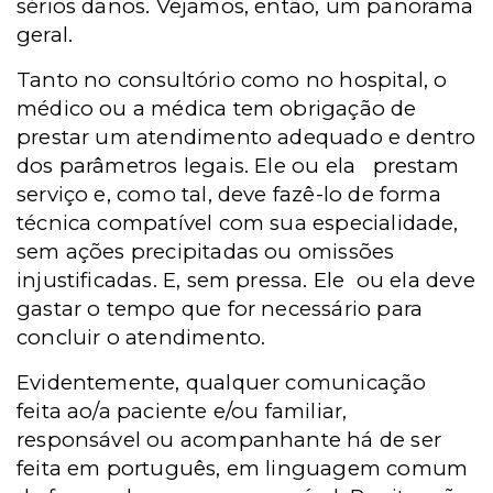
sérios danos. Vejamos, então, um panorama
geral.
Tanto no consultório como no hospital, o
médico ou a médica tem obrigação de
prestar um atendimento adequado e dentro
dos parâmetros legais. Ele ou ela
prestam
serviço e, como tal, deve fazê-lo de forma
técnica compatível com sua especialidade,
sem ações precipitadas ou omissões
injustificadas. E, sem pressa. Ele
ou ela deve
gastar o tempo que for necessário para
concluir o atendimento.
Evidentemente, qualquer comunicação
feita ao/a paciente e/ou familiar,
responsável ou acompanhante há de ser
feita em português, em linguagem comum