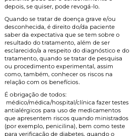
depois, se quiser, pode revogá-lo.
Quando se tratar de doença grave e/ou
desconhecida, é direito do/da paciente
saber da expectativa que se tem sobre o
resultado do tratamento, além de ser
esclarecido/a a respeito do diagnóstico e do
tratamento, quando se tratar de pesquisa
ou procedimento experimental, assim
como, também, conhecer os riscos na
relação com os benefícios.
É obrigação de todos:
médico/médica/hospital/clínica fazer testes
antialérgicos para uso de medicamentos
que apresentem riscos quando ministrados
(por exemplo, penicilina), bem como teste
para verificação de diabetes, quando o