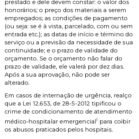
prestado e dele devem constar: o valor dos
honorários; o preço dos materiais a serem
empregados; as condições de pagamento
(ou seja: se é à vista, parcelado, com ou sem
entrada etc.); as datas de início e término do
serviço ou a previsão da necessidade de sua
continuidade; e o prazo de validade do
orçamento. Se o orçamento não falar do
prazo de validade, ele valerá por dez dias.
Após a sua aprovação, não pode ser
alterado.
Em casos de internação de urgência, realço
que a Lei 12.653, de 28-5-2012 tipificou o
crime de condicionamento de atendimento
1
médico-hospitalar emergencial
para coibir
os abusos praticados pelos hospitais.