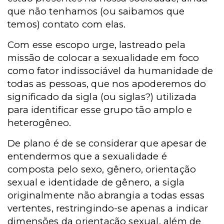
que não tenhamos (ou saibamos que
temos) contato com elas.
Com esse escopo urge, lastreado pela
missão de colocar a sexualidade em foco
como fator indissociável da humanidade de
todas as pessoas, que nos apoderemos do
significado da sigla (ou siglas?) utilizada
para identificar esse grupo tão amplo e
heterogêneo.
De plano é de se considerar que apesar de
entendermos que a sexualidade é
composta pelo sexo, gênero, orientação
sexual e identidade de gênero, a sigla
originalmente não abrangia a todas essas
vertentes, restringindo-se apenas a indicar
dimensões da orientação sexual, além de