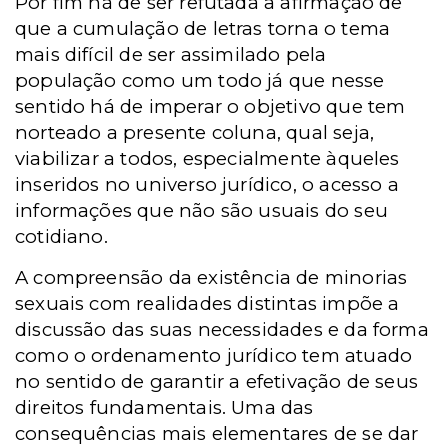
Por fim há de ser refutada a afirmação de
que a cumulação de letras torna o tema
mais difícil de ser assimilado pela
população como um todo já que nesse
sentido há de imperar o objetivo que tem
norteado a presente coluna, qual seja,
viabilizar a todos, especialmente àqueles
inseridos no universo jurídico, o acesso a
informações que não são usuais do seu
cotidiano.
A compreensão da existência de minorias
sexuais com realidades distintas impõe a
discussão das suas necessidades e da forma
como o ordenamento jurídico tem atuado
no sentido de garantir a efetivação de seus
direitos fundamentais. Uma das
consequências mais elementares de se dar