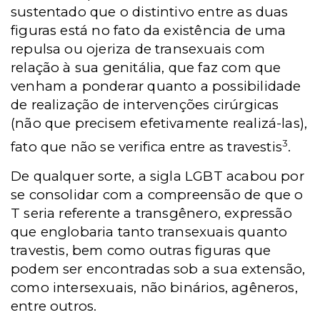
sustentado que o distintivo entre as duas
figuras está no fato da existência de uma
repulsa ou ojeriza de transexuais com
relação à sua genitália, que faz com que
venham a ponderar quanto a possibilidade
de realização de intervenções cirúrgicas
(não que precisem efetivamente realizá-las),
3
fato que não se verifica entre as travestis
.
De qualquer sorte, a sigla LGBT acabou por
se consolidar com a compreensão de que o
T seria referente a transgênero, expressão
que englobaria tanto transexuais quanto
travestis, bem como outras figuras que
podem ser encontradas sob a sua extensão,
como intersexuais, não binários, agêneros,
entre outros.