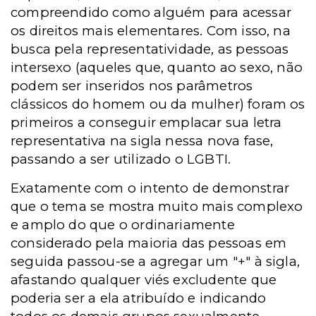
compreendido como alguém para acessar
os direitos mais elementares. Com isso, na
busca pela representatividade, as pessoas
intersexo (aqueles que, quanto ao sexo, não
podem ser inseridos nos parâmetros
clássicos do homem ou da mulher) foram os
primeiros a conseguir emplacar sua letra
representativa na sigla nessa nova fase,
passando a ser utilizado o LGBTI.
Exatamente com o intento de demonstrar
que o tema se mostra muito mais complexo
e amplo do que o ordinariamente
considerado pela maioria das pessoas em
seguida passou-se a agregar um "+" à sigla,
afastando qualquer viés excludente que
poderia ser a ela atribuído e indicando