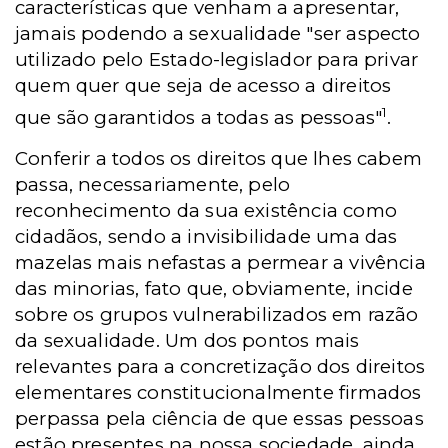
características que venham a apresentar,
jamais podendo a sexualidade "ser aspecto
utilizado pelo Estado-legislador para privar
quem quer que seja de acesso a direitos
1
que são garantidos a todas as pessoas"
.
Conferir a todos os direitos que lhes cabem
passa, necessariamente, pelo
reconhecimento da sua existência como
cidadãos, sendo a invisibilidade uma das
mazelas mais nefastas a permear a vivência
das minorias, fato que, obviamente, incide
sobre os grupos vulnerabilizados em razão
da sexualidade. Um dos pontos mais
relevantes para a concretização dos direitos
elementares constitucionalmente firmados
perpassa pela ciência de que essas pessoas
estão presentes na nossa sociedade, ainda