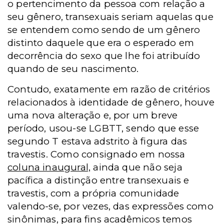
o pertencimento da pessoa com relação a
seu gênero, transexuais seriam aquelas que
se entendem como sendo de um gênero
distinto daquele que era o esperado em
decorrência do sexo que lhe foi atribuído
quando de seu nascimento.
Contudo, exatamente em razão de critérios
relacionados à identidade de gênero, houve
uma nova alteração e, por um breve
período, usou-se LGBTT, sendo que esse
segundo T estava adstrito à figura das
travestis. Como consignado em nossa
coluna inaugural,
ainda que não seja
pacífica a distinção entre transexuais e
travestis, com a própria comunidade
valendo-se, por vezes, das expressões como
sinônimas, para fins acadêmicos temos