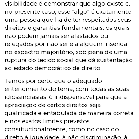
visibilidade é demonstrar que algo existe e,
no presente caso, esse "algo" é exatamente
uma pessoa que há de ter respeitados seus
direitos e garantias fundamentais, os quais
não podem jamais ser afastados ou
relegados por não ser ela alguém inserida
no espectro majoritário, sob pena de uma
ruptura do tecido social que dá sustentação
ao estado democrático de direito.
Temos por certo que o adequado
entendimento do tema, com todas as suas
idiossincrasias, é indispensável para que a
apreciação de certos direitos seja
qualificada e entabulada de maneira correta
e nos exatos limites previstos
constitucionalmente, como no caso do
direito à igualdade, à não discriminação, à