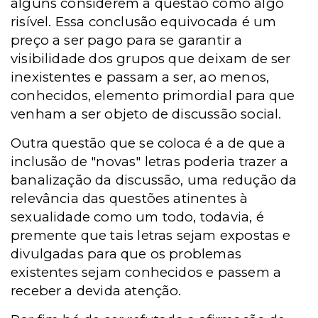
alguns considerem a questão como algo
risível. Essa conclusão equivocada é um
preço a ser pago para se garantir a
visibilidade dos grupos que deixam de ser
inexistentes e passam a ser, ao menos,
conhecidos, elemento primordial para que
venham a ser objeto de discussão social.
Outra questão que se coloca é a de que a
inclusão de "novas" letras poderia trazer a
banalização da discussão, uma redução da
relevância das questões atinentes à
sexualidade como um todo, todavia, é
premente que tais letras sejam expostas e
divulgadas para que os problemas
existentes sejam conhecidos e passem a
receber a devida atenção.