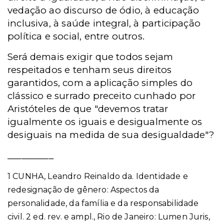
vedação ao discurso de ódio, à educação
inclusiva, à saúde integral, à participação
política e social, entre outros.
Será demais exigir que todos sejam
respeitados e tenham seus direitos
garantidos, com a aplicação simples do
clássico e surrado preceito cunhado por
Aristóteles de que "devemos tratar
igualmente os iguais e desigualmente os
desiguais na medida de sua desigualdade"?
__________
1 CUNHA, Leandro Reinaldo da. Identidade e
redesignação de gênero: Aspectos da
personalidade, da família e da responsabilidade
civil. 2 ed. rev. e ampl., Rio de Janeiro: Lumen Juris,