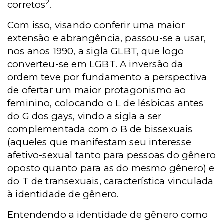
2
corretos
.
Com isso, visando conferir uma maior
extensão e abrangência, passou-se a usar,
nos anos 1990, a sigla GLBT, que logo
converteu-se em LGBT. A inversão da
ordem teve por fundamento a perspectiva
de ofertar um maior protagonismo ao
feminino, colocando o L de lésbicas antes
do G dos gays, vindo a sigla a ser
complementada com o B de bissexuais
(aqueles que manifestam seu interesse
afetivo-sexual tanto para pessoas do gênero
oposto quanto para as do mesmo gênero) e
do T de transexuais, característica vinculada
à identidade de gênero.
Entendendo a identidade de gênero como