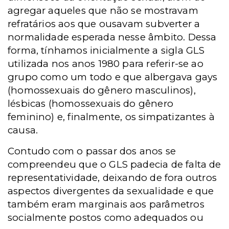
agregar aqueles que não se mostravam
refratários aos que ousavam subverter a
normalidade esperada nesse âmbito. Dessa
forma, tínhamos inicialmente a sigla GLS
utilizada nos anos 1980 para referir-se ao
grupo como um todo e que albergava gays
(homossexuais do gênero masculinos),
lésbicas (homossexuais do gênero
feminino) e, finalmente, os simpatizantes à
causa.
Contudo com o passar dos anos se
compreendeu que o GLS padecia de falta de
representatividade, deixando de fora outros
aspectos divergentes da sexualidade e que
também eram marginais aos parâmetros
socialmente postos como adequados ou