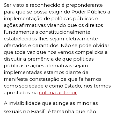
Ser visto e reconhecido é preponderante
para que se possa exigir do Poder Público a
implementação de políticas públicas e
ações afirmativas visando que os direitos
fundamentais constitucionalmente
estabelecidos lhes sejam efetivamente
ofertados e garantidos. Não se pode olvidar
que toda vez que nos vemos compelidos a
discutir a premência de que políticas
públicas e ações afirmativas sejam
implementadas estamos diante da
manifesta constatação de que falhamos
como sociedade e como Estado, nos termos
apontados na
coluna anterior
.
A invisibilidade que atinge as minorias
5
sexuais no Brasil
é tamanha que não