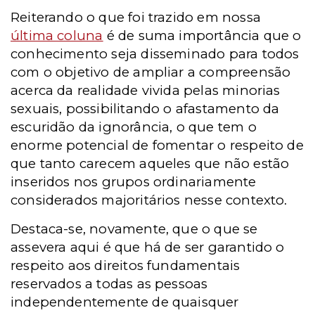
Reiterando o que foi trazido em nossa
última coluna
é de suma importância que o
conhecimento seja disseminado para todos
com o objetivo de ampliar a compreensão
acerca da realidade vivida pelas minorias
sexuais, possibilitando o afastamento da
escuridão da ignorância, o que tem o
enorme potencial de fomentar o respeito de
que tanto carecem aqueles que não estão
inseridos nos grupos ordinariamente
considerados majoritários nesse contexto.
Destaca-se, novamente, que o que se
assevera aqui é que há de ser garantido o
respeito aos direitos fundamentais
reservados a todas as pessoas
independentemente de quaisquer