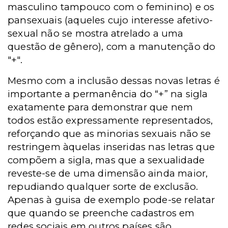
masculino tampouco com o feminino) e os
pansexuais (aqueles cujo interesse afetivo-
sexual não se mostra atrelado a uma
questão de gênero), com a manutenção do
"+".
Mesmo com a inclusão dessas novas letras é
importante a permanência do “+” na sigla
exatamente para demonstrar que nem
todos estão expressamente representados,
reforçando que as minorias sexuais não se
restringem àquelas inseridas nas letras que
compõem a sigla, mas que a sexualidade
reveste-se de uma dimensão ainda maior,
repudiando qualquer sorte de exclusão.
Apenas à guisa de exemplo pode-se relatar
que quando se preenche cadastros em
redes sociais em outros países são