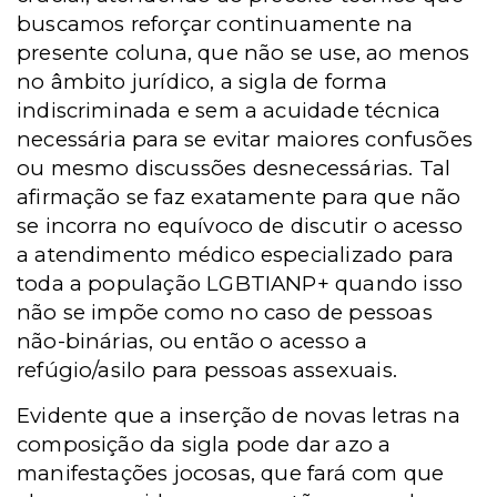
buscamos reforçar continuamente na
presente coluna, que não se use, ao menos
no âmbito jurídico, a sigla de forma
indiscriminada e sem a acuidade técnica
necessária para se evitar maiores confusões
ou mesmo discussões desnecessárias. Tal
afirmação se faz exatamente para que não
se incorra no equívoco de discutir o acesso
a atendimento médico especializado para
toda a população LGBTIANP+ quando isso
não se impõe como no caso de pessoas
não-binárias, ou então o acesso a
refúgio/asilo para pessoas assexuais.
Evidente que a inserção de novas letras na
composição da sigla pode dar azo a
manifestações jocosas, que fará com que