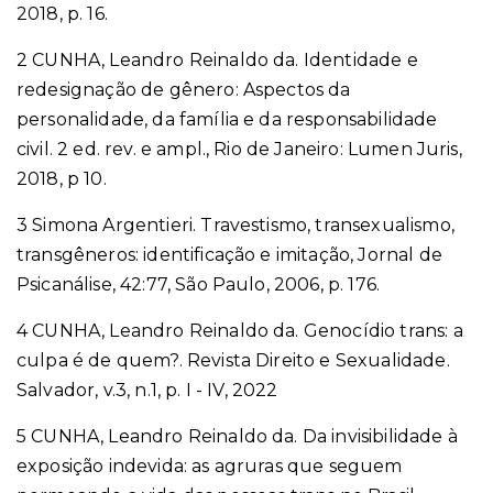
2018, p. 16.
2 CUNHA, Leandro Reinaldo da. Identidade e
redesignação de gênero: Aspectos da
personalidade, da família e da responsabilidade
civil. 2 ed. rev. e ampl., Rio de Janeiro: Lumen Juris,
2018, p 10.
3 Simona Argentieri. Travestismo, transexualismo,
transgêneros: identificação e imitação, Jornal de
Psicanálise, 42:77, São Paulo, 2006, p. 176.
4 CUNHA, Leandro Reinaldo da. Genocídio trans: a
culpa é de quem?. Revista Direito e Sexualidade.
Salvador, v.3, n.1, p. I - IV, 2022
5 CUNHA, Leandro Reinaldo da. Da invisibilidade à
exposição indevida: as agruras que seguem