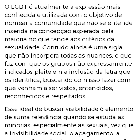
O LGBT é atualmente a expressão mais
conhecida e utilizada com o objetivo de
nomear a comunidade que não se entende
inserida na concepção esperada pela
maioria no que tange aos critérios da
sexualidade. Contudo ainda é uma sigla
que não incorpora todas as nuances, o que
faz com que os grupos não expressamente
indicados pleiteiem a inclusão da letra que
os identifica, buscando com isso fazer com
que venham a ser vistos, entendidos,
reconhecidos e respeitados.
Esse ideal de buscar visibilidade é elemento
de suma relevância quando se estuda as
minorias, especialmente as sexuais, vez que
a invisibilidade social, o apagamento, a