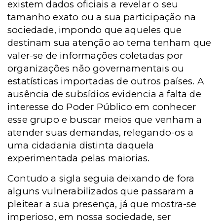
existem dados oficiais a revelar o seu
tamanho exato ou a sua participação na
sociedade, impondo que aqueles que
destinam sua atenção ao tema tenham que
valer-se de informações coletadas por
organizações não governamentais ou
estatísticas importadas de outros países. A
ausência de subsídios evidencia a falta de
interesse do Poder Público em conhecer
esse grupo e buscar meios que venham a
atender suas demandas, relegando-os a
uma cidadania distinta daquela
experimentada pelas maiorias.
Contudo a sigla seguia deixando de fora
alguns vulnerabilizados que passaram a
pleitear a sua presença, já que mostra-se
imperioso, em nossa sociedade, ser