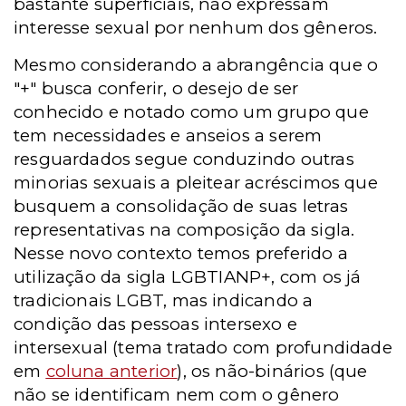
bastante superficiais, não expressam
interesse sexual por nenhum dos gêneros.
Mesmo considerando a abrangência que o
"+" busca conferir, o desejo de ser
conhecido e notado como um grupo que
tem necessidades e anseios a serem
resguardados segue conduzindo outras
minorias sexuais a pleitear acréscimos que
busquem a consolidação de suas letras
representativas na composição da sigla.
Nesse novo contexto temos preferido a
utilização da sigla LGBTIANP+, com os já
tradicionais LGBT, mas indicando a
condição das pessoas intersexo e
intersexual (tema tratado com profundidade
em
coluna anterior
), os não-binários (que
não se identificam nem com o gênero