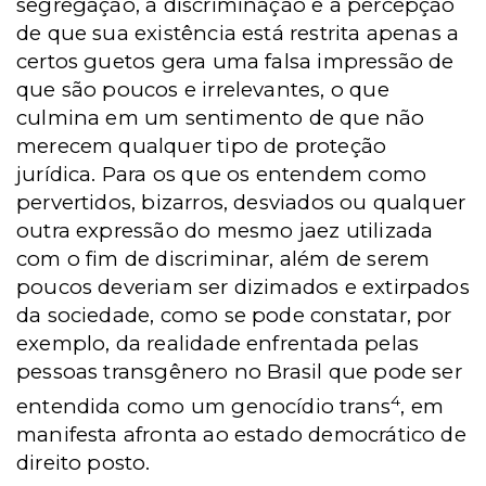
segregação, a discriminação e a percepção
de que sua existência está restrita apenas a
certos guetos gera uma falsa impressão de
que são poucos e irrelevantes, o que
culmina em um sentimento de que não
merecem qualquer tipo de proteção
jurídica. Para os que os entendem como
pervertidos, bizarros, desviados ou qualquer
outra expressão do mesmo jaez utilizada
com o fim de discriminar, além de serem
poucos deveriam ser dizimados e extirpados
da sociedade, como se pode constatar, por
exemplo, da realidade enfrentada pelas
pessoas transgênero no Brasil que pode ser
4
entendida como um genocídio trans
, em
manifesta afronta ao estado democrático de
direito posto.