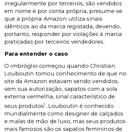
irregularmente por terceiros, são vendidos
em nome e por conta própria, presume-se
que a própria Amazon utiliza sinais
idênticos ao da marca registada, devendo,
portanto, responder por violações à marca
praticadas por terceiros vendedores.
Para entender o caso
O imbróglio começou quando Christian
Louboutin tomou conhecimento de que no
site da Amazon estavam sendo vendidos,
sem sua autorização, sapatos com a sola
externa vermelha, sinal característico de
1
seus produtos
. Louboutin é conhecido
mundialmente como designer de calçados
e malas de mão de luxo, mas seus produtos
mais famosos são os sapatos femininos de