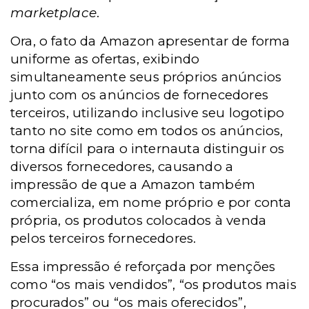
marketplace
.
Ora, o fato da Amazon apresentar de forma
uniforme as ofertas, exibindo
simultaneamente seus próprios anúncios
junto com os anúncios de fornecedores
terceiros, utilizando inclusive seu logotipo
tanto no site como em todos os anúncios,
torna difícil para o internauta distinguir os
diversos fornecedores, causando a
impressão de que a Amazon também
comercializa, em nome próprio e por conta
própria, os produtos colocados à venda
pelos terceiros fornecedores.
Essa impressão é reforçada por menções
como “os mais vendidos”, “os produtos mais
procurados” ou “os mais oferecidos”,