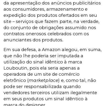
da apresentação dos anúncios publicitários
aos consumidores, armazenamento e
expedição dos produtos ofertados em seu
site – serviços que fazem parte, na verdade,
do conjunto de obrigações assumido nos
contratos onerosos celebrados com os
anunciantes dos produtos.
Em sua defesa, a Amazon alegou, em suma,
que não lhe poderia ser imputada a
utilização do sinal idêntico à marca
Louboutin, pois ela seria apenas a
operadora de um site de comércio
eletrônico (
marketplace
) e, como tal, não
pode ser responsabilizada quando
vendedores terceiros utilizam ilegalmente
em seus produtos um sinal idêntico à
marca do designer.