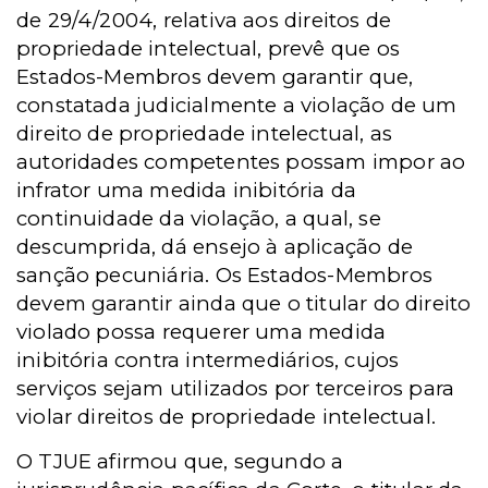
de 29/4/2004, relativa aos direitos de
propriedade intelectual, prevê que os
Estados-Membros devem garantir que,
constatada judicialmente a violação de um
direito de propriedade intelectual, as
autoridades competentes possam impor ao
infrator uma medida inibitória da
continuidade da violação, a qual, se
descumprida, dá ensejo à aplicação de
sanção pecuniária. Os Estados-Membros
devem garantir ainda que o titular do direito
violado possa requerer uma medida
inibitória contra intermediários, cujos
serviços sejam utilizados por terceiros para
violar direitos de propriedade intelectual.
O TJUE afirmou que, segundo a