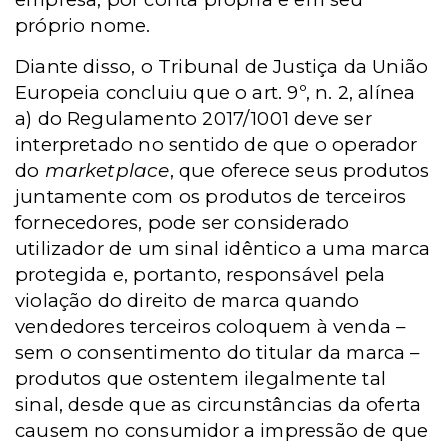
próprio nome.
Diante disso, o Tribunal de Justiça da União
Europeia concluiu que o art. 9º, n. 2, alínea
a) do Regulamento 2017/1001 deve ser
interpretado no sentido de que o operador
do
marketplace
, que oferece seus produtos
juntamente com os produtos de terceiros
fornecedores, pode ser considerado
utilizador de um sinal idêntico a uma marca
protegida e, portanto, responsável pela
violação do direito de marca quando
vendedores terceiros coloquem à venda –
sem o consentimento do titular da marca –
produtos que ostentem ilegalmente tal
sinal, desde que as circunstâncias da oferta
causem no consumidor a impressão de que