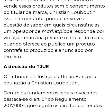
venda esses produtos sem o consentimento
do titular da marca, Christian Louboutin.
Isso é importante, porque envolve a
questão de saber em quais circunstâncias
um operador de
marketplace
responde por
violação marcária perante o titular da marca
quando oferece ao público um produto
contrafeito produzido e anunciado por
terceiro.
A decisão do TJUE
O Tribunal de Justiça da União Europeia
deu razão a Christian Louboutin.
Dentre os fundamentos legais invocados,
destaca-se o art. 9° do Regulamento
2017/1001, que regula os direitos conferidos