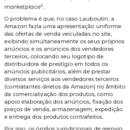
5
marketplace
.
O problema é que, no caso Lauboutin, a
Amazon fazia uma apresentação uniforme
das ofertas de venda veiculadas no site,
exibindo simultaneamente os seus próprios
anúncios e os anúncios dos vendedores
terceiros, colocando seu logotipo de
distribuidora de prestígio em todos os
anúncios publicitários, além de prestar
diversos serviços aos vendedores terceiros
(contratantes diretos da Amazon) no âmbito
da comercialização dos produtos, como
apoio elaboração dos anúncios, fixação dos
preços de venda, armazenagem, expedição
e entrega dos produtos contrafeitos.
Por isso, os órgãos jurisdicionais de reenvio