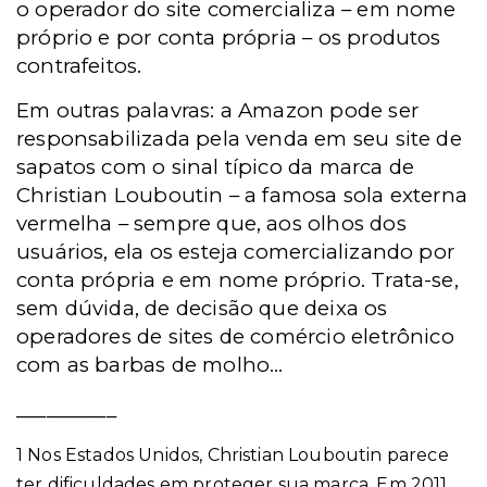
o operador do site comercializa – em nome
próprio e por conta própria – os produtos
contrafeitos.
Em outras palavras: a Amazon pode ser
responsabilizada pela venda em seu site de
sapatos com o sinal típico da marca de
Christian Louboutin – a famosa sola externa
vermelha – sempre que, aos olhos dos
usuários, ela os esteja comercializando por
conta própria e em nome próprio. Trata-se,
sem dúvida, de decisão que deixa os
operadores de sites de comércio eletrônico
com as barbas de molho...
__________
1 Nos Estados Unidos, Christian Louboutin parece
ter dificuldades em proteger sua marca. Em 2011,