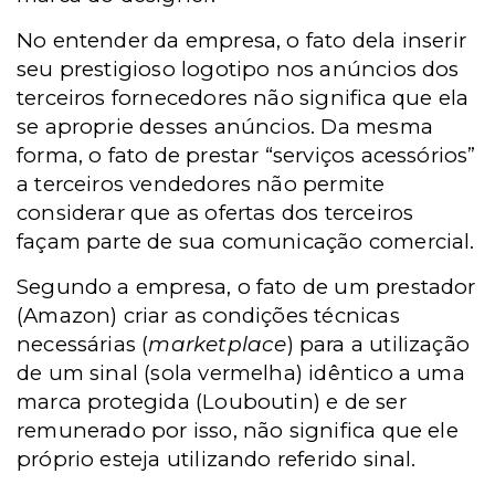
No entender da empresa, o fato dela inserir
seu prestigioso logotipo nos anúncios dos
terceiros fornecedores não significa que ela
se aproprie desses anúncios. Da mesma
forma, o fato de prestar “serviços acessórios”
a terceiros vendedores não permite
considerar que as ofertas dos terceiros
façam parte de sua comunicação comercial.
Segundo a empresa, o fato de um prestador
(Amazon) criar as condições técnicas
necessárias (
marketplace
) para a utilização
de um sinal (sola vermelha) idêntico a uma
marca protegida (Louboutin) e de ser
remunerado por isso, não significa que ele
próprio esteja utilizando referido sinal.