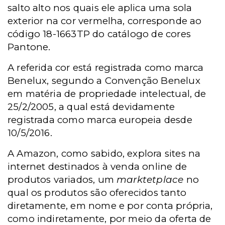
salto alto nos quais ele aplica uma sola
exterior na cor vermelha, corresponde ao
código 18-1663TP do catálogo de cores
Pantone.
A referida cor está registrada como marca
Benelux, segundo a Convenção Benelux
em matéria de propriedade intelectual, de
25/2/2005, a qual está devidamente
registrada como marca europeia desde
10/5/2016.
A Amazon, como sabido, explora sites na
internet destinados à venda online de
produtos variados, um
marktetplace
no
qual os produtos são oferecidos tanto
diretamente, em nome e por conta própria,
como indiretamente, por meio da oferta de