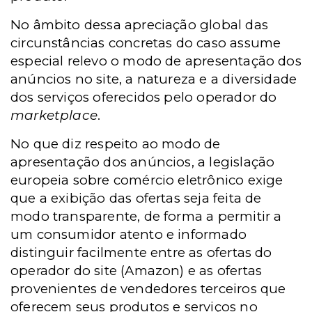
No âmbito dessa apreciação global das
circunstâncias concretas do caso assume
especial relevo o modo de apresentação dos
anúncios no site, a natureza e a diversidade
dos serviços oferecidos pelo operador do
marketplace
.
No que diz respeito ao modo de
apresentação dos anúncios, a legislação
europeia sobre comércio eletrônico exige
que a exibição das ofertas seja feita de
modo transparente, de forma a permitir a
um consumidor atento e informado
distinguir facilmente entre as ofertas do
operador do site (Amazon) e as ofertas
provenientes de vendedores terceiros que
oferecem seus produtos e serviços no