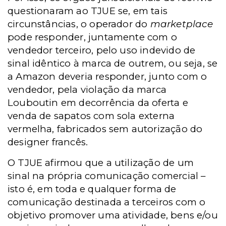
questionaram ao TJUE se, em tais
circunstâncias, o operador do
marketplace
pode responder, juntamente com o
vendedor terceiro, pelo uso indevido de
sinal idêntico à marca de outrem, ou seja, se
a Amazon deveria responder, junto com o
vendedor, pela violação da marca
Louboutin em decorrência da oferta e
venda de sapatos com sola externa
vermelha, fabricados sem autorização do
designer francês.
O TJUE afirmou que a utilização de um
sinal na própria comunicação comercial –
isto é, em toda e qualquer forma de
comunicação destinada a terceiros com o
objetivo promover uma atividade, bens e/ou