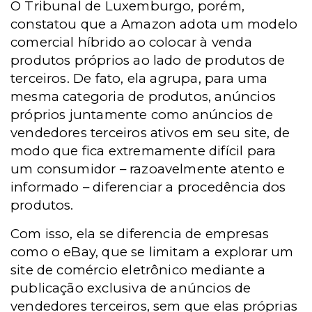
O Tribunal de Luxemburgo, porém,
constatou que a Amazon adota um modelo
comercial híbrido ao colocar à venda
produtos próprios ao lado de produtos de
terceiros. De fato, ela agrupa, para uma
mesma categoria de produtos, anúncios
próprios juntamente como anúncios de
vendedores terceiros ativos em seu site, de
modo que fica extremamente difícil para
um consumidor – razoavelmente atento e
informado – diferenciar a procedência dos
produtos.
Com isso, ela se diferencia de empresas
como o eBay, que se limitam a explorar um
site de comércio eletrônico mediante a
publicação exclusiva de anúncios de
vendedores terceiros, sem que elas próprias