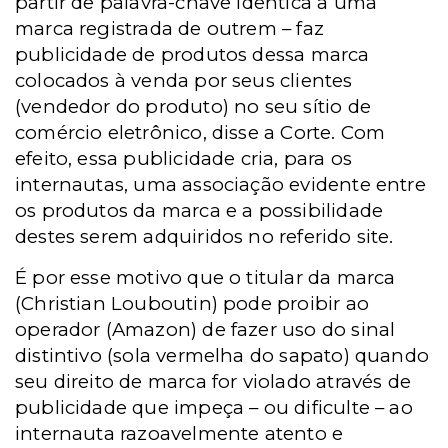
partir de palavra-chave idêntica a uma
marca registrada de outrem – faz
publicidade de produtos dessa marca
colocados à venda por seus clientes
(vendedor do produto) no seu sítio de
comércio eletrônico, disse a Corte. Com
efeito, essa publicidade cria, para os
internautas, uma associação evidente entre
os produtos da marca e a possibilidade
destes serem adquiridos no referido site.
É por esse motivo que o titular da marca
(Christian Louboutin) pode proibir ao
operador (Amazon) de fazer uso do sinal
distintivo (sola vermelha do sapato) quando
seu direito de marca for violado através de
publicidade que impeça – ou dificulte – ao
internauta razoavelmente atento e