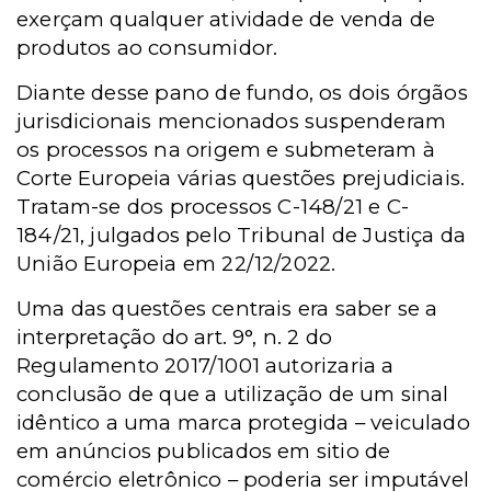
exerçam qualquer atividade de venda de
produtos ao consumidor.
Diante desse pano de fundo, os dois órgãos
jurisdicionais mencionados suspenderam
os processos na origem e submeteram à
Corte Europeia várias questões prejudiciais.
Tratam-se dos processos C-148/21 e C-
184/21, julgados pelo Tribunal de Justiça da
União Europeia em 22/12/2022.
Uma das questões centrais era saber se a
interpretação do art. 9°, n. 2 do
Regulamento 2017/1001 autorizaria a
conclusão de que a utilização de um sinal
idêntico a uma marca protegida – veiculado
em anúncios publicados em sitio de
comércio eletrônico – poderia ser imputável