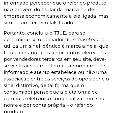
informado perceber que o referido produto
não provém do titular da marca ou de
empresa economicamente a ele ligada, mas
sim de um terceiro falsificador.
Portanto, concluiu o TJUE, para se
determinar se o operador do
marketplace
utiliza um sinal idêntico à marca alheia, que
figura em anúncios de produtos oferecidos
por vendedores terceiros em seu site, deve-
se verificar se um internauta normalmente
informado e atento estabelece ou não uma
associação entre os serviços do operador e o
sinal distintivo, de tal forma que o
consumidor pense que a plataforma de
comércio eletrônico comercializa – em seu
nome e por conta própria – o referido
produto.