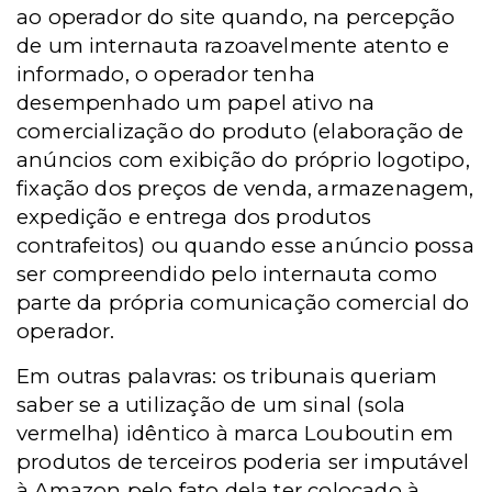
ao operador do site quando, na percepção
de um internauta razoavelmente atento e
informado, o operador tenha
desempenhado um papel ativo na
comercialização do produto (elaboração de
anúncios com exibição do próprio logotipo,
fixação dos preços de venda, armazenagem,
expedição e entrega dos produtos
contrafeitos) ou quando esse anúncio possa
ser compreendido pelo internauta como
parte da própria comunicação comercial do
operador.
Em outras palavras: os tribunais queriam
saber se a utilização de um sinal (sola
vermelha) idêntico à marca Louboutin em
produtos de terceiros poderia ser imputável
à Amazon pelo fato dela ter colocado à