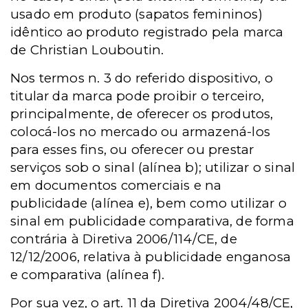
usado em produto (sapatos femininos)
idêntico ao produto registrado pela marca
de Christian Louboutin.
Nos termos n. 3 do referido dispositivo, o
titular da marca pode proibir o terceiro,
principalmente, de oferecer os produtos,
colocá-los no mercado ou armazená-los
para esses fins, ou oferecer ou prestar
serviços sob o sinal (alínea b); utilizar o sinal
em documentos comerciais e na
publicidade (alínea e), bem como utilizar o
sinal em publicidade comparativa, de forma
contrária à Diretiva 2006/114/CE, de
12/12/2006, relativa à publicidade enganosa
e comparativa (alínea f).
Por sua vez, o art. 11 da Diretiva 2004/48/CE,