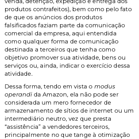
venda, detenção, expedição e entrega dos
produtos contrafeitos), bem como pelo fato
de que os anúncios dos produtos
falsificados faziam parte da comunicação
comercial da empresa, aqui entendida
como qualquer forma de comunicação
destinada a terceiros que tenha como
objetivo promover sua atividade, bens ou
serviços ou, ainda, indicar o exercício dessa
atividade.
Dessa forma, tendo em vista o
modus
operandi
da Amazon, ela não pode ser
considerada um mero fornecedor de
armazenamento de sítios de internet ou um
intermediário neutro, vez que presta
“assistência” a vendedores terceiros,
principalmente no que tange à otimização