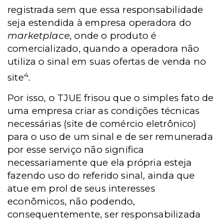
registrada sem que essa responsabilidade
seja estendida à empresa operadora do
marketplace
, onde o produto é
comercializado, quando a operadora não
utiliza o sinal em suas ofertas de venda no
4
site
.
Por isso, o TJUE frisou que o simples fato de
uma empresa criar as condições técnicas
necessárias (site de comércio eletrônico)
para o uso de um sinal e de ser remunerada
por esse serviço não significa
necessariamente que ela própria esteja
fazendo uso do referido sinal, ainda que
atue em prol de seus interesses
econômicos, não podendo,
consequentemente, ser responsabilizada