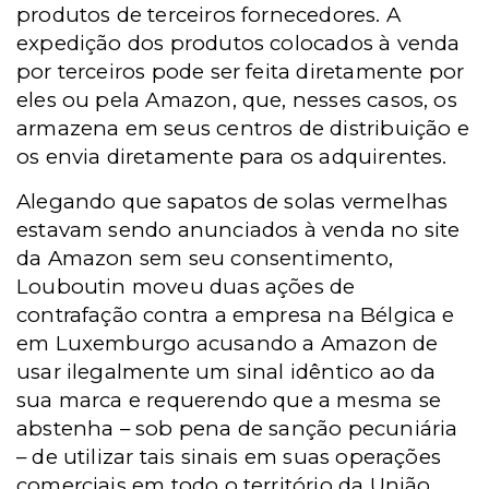
produtos de terceiros fornecedores. A
expedição dos produtos colocados à venda
por terceiros pode ser feita diretamente por
eles ou pela Amazon, que, nesses casos, os
armazena em seus centros de distribuição e
os envia diretamente para os adquirentes.
Alegando que sapatos de solas vermelhas
estavam sendo anunciados à venda no site
da Amazon sem seu consentimento,
Louboutin moveu duas ações de
contrafação contra a empresa na Bélgica e
em Luxemburgo acusando a Amazon de
usar ilegalmente um sinal idêntico ao da
sua marca e requerendo que a mesma se
abstenha – sob pena de sanção pecuniária
– de utilizar tais sinais em suas operações
comerciais em todo o território da União