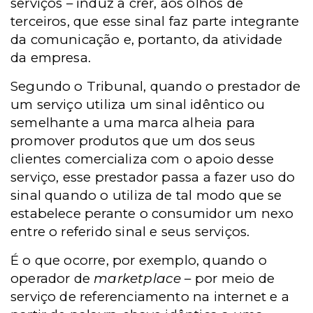
serviços – induz a crer, aos olhos de
terceiros, que esse sinal faz parte integrante
da comunicação e, portanto, da atividade
da empresa.
Segundo o Tribunal, quando o prestador de
um serviço utiliza um sinal idêntico ou
semelhante a uma marca alheia para
promover produtos que um dos seus
clientes comercializa com o apoio desse
serviço, esse prestador passa a fazer uso do
sinal quando o utiliza de tal modo que se
estabelece perante o consumidor um nexo
entre o referido sinal e seus serviços.
É o que ocorre, por exemplo, quando o
operador de
marketplace
– por meio de
serviço de referenciamento na internet e a