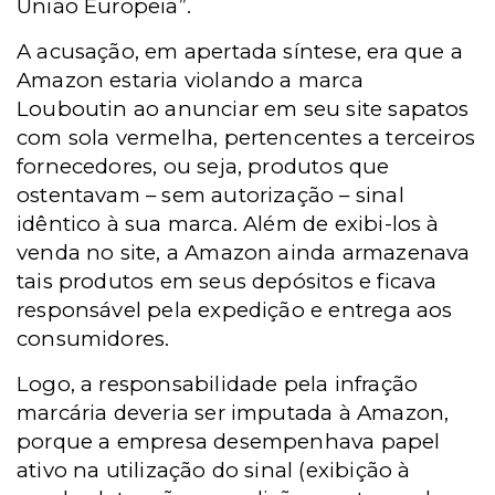
União Europeia”.
A acusação, em apertada síntese, era que a
Amazon estaria violando a marca
Louboutin ao anunciar em seu site sapatos
com sola vermelha, pertencentes a terceiros
fornecedores, ou seja, produtos que
ostentavam – sem autorização – sinal
idêntico à sua marca. Além de exibi-los à
venda no site, a Amazon ainda armazenava
tais produtos em seus depósitos e ficava
responsável pela expedição e entrega aos
consumidores.
Logo, a responsabilidade pela infração
marcária deveria ser imputada à Amazon,
porque a empresa desempenhava papel
ativo na utilização do sinal (exibição à