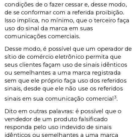
condições de o fazer cessar e, desse modo,
de se conformar com a referida proibição.
Isso implica, no mínimo, que o terceiro faça
uso do sinal da marca em suas
comunicações comerciais.
Desse modo, é possível que um operador de
sítio de comércio eletrônico permita que
seus clientes façam uso de sinais idênticos
ou semelhantes a uma marca registrada
sem que ele próprio faça uso dos referidos
sinais, desde que ele não use os referidos
3
sinais em sua comunicação comercial
.
Dito em outras palavras: é possível que o
vendedor de um produto falsificado
responda pelo uso indevido de sinais
idênticos ou semelhantes a uma marca