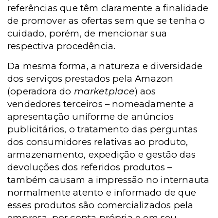
referências que têm claramente a finalidade
de promover as ofertas sem que se tenha o
cuidado, porém, de mencionar sua
respectiva procedência.
Da mesma forma, a natureza e diversidade
dos serviços prestados pela Amazon
(operadora do
marketplace
) aos
vendedores terceiros – nomeadamente a
apresentação uniforme de anúncios
publicitários, o tratamento das perguntas
dos consumidores relativas ao produto,
armazenamento, expedição e gestão das
devoluções dos referidos produtos –
também causam a impressão no internauta
normalmente atento e informado de que
esses produtos são comercializados pela
empresa, por conta própria e em seu