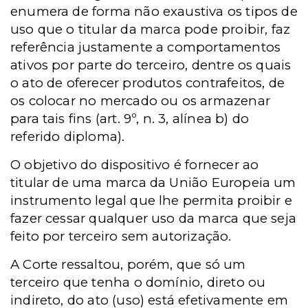
enumera de forma não exaustiva os tipos de
uso que o titular da marca pode proibir, faz
referência justamente a comportamentos
ativos por parte do terceiro, dentre os quais
o ato de oferecer produtos contrafeitos, de
os colocar no mercado ou os armazenar
para tais fins (art. 9º, n. 3, alínea b) do
referido diploma).
O objetivo do dispositivo é fornecer ao
titular de uma marca da União Europeia um
instrumento legal que lhe permita proibir e
fazer cessar qualquer uso da marca que seja
feito por terceiro sem autorização.
A Corte ressaltou, porém, que só um
terceiro que tenha o domínio, direto ou
indireto, do ato (uso) está efetivamente em