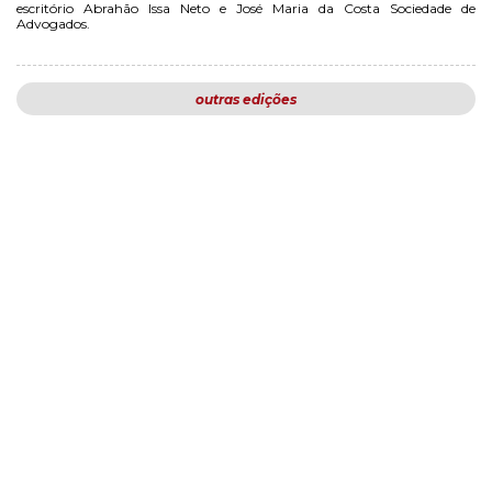
escritório Abrahão Issa Neto e José Maria da Costa Sociedade de
Advogados.
outras edições