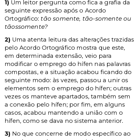
1)
Um leitor pergunta como fica a grafia da
seguinte expressão após o Acordo
Ortográfico:
tão somente, tão-somente ou
tãossomente?
2)
Uma atenta leitura das alterações trazidas
pelo Acordo Ortográfico mostra que este,
em determinada extensão, veio para
modificar o emprego do hífen nas palavras
compostas, e a situação acabou ficando do
seguinte modo: às vezes, passou a unir os
elementos sem o emprego do hífen; outras
vezes os manteve apartados, também sem
a conexão pelo hífen; por fim, em alguns
casos, acabou mantendo a união com o
hífen, como se dava no sistema anterior.
3)
No que concerne de modo específico ao