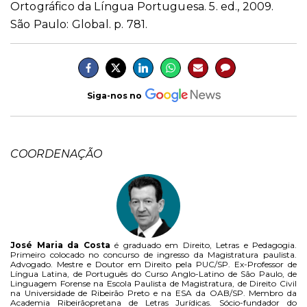
Ortográfico da Língua Portuguesa. 5. ed., 2009.
São Paulo: Global. p. 781.
Siga-nos no
COORDENAÇÃO
José Maria da Costa
é graduado em Direito, Letras e Pedagogia.
Primeiro colocado no concurso de ingresso da Magistratura paulista.
Advogado. Mestre e Doutor em Direito pela PUC/SP. Ex-Professor de
Língua Latina, de Português do Curso Anglo-Latino de São Paulo, de
Linguagem Forense na Escola Paulista de Magistratura, de Direito Civil
na Universidade de Ribeirão Preto e na ESA da OAB/SP. Membro da
Academia Ribeirãopretana de Letras Jurídicas. Sócio-fundador do