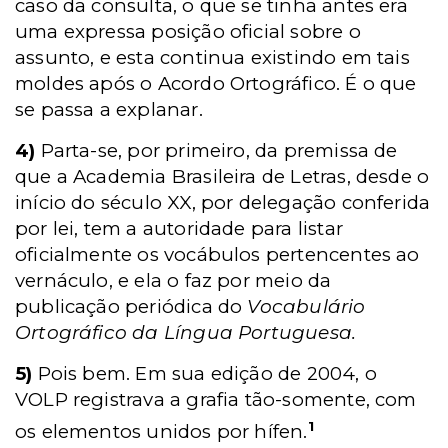
caso da consulta, o que se tinha antes era
uma expressa posição oficial sobre o
assunto, e esta continua existindo em tais
moldes após o Acordo Ortográfico. É o que
se passa a explanar.
4)
Parta-se, por primeiro, da premissa de
que a Academia Brasileira de Letras, desde o
início do século XX, por delegação conferida
por lei, tem a autoridade para listar
oficialmente os vocábulos pertencentes ao
vernáculo, e ela o faz por meio da
publicação periódica do
Vocabulário
Ortográfico da Língua Portuguesa.
5)
Pois bem. Em sua edição de 2004, o
VOLP registrava a grafia tão-somente, com
1
os elementos unidos por hífen.