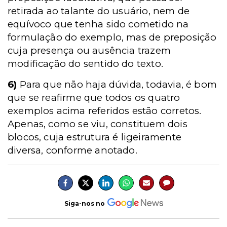
retirada ao talante do usuário, nem de
equívoco que tenha sido cometido na
formulação do exemplo, mas de preposição
cuja presença ou ausência trazem
modificação do sentido do texto.
6)
Para que não haja dúvida, todavia, é bom
que se reafirme que todos os quatro
exemplos acima referidos estão corretos.
Apenas, como se viu, constituem dois
blocos, cuja estrutura é ligeiramente
diversa, conforme anotado.
Siga-nos no