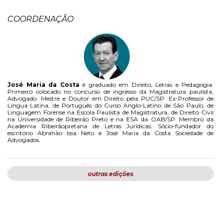
COORDENAÇÃO
José Maria da Costa
é graduado em Direito, Letras e Pedagogia.
Primeiro colocado no concurso de ingresso da Magistratura paulista.
Advogado. Mestre e Doutor em Direito pela PUC/SP. Ex-Professor de
Língua Latina, de Português do Curso Anglo-Latino de São Paulo, de
Linguagem Forense na Escola Paulista de Magistratura, de Direito Civil
na Universidade de Ribeirão Preto e na ESA da OAB/SP. Membro da
Academia Ribeirãopretana de Letras Jurídicas. Sócio-fundador do
escritório Abrahão Issa Neto e José Maria da Costa Sociedade de
Advogados.
outras edições