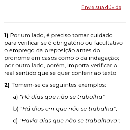
Envie sua dúvida
1)
Por um lado, é preciso tomar cuidado
para verificar se é obrigatório ou facultativo
o emprego da preposição antes do
pronome em casos como o da indagação;
por outro lado, porém, importa verificar o
real sentido que se quer conferir ao texto.
2)
Tomem-se os seguintes exemplos:
a) "
Há dias que não se trabalha"
;
b) "
Há dias em que não se trabalha"
;
c) "
Havia dias que não se trabalhava"
;